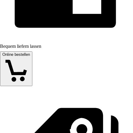
Bequem liefern lassen
Online bestellen