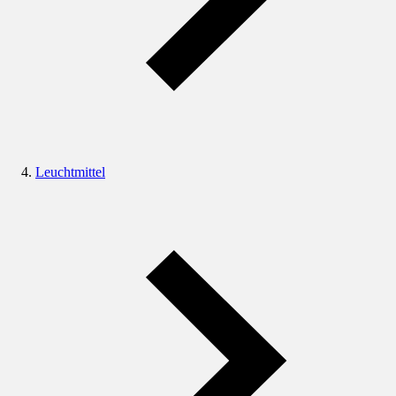
Leuchtmittel