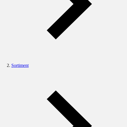
Sortiment