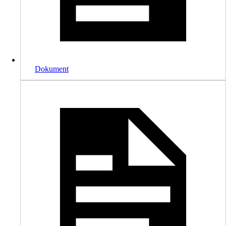
Dokument