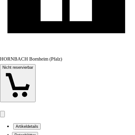
HORNBACH Bornheim (Pfalz)
Nicht reservierbar
Artikeldetails