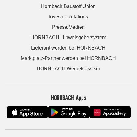
Hornbach Baustoff Union
Investor Relations
Presse/Medien
HORNBACH Hinweisgebersystem
Lieferant werden bei HORNBACH
Marktplatz-Partner werden bei HORNBACH
HORNBACH Werbeklassiker
HORNBACH Apps