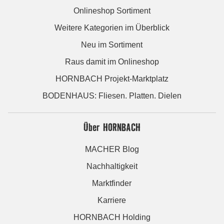
Onlineshop Sortiment
Weitere Kategorien im Überblick
Neu im Sortiment
Raus damit im Onlineshop
HORNBACH Projekt-Marktplatz
BODENHAUS: Fliesen. Platten. Dielen
Über HORNBACH
MACHER Blog
Nachhaltigkeit
Marktfinder
Karriere
HORNBACH Holding