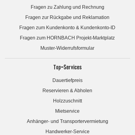
Fragen zu Zahlung und Rechnung
Fragen zur Rückgabe und Reklamation
Fragen zum Kundenkonto & Kundenkonto-ID
Fragen zum HORNBACH Projekt-Marktplatz
Muster-Widerrufsformular
Top-Services
Dauertiefpreis
Reservieren & Abholen
Holzzuschnitt
Mietservice
Anhänger- und Transportervermietung
Handwerker-Service