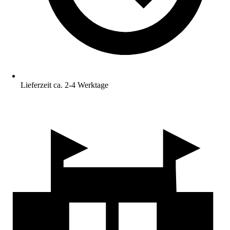
Lieferzeit ca. 2-4 Werktage