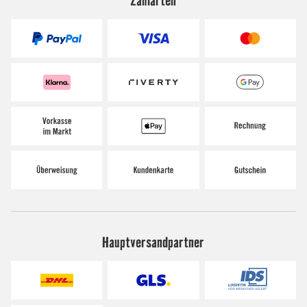
Hauptversandpartner