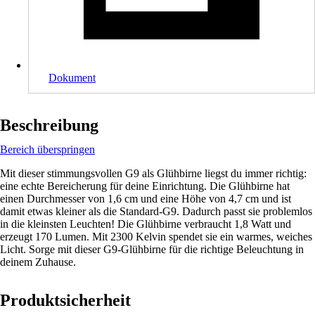
Dokument
Beschreibung
Bereich überspringen
Mit dieser stimmungsvollen G9 als Glühbirne liegst du immer richtig:
eine echte Bereicherung für deine Einrichtung. Die Glühbirne hat
einen Durchmesser von 1,6 cm und eine Höhe von 4,7 cm und ist
damit etwas kleiner als die Standard-G9. Dadurch passt sie problemlos
in die kleinsten Leuchten! Die Glühbirne verbraucht 1,8 Watt und
erzeugt 170 Lumen. Mit 2300 Kelvin spendet sie ein warmes, weiches
Licht. Sorge mit dieser G9-Glühbirne für die richtige Beleuchtung in
deinem Zuhause.
Produktsicherheit