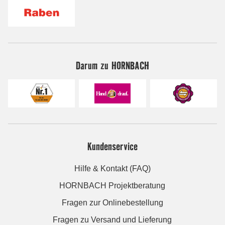
Darum zu HORNBACH
Kundenservice
Hilfe & Kontakt (FAQ)
HORNBACH Projektberatung
Fragen zur Onlinebestellung
Fragen zu Versand und Lieferung