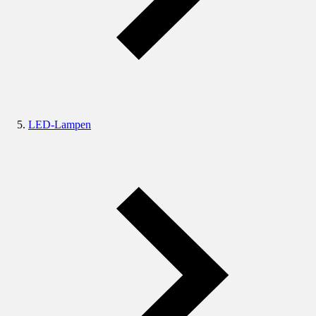
LED-Lampen