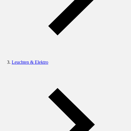
Leuchten & Elektro