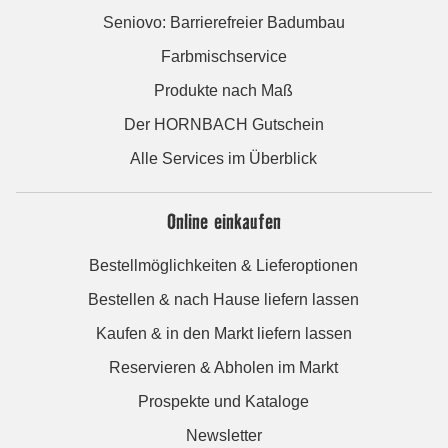
Seniovo: Barrierefreier Badumbau
Farbmischservice
Produkte nach Maß
Der HORNBACH Gutschein
Alle Services im Überblick
Online einkaufen
Bestellmöglichkeiten & Lieferoptionen
Bestellen & nach Hause liefern lassen
Kaufen & in den Markt liefern lassen
Reservieren & Abholen im Markt
Prospekte und Kataloge
Newsletter