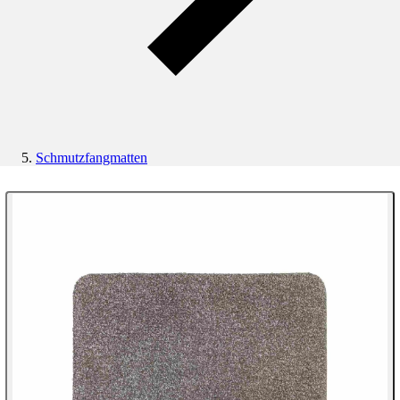
Schmutzfangmatten