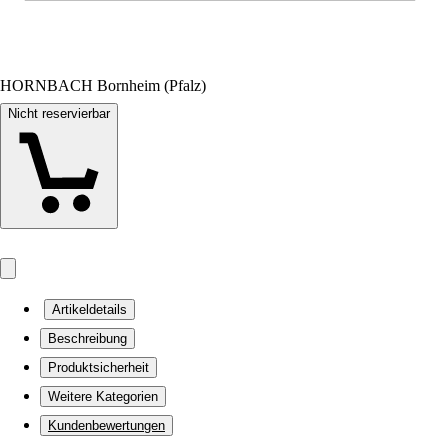
HORNBACH Bornheim (Pfalz)
Nicht reservierbar
Artikeldetails
Beschreibung
Produktsicherheit
Weitere Kategorien
Kundenbewertungen