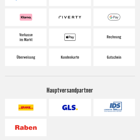
Hauptversandpartner