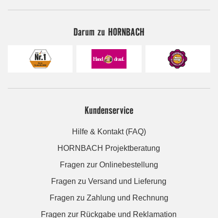
Darum zu HORNBACH
Kundenservice
Hilfe & Kontakt (FAQ)
HORNBACH Projektberatung
Fragen zur Onlinebestellung
Fragen zu Versand und Lieferung
Fragen zu Zahlung und Rechnung
Fragen zur Rückgabe und Reklamation