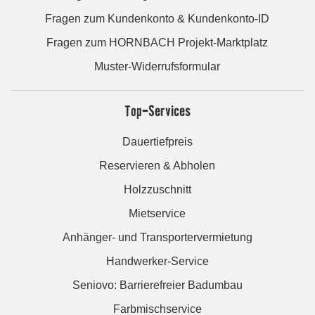
Fragen zum Kundenkonto & Kundenkonto-ID
Fragen zum HORNBACH Projekt-Marktplatz
Muster-Widerrufsformular
Top-Services
Dauertiefpreis
Reservieren & Abholen
Holzzuschnitt
Mietservice
Anhänger- und Transportervermietung
Handwerker-Service
Seniovo: Barrierefreier Badumbau
Farbmischservice