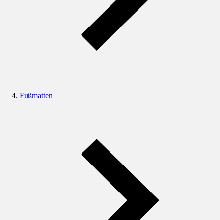
Fußmatten