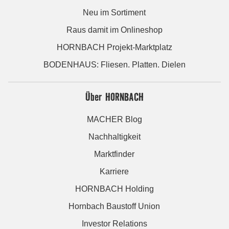
Neu im Sortiment
Raus damit im Onlineshop
HORNBACH Projekt-Marktplatz
BODENHAUS: Fliesen. Platten. Dielen
Über HORNBACH
MACHER Blog
Nachhaltigkeit
Marktfinder
Karriere
HORNBACH Holding
Hornbach Baustoff Union
Investor Relations