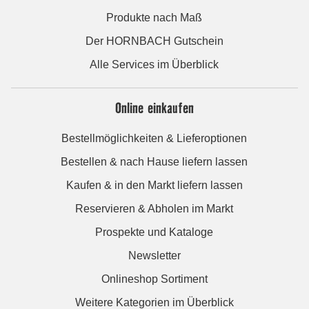
Produkte nach Maß
Der HORNBACH Gutschein
Alle Services im Überblick
Online einkaufen
Bestellmöglichkeiten & Lieferoptionen
Bestellen & nach Hause liefern lassen
Kaufen & in den Markt liefern lassen
Reservieren & Abholen im Markt
Prospekte und Kataloge
Newsletter
Onlineshop Sortiment
Weitere Kategorien im Überblick