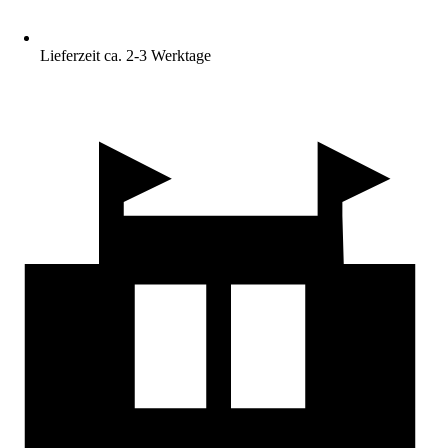
Lieferzeit ca. 2-3 Werktage