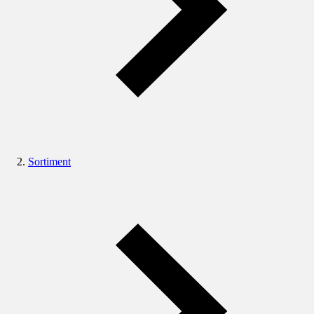
Sortiment