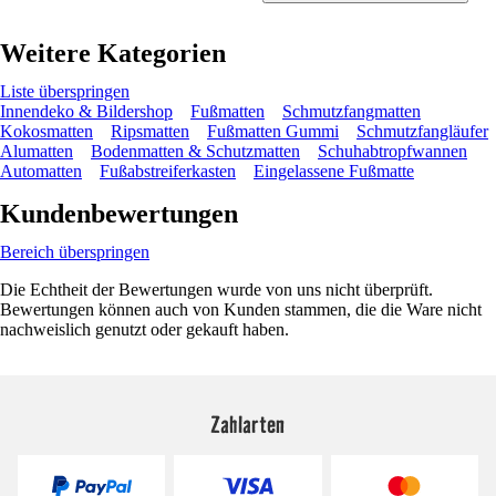
Weitere Kategorien
Liste überspringen
Innendeko & Bildershop
Fußmatten
Schmutzfangmatten
Kokosmatten
Ripsmatten
Fußmatten Gummi
Schmutzfangläufer
Alumatten
Bodenmatten & Schutzmatten
Schuhabtropfwannen
Automatten
Fußabstreiferkasten
Eingelassene Fußmatte
Kundenbewertungen
Bereich überspringen
Die Echtheit der Bewertungen wurde von uns nicht überprüft.
Bewertungen können auch von Kunden stammen, die die Ware nicht
nachweislich genutzt oder gekauft haben.
Zahlarten