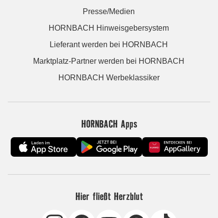
Presse/Medien
HORNBACH Hinweisgebersystem
Lieferant werden bei HORNBACH
Marktplatz-Partner werden bei HORNBACH
HORNBACH Werbeklassiker
HORNBACH Apps
Hier fließt Herzblut