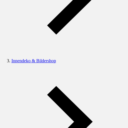
Innendeko & Bildershop