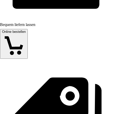
Bequem liefern lassen
Online bestellen