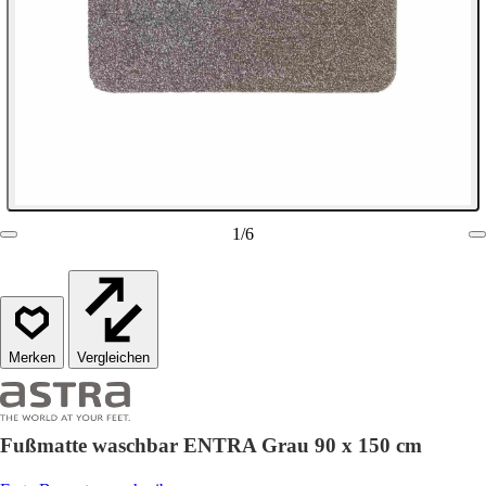
1
/
6
Vergleichen
Fußmatte waschbar ENTRA Grau 90 x 150 cm