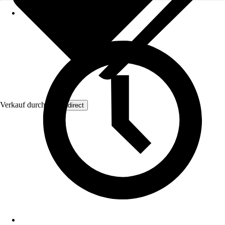
Verkauf durch:
Wohndirect