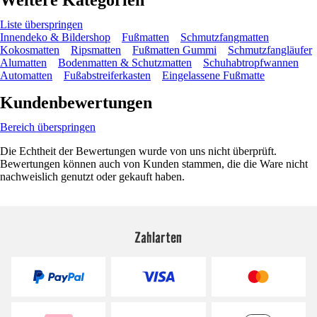
Liste überspringen
Innendeko & Bildershop
Fußmatten
Schmutzfangmatten
Kokosmatten
Ripsmatten
Fußmatten Gummi
Schmutzfangläufer
Alumatten
Bodenmatten & Schutzmatten
Schuhabtropfwannen
Automatten
Fußabstreiferkasten
Eingelassene Fußmatte
Kundenbewertungen
Bereich überspringen
Die Echtheit der Bewertungen wurde von uns nicht überprüft.
Bewertungen können auch von Kunden stammen, die die Ware nicht
nachweislich genutzt oder gekauft haben.
Zahlarten