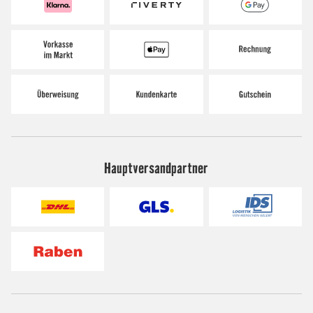
Hauptversandpartner