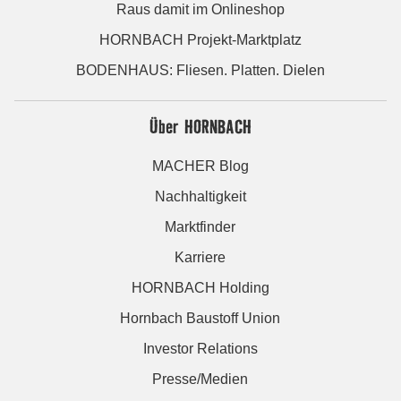
Raus damit im Onlineshop
HORNBACH Projekt-Marktplatz
BODENHAUS: Fliesen. Platten. Dielen
Über HORNBACH
MACHER Blog
Nachhaltigkeit
Marktfinder
Karriere
HORNBACH Holding
Hornbach Baustoff Union
Investor Relations
Presse/Medien