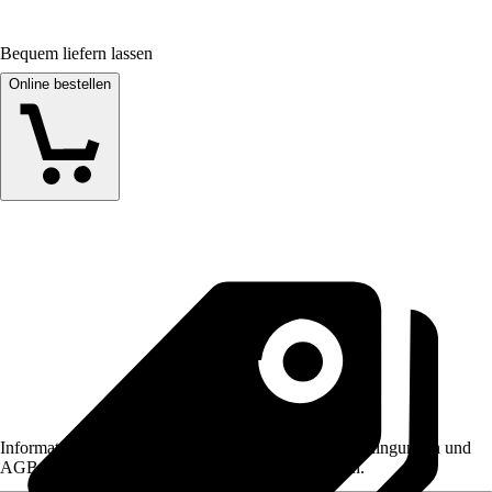
Bequem liefern lassen
Online bestellen
Informationen des Verkäufers, wie z. B. Rückgabebedingungen und
AGB, finden Sie bei Klick auf den Verkäufernamen.