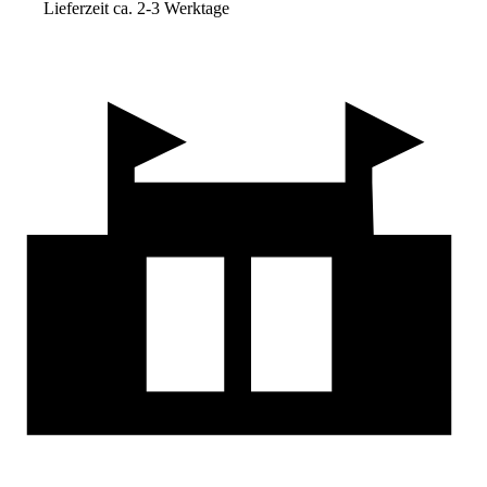
Lieferzeit ca. 2-3 Werktage