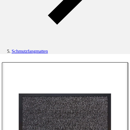
Schmutzfangmatten