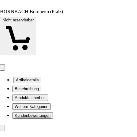
HORNBACH Bornheim (Pfalz)
Nicht reservierbar
Artikeldetails
Beschreibung
Produktsicherheit
Weitere Kategorien
Kundenbewertungen