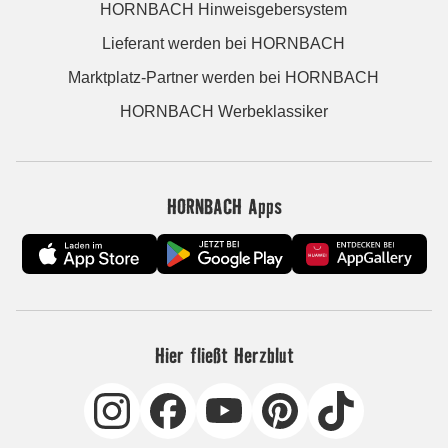
HORNBACH Hinweisgebersystem
Lieferant werden bei HORNBACH
Marktplatz-Partner werden bei HORNBACH
HORNBACH Werbeklassiker
HORNBACH Apps
Hier fließt Herzblut