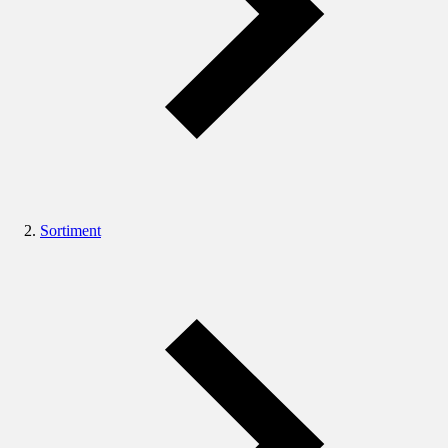
Sortiment