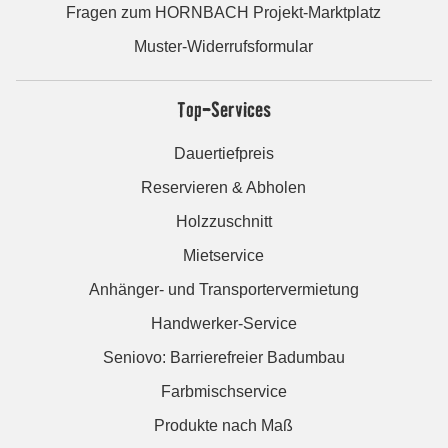
Fragen zum HORNBACH Projekt-Marktplatz
Muster-Widerrufsformular
Top-Services
Dauertiefpreis
Reservieren & Abholen
Holzzuschnitt
Mietservice
Anhänger- und Transportervermietung
Handwerker-Service
Seniovo: Barrierefreier Badumbau
Farbmischservice
Produkte nach Maß