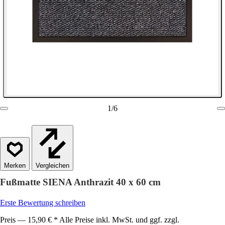
1
/
6
Vergleichen
Fußmatte SIENA Anthrazit 40 x 60 cm
Erste Bewertung schreiben
Preis — 15,90 € * Alle Preise inkl. MwSt. und ggf. zzgl.