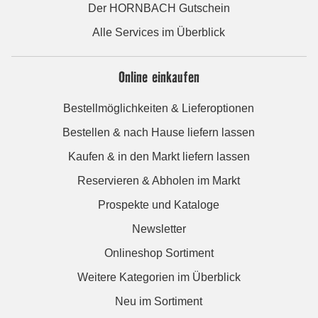
Der HORNBACH Gutschein
Alle Services im Überblick
Online einkaufen
Bestellmöglichkeiten & Lieferoptionen
Bestellen & nach Hause liefern lassen
Kaufen & in den Markt liefern lassen
Reservieren & Abholen im Markt
Prospekte und Kataloge
Newsletter
Onlineshop Sortiment
Weitere Kategorien im Überblick
Neu im Sortiment