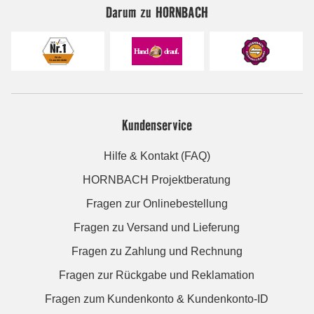
Darum zu HORNBACH
Kundenservice
Hilfe & Kontakt (FAQ)
HORNBACH Projektberatung
Fragen zur Onlinebestellung
Fragen zu Versand und Lieferung
Fragen zu Zahlung und Rechnung
Fragen zur Rückgabe und Reklamation
Fragen zum Kundenkonto & Kundenkonto-ID