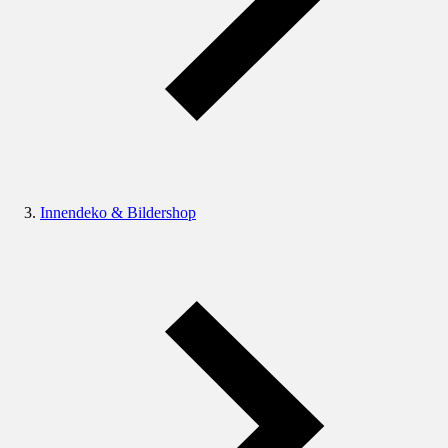
Innendeko & Bildershop