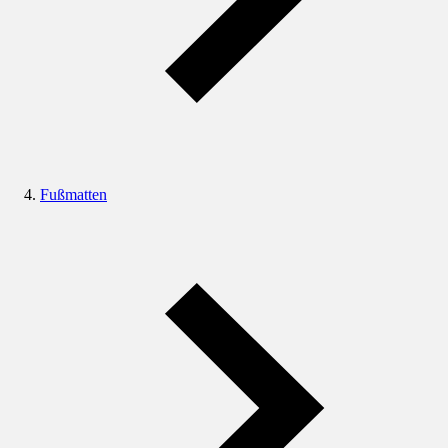
Fußmatten