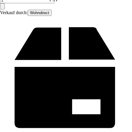
Verkauf durch:
Wohndirect