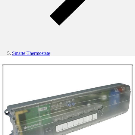
Smarte Thermostate