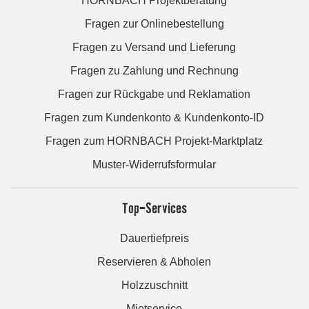
HORNBACH Projektberatung
Fragen zur Onlinebestellung
Fragen zu Versand und Lieferung
Fragen zu Zahlung und Rechnung
Fragen zur Rückgabe und Reklamation
Fragen zum Kundenkonto & Kundenkonto-ID
Fragen zum HORNBACH Projekt-Marktplatz
Muster-Widerrufsformular
Top-Services
Dauertiefpreis
Reservieren & Abholen
Holzzuschnitt
Mietservice