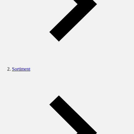
Sortiment