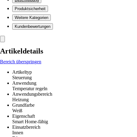
Produktsicherheit
Weitere Kategorien
Kundenbewertungen
Artikeldetails
Bereich überspringen
Artikeltyp
Steuerung
Anwendung
Temperatur regeln
Anwendungsbereich
Heizung
Grundfarbe
Weiß
Eigenschaft
Smart Home-fähig
Einsatzbereich
Innen