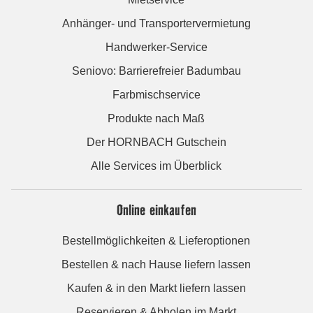
Anhänger- und Transportervermietung
Handwerker-Service
Seniovo: Barrierefreier Badumbau
Farbmischservice
Produkte nach Maß
Der HORNBACH Gutschein
Alle Services im Überblick
Online einkaufen
Bestellmöglichkeiten & Lieferoptionen
Bestellen & nach Hause liefern lassen
Kaufen & in den Markt liefern lassen
Reservieren & Abholen im Markt