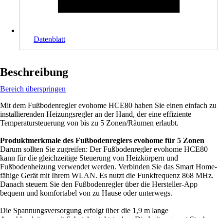
Datenblatt
Beschreibung
Bereich überspringen
Mit dem Fußbodenregler evohome HCE80 haben Sie einen einfach zu
installierenden Heizungsregler an der Hand, der eine effiziente
Temperatursteuerung von bis zu 5 Zonen/Räumen erlaubt.
Produktmerkmale des Fußbodenreglers evohome für 5 Zonen
Darum sollten Sie zugreifen: Der Fußbodenregler evohome HCE80
kann für die gleichzeitige Steuerung von Heizkörpern und
Fußbodenheizung verwendet werden. Verbinden Sie das Smart Home-
fähige Gerät mit Ihrem WLAN. Es nutzt die Funkfrequenz 868 MHz.
Danach steuern Sie den Fußbodenregler über die Hersteller-App
bequem und komfortabel von zu Hause oder unterwegs.
Die Spannungsversorgung erfolgt über die 1,9 m lange