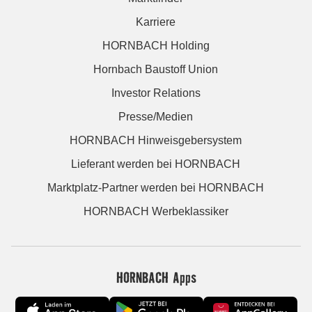
Karriere
HORNBACH Holding
Hornbach Baustoff Union
Investor Relations
Presse/Medien
HORNBACH Hinweisgebersystem
Lieferant werden bei HORNBACH
Marktplatz-Partner werden bei HORNBACH
HORNBACH Werbeklassiker
HORNBACH Apps