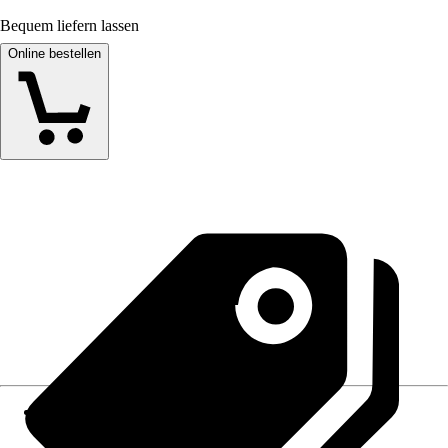
Bequem liefern lassen
Online bestellen