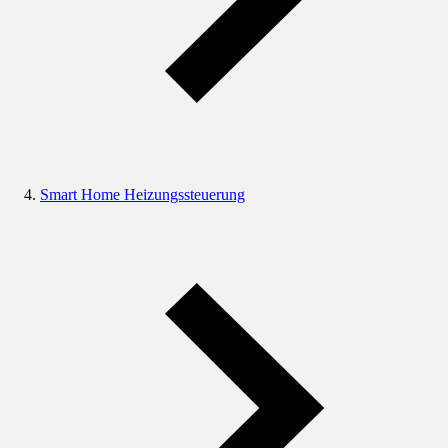
Smart Home Heizungssteuerung