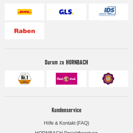
Darum zu HORNBACH
Kundenservice
Hilfe & Kontakt (FAQ)