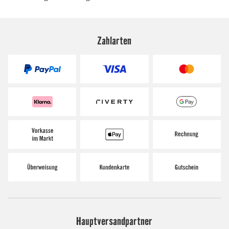
Zahlarten
Hauptversandpartner