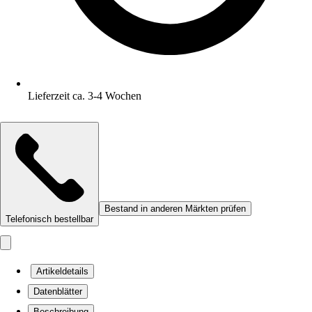
Lieferzeit ca. 3-4 Wochen
Bestand in anderen Märkten prüfen
Telefonisch bestellbar
Artikeldetails
Datenblätter
Beschreibung