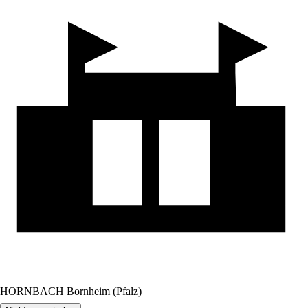
HORNBACH Bornheim (Pfalz)