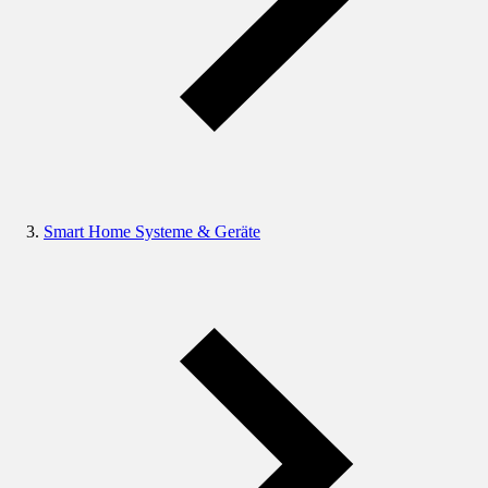
Smart Home Systeme & Geräte