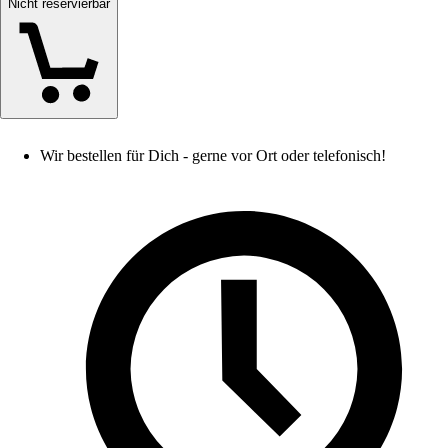
Nicht reservierbar
Wir bestellen für Dich - gerne vor Ort oder telefonisch!