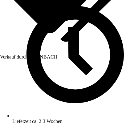
Verkauf durch:
HORNBACH
Lieferzeit ca. 2-3 Wochen