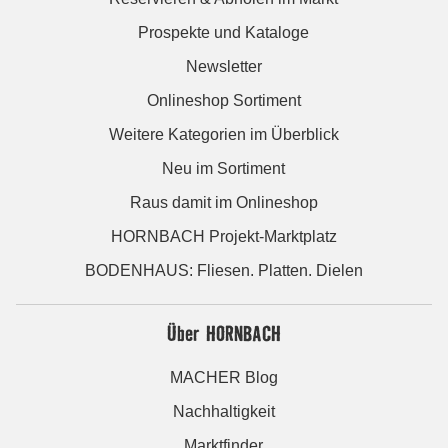
Prospekte und Kataloge
Newsletter
Onlineshop Sortiment
Weitere Kategorien im Überblick
Neu im Sortiment
Raus damit im Onlineshop
HORNBACH Projekt-Marktplatz
BODENHAUS: Fliesen. Platten. Dielen
Über HORNBACH
MACHER Blog
Nachhaltigkeit
Marktfinder