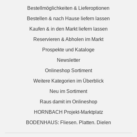
Bestellmöglichkeiten & Lieferoptionen
Bestellen & nach Hause liefern lassen
Kaufen & in den Markt liefern lassen
Reservieren & Abholen im Markt
Prospekte und Kataloge
Newsletter
Onlineshop Sortiment
Weitere Kategorien im Überblick
Neu im Sortiment
Raus damit im Onlineshop
HORNBACH Projekt-Marktplatz
BODENHAUS: Fliesen. Platten. Dielen