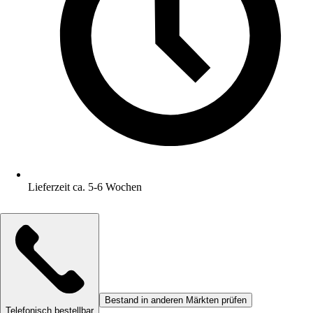
Lieferzeit ca. 5-6 Wochen
Bestand in anderen Märkten prüfen
Telefonisch bestellbar