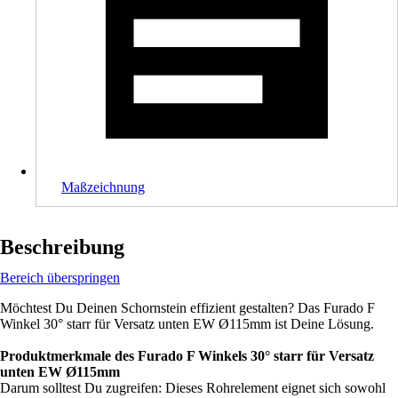
Maßzeichnung
Beschreibung
Bereich überspringen
Möchtest Du Deinen Schornstein effizient gestalten? Das Furado F
Winkel 30° starr für Versatz unten EW Ø115mm ist Deine Lösung.
Produktmerkmale des Furado F Winkels 30° starr für Versatz
unten EW Ø115mm
Darum solltest Du zugreifen: Dieses Rohrelement eignet sich sowohl