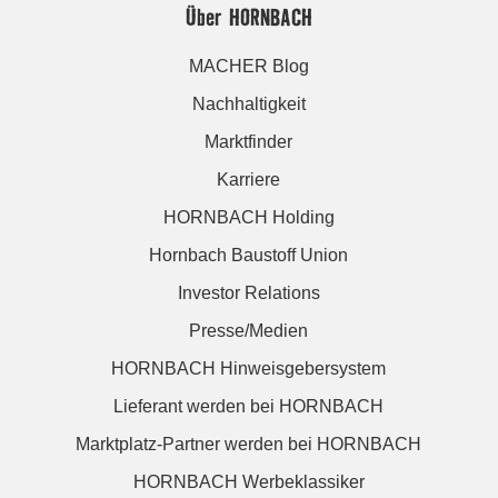
Über HORNBACH
MACHER Blog
Nachhaltigkeit
Marktfinder
Karriere
HORNBACH Holding
Hornbach Baustoff Union
Investor Relations
Presse/Medien
HORNBACH Hinweisgebersystem
Lieferant werden bei HORNBACH
Marktplatz-Partner werden bei HORNBACH
HORNBACH Werbeklassiker