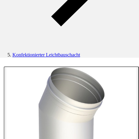
Konfektionierter Leichtbauschacht