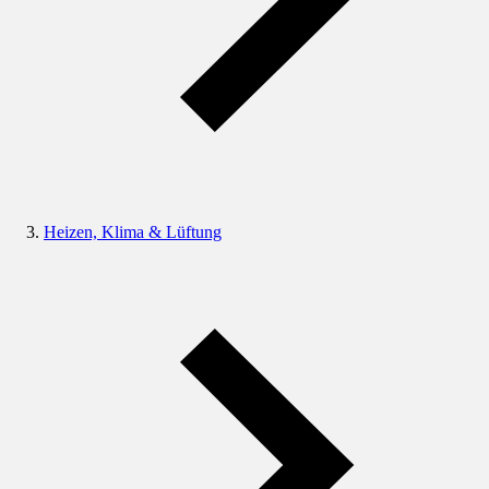
Heizen, Klima & Lüftung