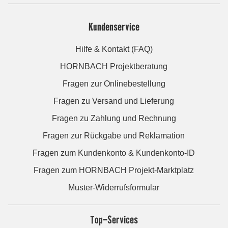
Kundenservice
Hilfe & Kontakt (FAQ)
HORNBACH Projektberatung
Fragen zur Onlinebestellung
Fragen zu Versand und Lieferung
Fragen zu Zahlung und Rechnung
Fragen zur Rückgabe und Reklamation
Fragen zum Kundenkonto & Kundenkonto-ID
Fragen zum HORNBACH Projekt-Marktplatz
Muster-Widerrufsformular
Top-Services