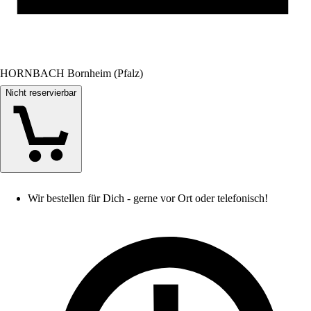
HORNBACH Bornheim (Pfalz)
Nicht reservierbar
Wir bestellen für Dich - gerne vor Ort oder telefonisch!