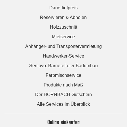
Dauertiefpreis
Reservieren & Abholen
Holzzuschnitt
Mietservice
Anhänger- und Transportervermietung
Handwerker-Service
Seniovo: Barrierefreier Badumbau
Farbmischservice
Produkte nach Maß
Der HORNBACH Gutschein
Alle Services im Überblick
Online einkaufen