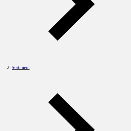
Sortiment