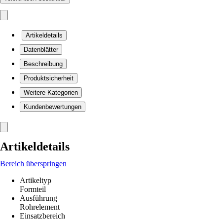
Artikeldetails
Datenblätter
Beschreibung
Produktsicherheit
Weitere Kategorien
Kundenbewertungen
Artikeldetails
Bereich überspringen
Artikeltyp
Formteil
Ausführung
Rohrelement
Einsatzbereich