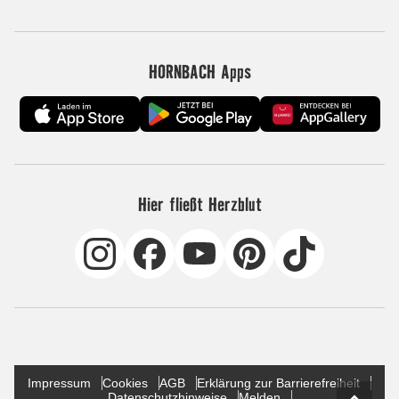
HORNBACH Apps
Hier fließt Herzblut
Impressum
Cookies
AGB
Erklärung zur Barrierefreiheit
Datenschutzhinweise
Melden