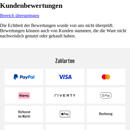
Kundenbewertungen
Bereich überspringen
Die Echtheit der Bewertungen wurde von uns nicht überprüft.
Bewertungen können auch von Kunden stammen, die die Ware nicht
nachweislich genutzt oder gekauft haben.
Zahlarten