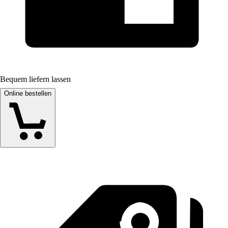
Bequem liefern lassen
Online bestellen