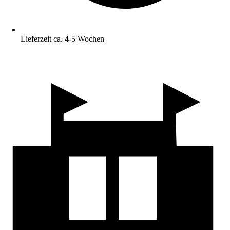
Lieferzeit ca. 4-5 Wochen