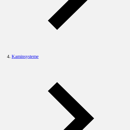
Kaminsysteme