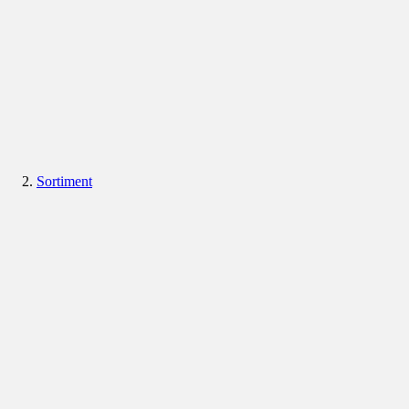
Sortiment