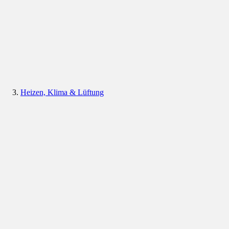
Heizen, Klima & Lüftung