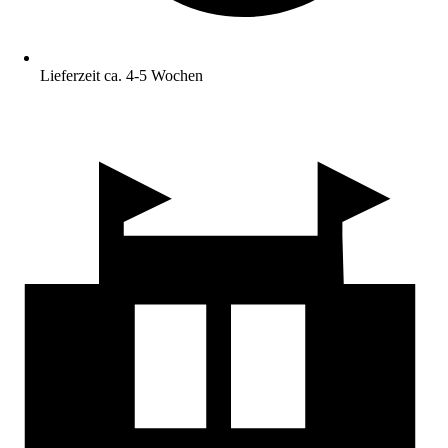
Lieferzeit ca. 4-5 Wochen