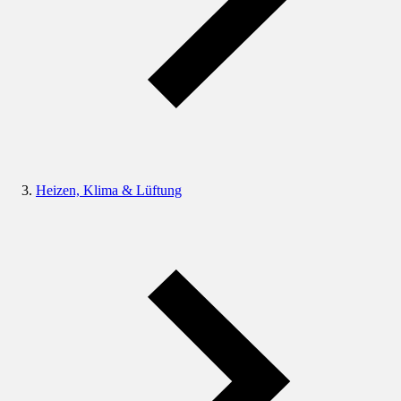
Heizen, Klima & Lüftung