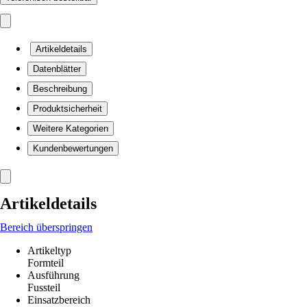
Artikeldetails
Datenblätter
Beschreibung
Produktsicherheit
Weitere Kategorien
Kundenbewertungen
Artikeldetails
Bereich überspringen
Artikeltyp
Formteil
Ausführung
Fussteil
Einsatzbereich