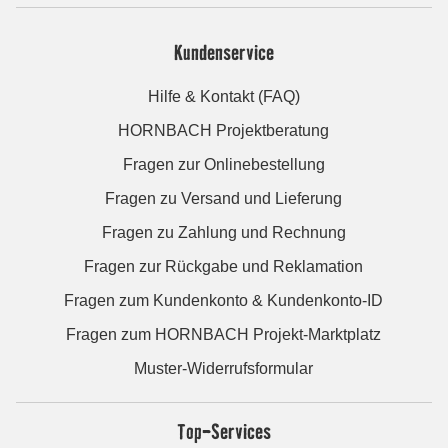
Kundenservice
Hilfe & Kontakt (FAQ)
HORNBACH Projektberatung
Fragen zur Onlinebestellung
Fragen zu Versand und Lieferung
Fragen zu Zahlung und Rechnung
Fragen zur Rückgabe und Reklamation
Fragen zum Kundenkonto & Kundenkonto-ID
Fragen zum HORNBACH Projekt-Marktplatz
Muster-Widerrufsformular
Top-Services