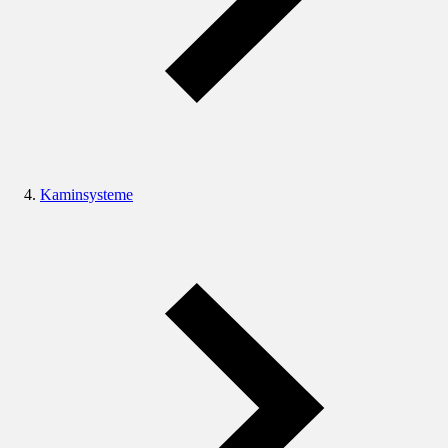
Kaminsysteme