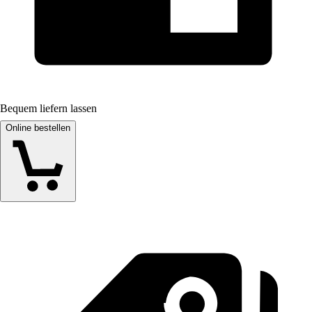
Bequem liefern lassen
Online bestellen