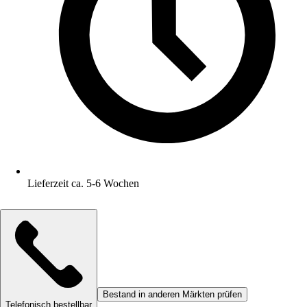
Lieferzeit ca. 5-6 Wochen
Bestand in anderen Märkten prüfen
Telefonisch bestellbar