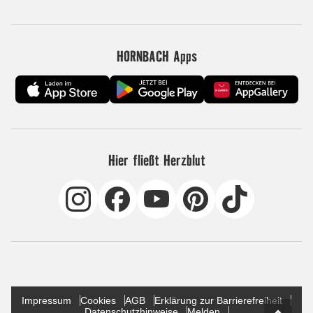
HORNBACH Apps
Hier fließt Herzblut
Impressum
Cookies
AGB
Erklärung zur Barrierefreiheit
Datenschutzhinweise
Melden