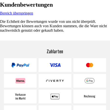
Kundenbewertungen
Bereich überspringen
Die Echtheit der Bewertungen wurde von uns nicht überprüft.
Bewertungen können auch von Kunden stammen, die die Ware nicht
nachweislich genutzt oder gekauft haben.
Zahlarten