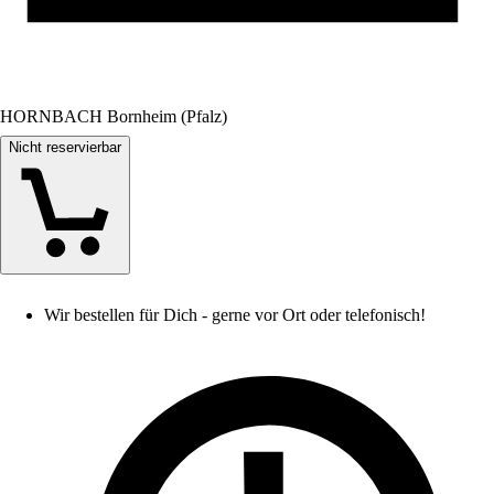
HORNBACH Bornheim (Pfalz)
Nicht reservierbar
Wir bestellen für Dich - gerne vor Ort oder telefonisch!