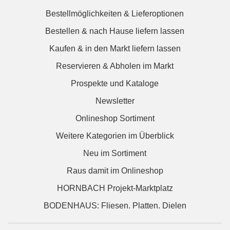
Bestellmöglichkeiten & Lieferoptionen
Bestellen & nach Hause liefern lassen
Kaufen & in den Markt liefern lassen
Reservieren & Abholen im Markt
Prospekte und Kataloge
Newsletter
Onlineshop Sortiment
Weitere Kategorien im Überblick
Neu im Sortiment
Raus damit im Onlineshop
HORNBACH Projekt-Marktplatz
BODENHAUS: Fliesen. Platten. Dielen