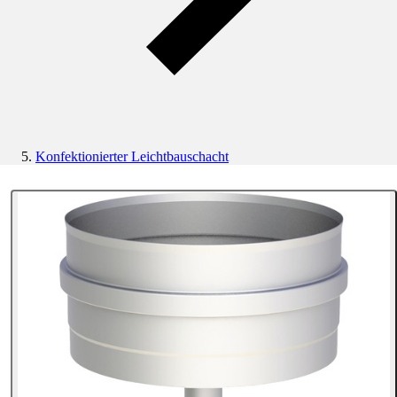
Konfektionierter Leichtbauschacht