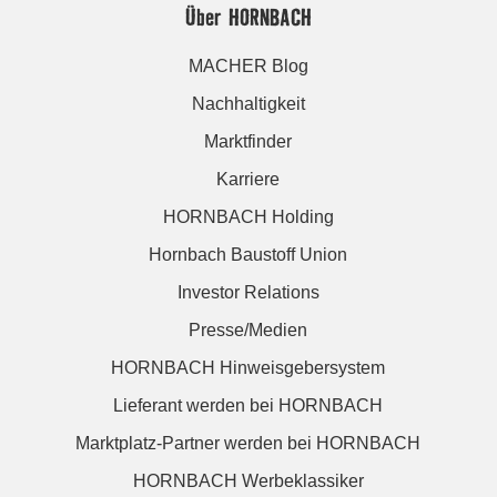
Über HORNBACH
MACHER Blog
Nachhaltigkeit
Marktfinder
Karriere
HORNBACH Holding
Hornbach Baustoff Union
Investor Relations
Presse/Medien
HORNBACH Hinweisgebersystem
Lieferant werden bei HORNBACH
Marktplatz-Partner werden bei HORNBACH
HORNBACH Werbeklassiker