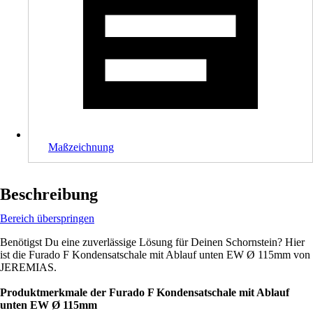
Maßzeichnung
Beschreibung
Bereich überspringen
Benötigst Du eine zuverlässige Lösung für Deinen Schornstein? Hier
ist die Furado F Kondensatschale mit Ablauf unten EW Ø 115mm von
JEREMIAS.
Produktmerkmale der Furado F Kondensatschale mit Ablauf
unten EW Ø 115mm