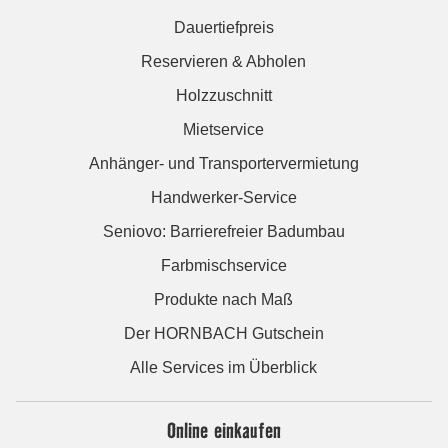
Dauertiefpreis
Reservieren & Abholen
Holzzuschnitt
Mietservice
Anhänger- und Transportervermietung
Handwerker-Service
Seniovo: Barrierefreier Badumbau
Farbmischservice
Produkte nach Maß
Der HORNBACH Gutschein
Alle Services im Überblick
Online einkaufen