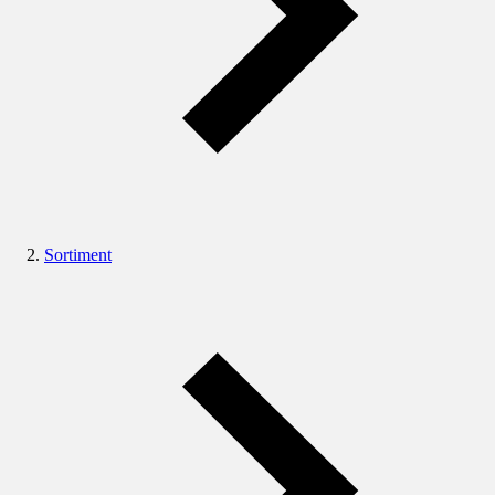
Sortiment