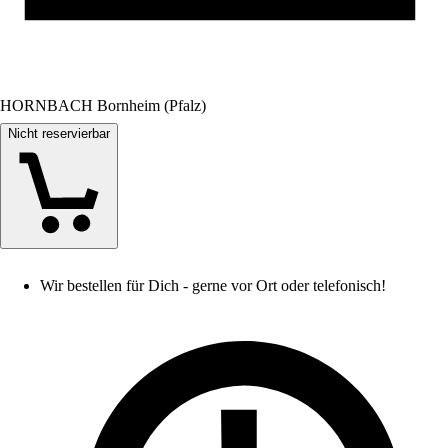
HORNBACH Bornheim (Pfalz)
Nicht reservierbar
Wir bestellen für Dich - gerne vor Ort oder telefonisch!