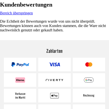
Kundenbewertungen
Bereich überspringen
Die Echtheit der Bewertungen wurde von uns nicht überprüft.
Bewertungen können auch von Kunden stammen, die die Ware nicht
nachweislich genutzt oder gekauft haben.
Zahlarten