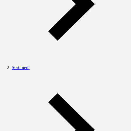
Sortiment