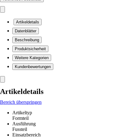
Artikeldetails
Datenblätter
Beschreibung
Produktsicherheit
Weitere Kategorien
Kundenbewertungen
Artikeldetails
Bereich überspringen
Artikeltyp
Formteil
Ausführung
Fussteil
Einsatzbereich