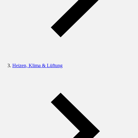
Heizen, Klima & Lüftung