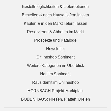
Bestellmöglichkeiten & Lieferoptionen
Bestellen & nach Hause liefern lassen
Kaufen & in den Markt liefern lassen
Reservieren & Abholen im Markt
Prospekte und Kataloge
Newsletter
Onlineshop Sortiment
Weitere Kategorien im Überblick
Neu im Sortiment
Raus damit im Onlineshop
HORNBACH Projekt-Marktplatz
BODENHAUS: Fliesen. Platten. Dielen