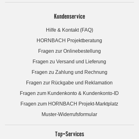
Kundenservice
Hilfe & Kontakt (FAQ)
HORNBACH Projektberatung
Fragen zur Onlinebestellung
Fragen zu Versand und Lieferung
Fragen zu Zahlung und Rechnung
Fragen zur Rückgabe und Reklamation
Fragen zum Kundenkonto & Kundenkonto-ID
Fragen zum HORNBACH Projekt-Marktplatz
Muster-Widerrufsformular
Top-Services