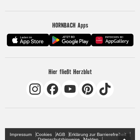
HORNBACH Apps
Hier fließt Herzblut
Impressum
Cookies
AGB
Erklärung zur Barrierefreiheit
Datenschutzhinweise
Melden