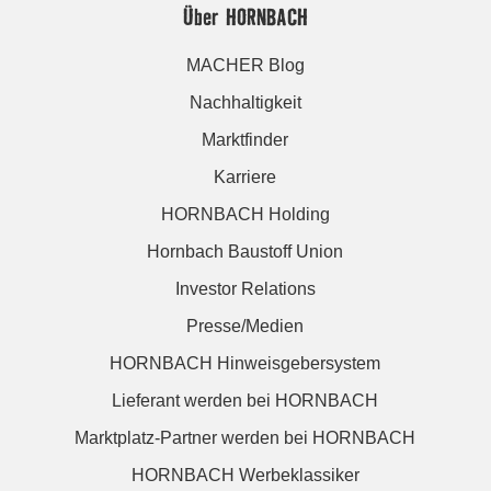
Über HORNBACH
MACHER Blog
Nachhaltigkeit
Marktfinder
Karriere
HORNBACH Holding
Hornbach Baustoff Union
Investor Relations
Presse/Medien
HORNBACH Hinweisgebersystem
Lieferant werden bei HORNBACH
Marktplatz-Partner werden bei HORNBACH
HORNBACH Werbeklassiker