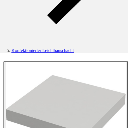
Konfektionierter Leichtbauschacht