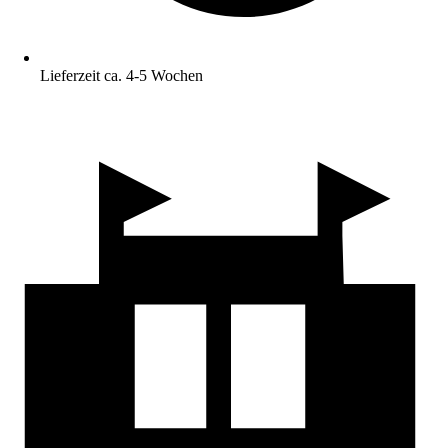
Lieferzeit ca. 4-5 Wochen