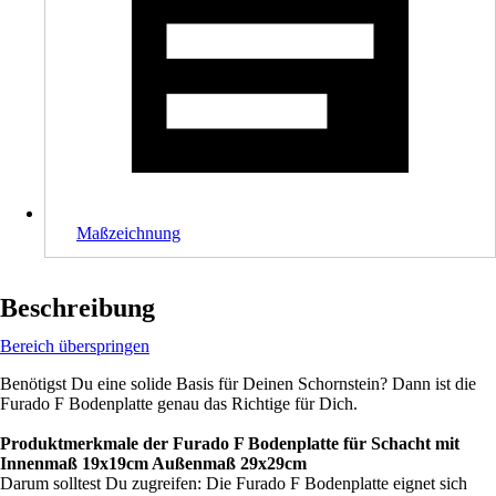
Maßzeichnung
Beschreibung
Bereich überspringen
Benötigst Du eine solide Basis für Deinen Schornstein? Dann ist die
Furado F Bodenplatte genau das Richtige für Dich.
Produktmerkmale der Furado F Bodenplatte für Schacht mit
Innenmaß 19x19cm Außenmaß 29x29cm
Darum solltest Du zugreifen: Die Furado F Bodenplatte eignet sich