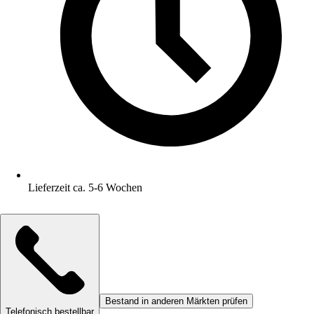
Lieferzeit ca. 5-6 Wochen
Bestand in anderen Märkten prüfen
Telefonisch bestellbar