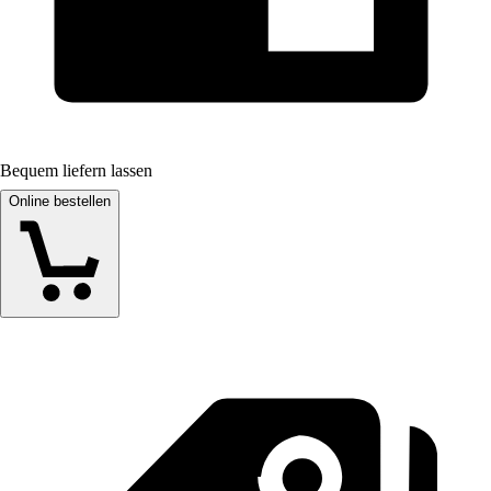
Bequem liefern lassen
Online bestellen