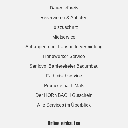
Dauertiefpreis
Reservieren & Abholen
Holzzuschnitt
Mietservice
Anhänger- und Transportervermietung
Handwerker-Service
Seniovo: Barrierefreier Badumbau
Farbmischservice
Produkte nach Maß
Der HORNBACH Gutschein
Alle Services im Überblick
Online einkaufen