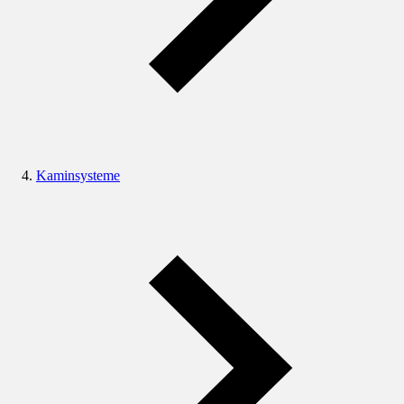
Kaminsysteme