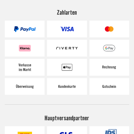
Zahlarten
Hauptversandpartner