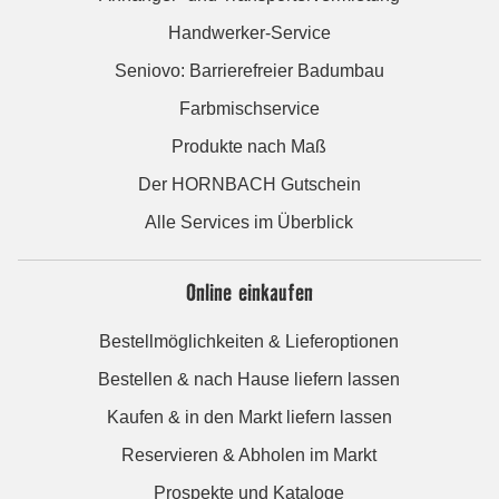
Handwerker-Service
Seniovo: Barrierefreier Badumbau
Farbmischservice
Produkte nach Maß
Der HORNBACH Gutschein
Alle Services im Überblick
Online einkaufen
Bestellmöglichkeiten & Lieferoptionen
Bestellen & nach Hause liefern lassen
Kaufen & in den Markt liefern lassen
Reservieren & Abholen im Markt
Prospekte und Kataloge