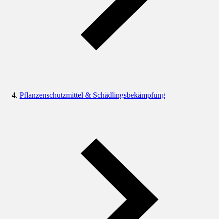
Pflanzenschutzmittel & Schädlingsbekämpfung