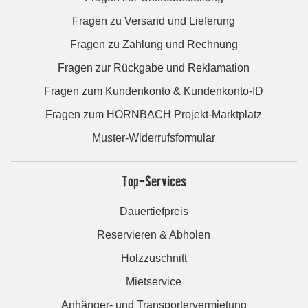
Fragen zu Versand und Lieferung
Fragen zu Zahlung und Rechnung
Fragen zur Rückgabe und Reklamation
Fragen zum Kundenkonto & Kundenkonto-ID
Fragen zum HORNBACH Projekt-Marktplatz
Muster-Widerrufsformular
Top-Services
Dauertiefpreis
Reservieren & Abholen
Holzzuschnitt
Mietservice
Anhänger- und Transportervermietung