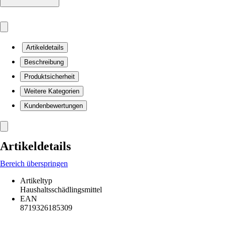
Artikeldetails
Beschreibung
Produktsicherheit
Weitere Kategorien
Kundenbewertungen
Artikeldetails
Bereich überspringen
Artikeltyp
Haushaltsschädlingsmittel
EAN
8719326185309