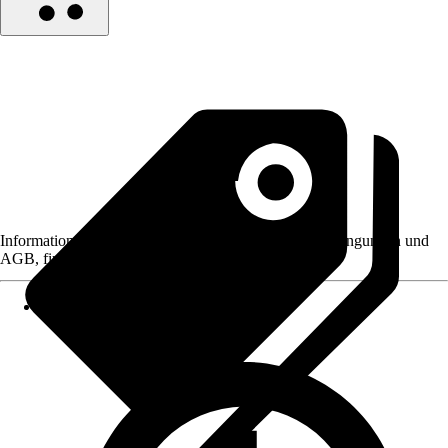
Informationen des Verkäufers, wie z. B. Rückgabebedingungen und
AGB, finden Sie bei Klick auf den Verkäufernamen.