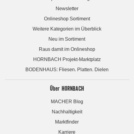
Newsletter
Onlineshop Sortiment
Weitere Kategorien im Überblick
Neu im Sortiment
Raus damit im Onlineshop
HORNBACH Projekt-Marktplatz
BODENHAUS: Fliesen. Platten. Dielen
Über HORNBACH
MACHER Blog
Nachhaltigkeit
Marktfinder
Karriere