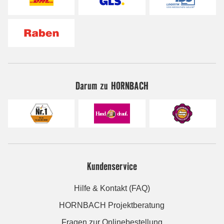
Darum zu HORNBACH
Kundenservice
Hilfe & Kontakt (FAQ)
HORNBACH Projektberatung
Fragen zur Onlinebestellung