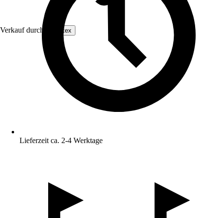
Verkauf durch:
Xaratex
Lieferzeit ca. 2-4 Werktage