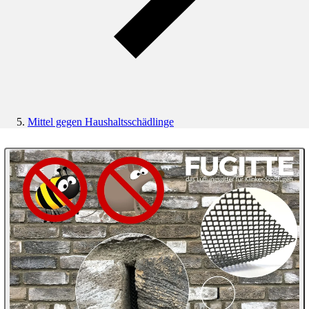
Mittel gegen Haushaltsschädlinge