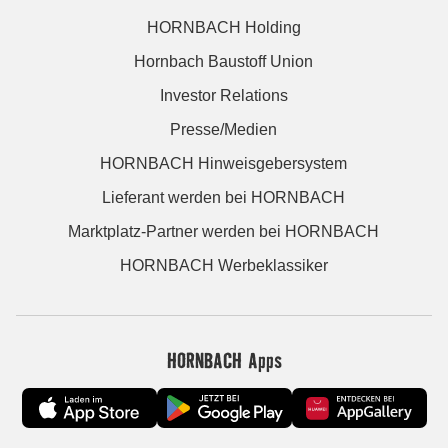
HORNBACH Holding
Hornbach Baustoff Union
Investor Relations
Presse/Medien
HORNBACH Hinweisgebersystem
Lieferant werden bei HORNBACH
Marktplatz-Partner werden bei HORNBACH
HORNBACH Werbeklassiker
HORNBACH Apps