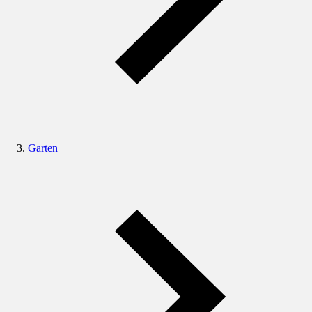
Garten