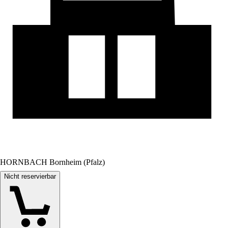
HORNBACH Bornheim (Pfalz)
Nicht reservierbar