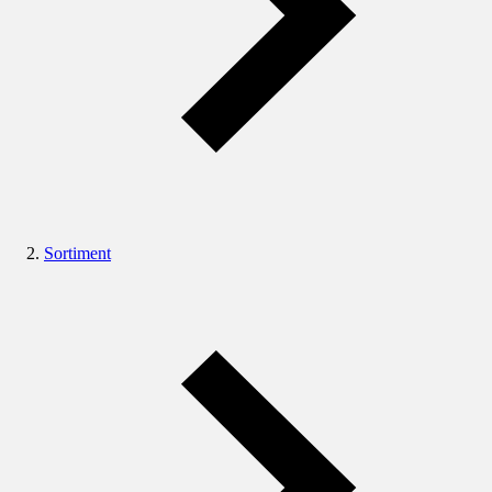
Sortiment