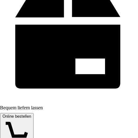
Bequem liefern lassen
Online bestellen