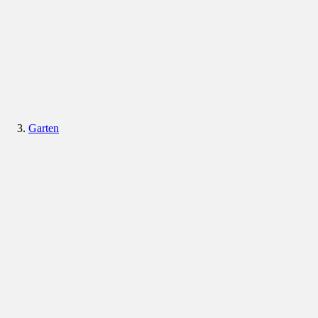
Garten