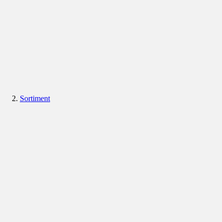
Sortiment