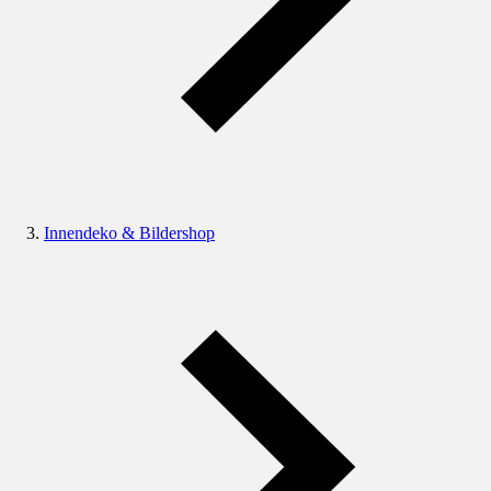
Innendeko & Bildershop