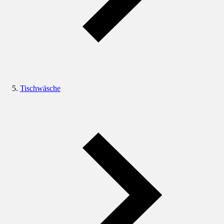
Tischwäsche