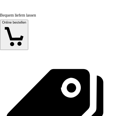
Bequem liefern lassen
Online bestellen