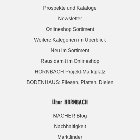
Prospekte und Kataloge
Newsletter
Onlineshop Sortiment
Weitere Kategorien im Überblick
Neu im Sortiment
Raus damit im Onlineshop
HORNBACH Projekt-Marktplatz
BODENHAUS: Fliesen. Platten. Dielen
Über HORNBACH
MACHER Blog
Nachhaltigkeit
Marktfinder