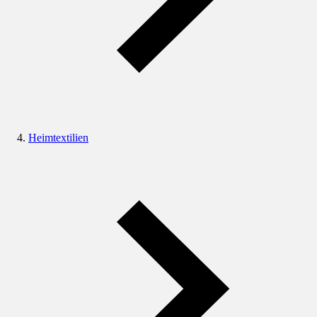
Heimtextilien