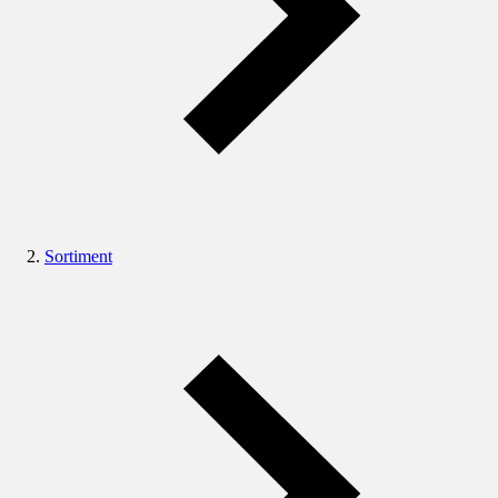
Sortiment