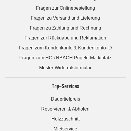
Fragen zur Onlinebestellung
Fragen zu Versand und Lieferung
Fragen zu Zahlung und Rechnung
Fragen zur Rückgabe und Reklamation
Fragen zum Kundenkonto & Kundenkonto-ID
Fragen zum HORNBACH Projekt-Marktplatz
Muster-Widerrufsformular
Top-Services
Dauertiefpreis
Reservieren & Abholen
Holzzuschnitt
Mietservice