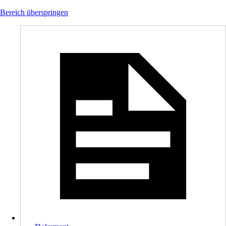
Bereich überspringen