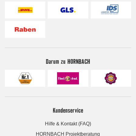
Darum zu HORNBACH
Kundenservice
Hilfe & Kontakt (FAQ)
HORNBACH Projektberatung