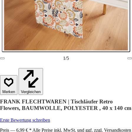
1
/
5
Vergleichen
FRANK FLECHTWAREN | Tischläufer Retro
Flowers, BAUMWOLLE, POLYESTER , 40 x 140 cm
Erste Bewertung schreiben
Preis — 6,99 € * Alle Preise inkl. MwSt. und ggf. zzgl. Versandkosten