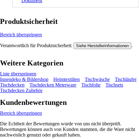
Dokument
Produktsicherheit
Bereich überspringen
Verantwortlich für Produktsicherheit:
.
Siehe Herstellerinformationen
Weitere Kategorien
Liste überspringen
Innendeko & Bildershop
Heimtextilien
Tischwäsche
Tischläufer
Tischdecken
Tischdecken Meterware
Tischfolie
Tischsets
Tischdecken Zubehör
Kundenbewertungen
Bereich überspringen
Die Echtheit der Bewertungen wurde von uns nicht überprüft.
Bewertungen können auch von Kunden stammen, die die Ware nicht
nachweislich genutzt oder gekauft haben.