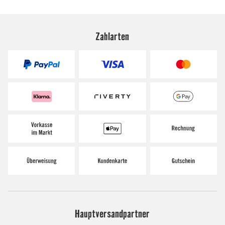
Zahlarten
Hauptversandpartner