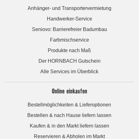
Anhänger- und Transportervermietung
Handwerker-Service
Seniovo: Barrierefreier Badumbau
Farbmischservice
Produkte nach Maß
Der HORNBACH Gutschein
Alle Services im Überblick
Online einkaufen
Bestellmöglichkeiten & Lieferoptionen
Bestellen & nach Hause liefern lassen
Kaufen & in den Markt liefern lassen
Reservieren & Abholen im Markt