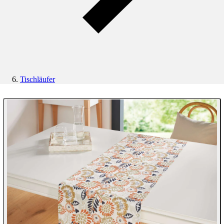
Tischläufer