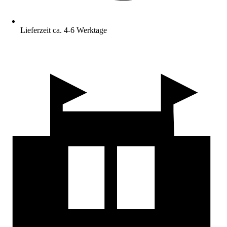
Lieferzeit ca. 4-6 Werktage