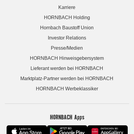
Karriere
HORNBACH Holding
Hornbach Baustoff Union
Investor Relations
Presse/Medien
HORNBACH Hinweisgebersystem
Lieferant werden bei HORNBACH
Marktplatz-Partner werden bei HORNBACH
HORNBACH Werbeklassiker
HORNBACH Apps