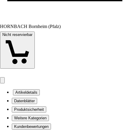
HORNBACH Bornheim (Pfalz)
Nicht reservierbar
Artikeldetails
Datenblätter
Produktsicherheit
Weitere Kategorien
Kundenbewertungen