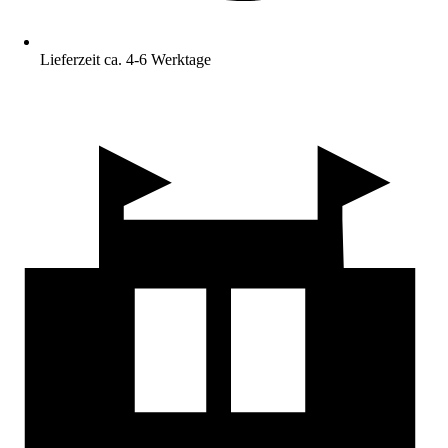
Lieferzeit ca. 4-6 Werktage