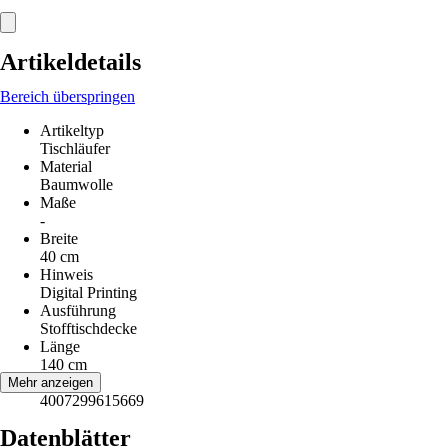
Artikeldetails
Bereich überspringen
Artikeltyp
Tischläufer
Material
Baumwolle
Maße
-
Breite
40 cm
Hinweis
Digital Printing
Ausführung
Stofftischdecke
Länge
140 cm
EAN
Mehr anzeigen
4007299615669
Datenblätter