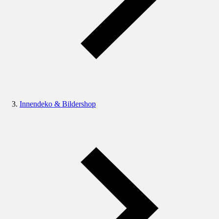
Innendeko & Bildershop