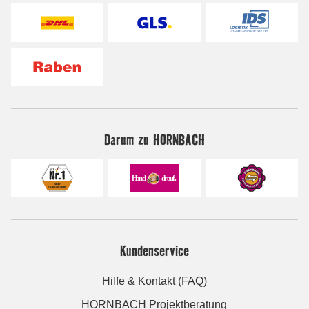
Darum zu HORNBACH
Kundenservice
Hilfe & Kontakt (FAQ)
HORNBACH Projektberatung