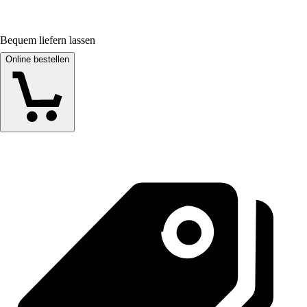
Bequem liefern lassen
Online bestellen