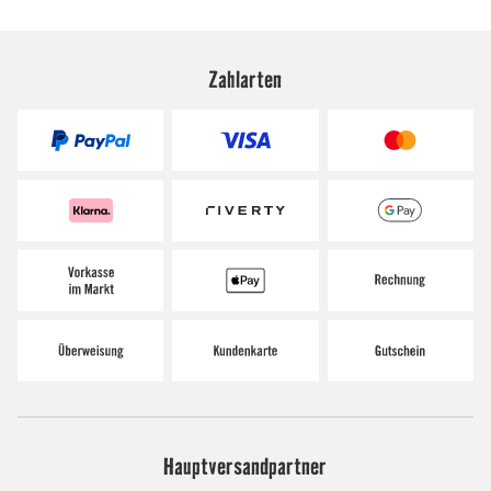
Zahlarten
Hauptversandpartner