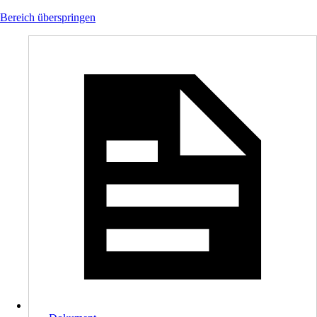
Bereich überspringen