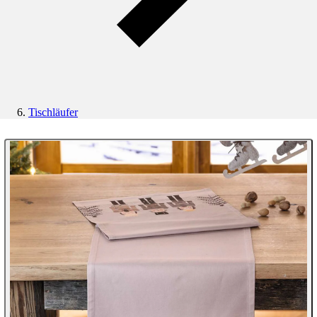
Tischläufer