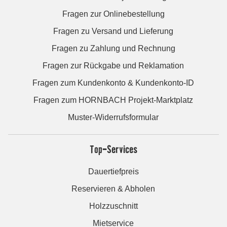
Fragen zur Onlinebestellung
Fragen zu Versand und Lieferung
Fragen zu Zahlung und Rechnung
Fragen zur Rückgabe und Reklamation
Fragen zum Kundenkonto & Kundenkonto-ID
Fragen zum HORNBACH Projekt-Marktplatz
Muster-Widerrufsformular
Top-Services
Dauertiefpreis
Reservieren & Abholen
Holzzuschnitt
Mietservice