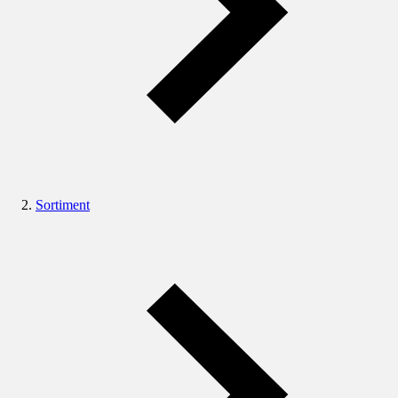
Sortiment