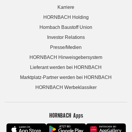
Karriere
HORNBACH Holding
Hornbach Baustoff Union
Investor Relations
Presse/Medien
HORNBACH Hinweisgebersystem
Lieferant werden bei HORNBACH
Marktplatz-Partner werden bei HORNBACH
HORNBACH Werbeklassiker
HORNBACH Apps