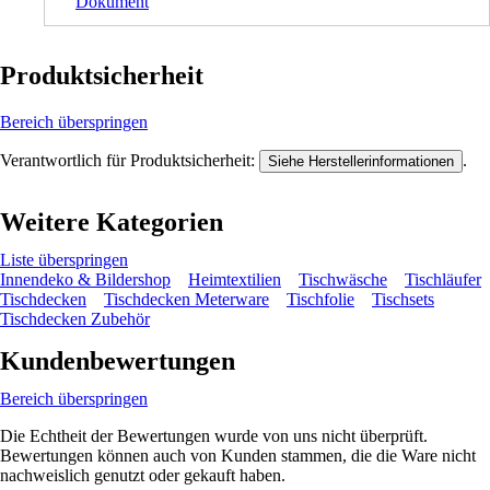
Dokument
Produktsicherheit
Bereich überspringen
Verantwortlich für Produktsicherheit:
.
Siehe Herstellerinformationen
Weitere Kategorien
Liste überspringen
Innendeko & Bildershop
Heimtextilien
Tischwäsche
Tischläufer
Tischdecken
Tischdecken Meterware
Tischfolie
Tischsets
Tischdecken Zubehör
Kundenbewertungen
Bereich überspringen
Die Echtheit der Bewertungen wurde von uns nicht überprüft.
Bewertungen können auch von Kunden stammen, die die Ware nicht
nachweislich genutzt oder gekauft haben.