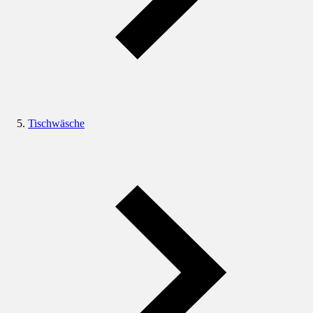
Tischwäsche