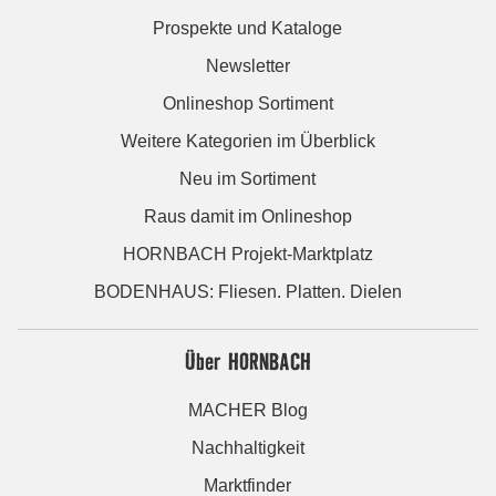
Prospekte und Kataloge
Newsletter
Onlineshop Sortiment
Weitere Kategorien im Überblick
Neu im Sortiment
Raus damit im Onlineshop
HORNBACH Projekt-Marktplatz
BODENHAUS: Fliesen. Platten. Dielen
Über HORNBACH
MACHER Blog
Nachhaltigkeit
Marktfinder