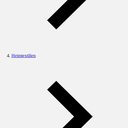
Heimtextilien