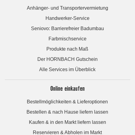
Anhänger- und Transportervermietung
Handwerker-Service
Seniovo: Barrierefreier Badumbau
Farbmischservice
Produkte nach Maß
Der HORNBACH Gutschein
Alle Services im Überblick
Online einkaufen
Bestellmöglichkeiten & Lieferoptionen
Bestellen & nach Hause liefern lassen
Kaufen & in den Markt liefern lassen
Reservieren & Abholen im Markt