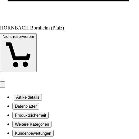
HORNBACH Bornheim (Pfalz)
Nicht reservierbar
Artikeldetails
Datenblätter
Produktsicherheit
Weitere Kategorien
Kundenbewertungen