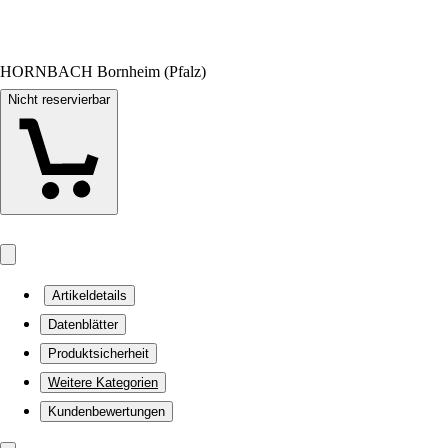
HORNBACH Bornheim (Pfalz)
Nicht reservierbar
Artikeldetails
Datenblätter
Produktsicherheit
Weitere Kategorien
Kundenbewertungen