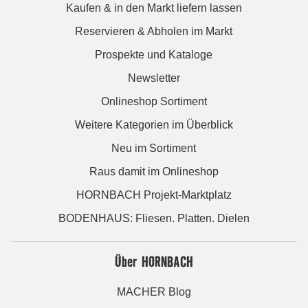
Kaufen & in den Markt liefern lassen
Reservieren & Abholen im Markt
Prospekte und Kataloge
Newsletter
Onlineshop Sortiment
Weitere Kategorien im Überblick
Neu im Sortiment
Raus damit im Onlineshop
HORNBACH Projekt-Marktplatz
BODENHAUS: Fliesen. Platten. Dielen
Über HORNBACH
MACHER Blog