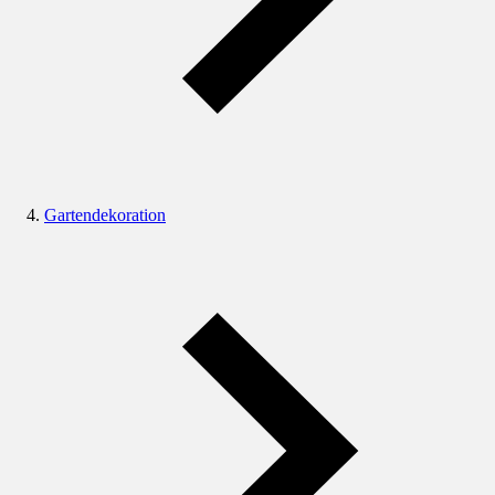
Gartendekoration