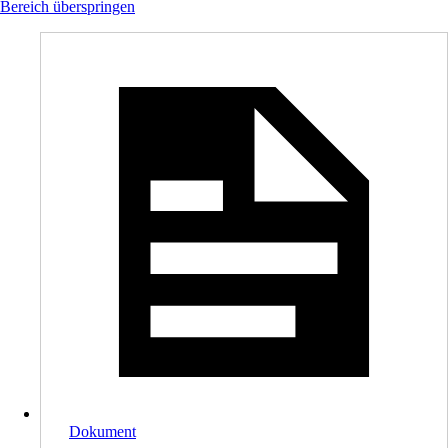
Bereich überspringen
Dokument