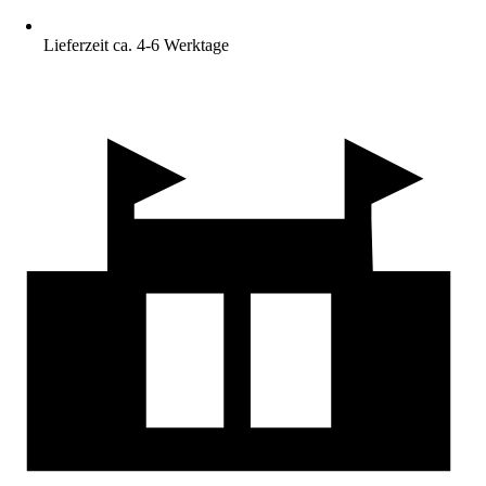
Lieferzeit ca. 4-6 Werktage