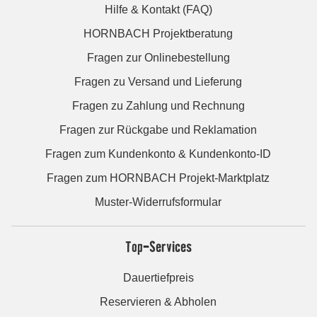
Hilfe & Kontakt (FAQ)
HORNBACH Projektberatung
Fragen zur Onlinebestellung
Fragen zu Versand und Lieferung
Fragen zu Zahlung und Rechnung
Fragen zur Rückgabe und Reklamation
Fragen zum Kundenkonto & Kundenkonto-ID
Fragen zum HORNBACH Projekt-Marktplatz
Muster-Widerrufsformular
Top-Services
Dauertiefpreis
Reservieren & Abholen