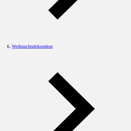
Weihnachtsdekoration