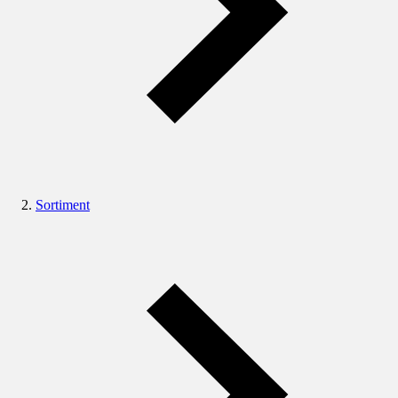
Sortiment