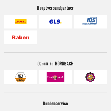
Hauptversandpartner
Darum zu HORNBACH
Kundenservice