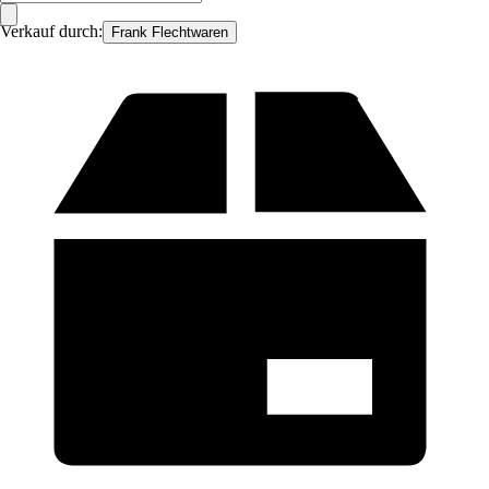
Verkauf durch:
Frank Flechtwaren