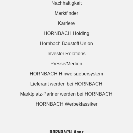
Nachhaltigkeit
Marktfinder
Karriere
HORNBACH Holding
Hornbach Baustoff Union
Investor Relations
Presse/Medien
HORNBACH Hinweisgebersystem
Lieferant werden bei HORNBACH
Marktplatz-Partner werden bei HORNBACH
HORNBACH Werbeklassiker
HORNBACH Apps