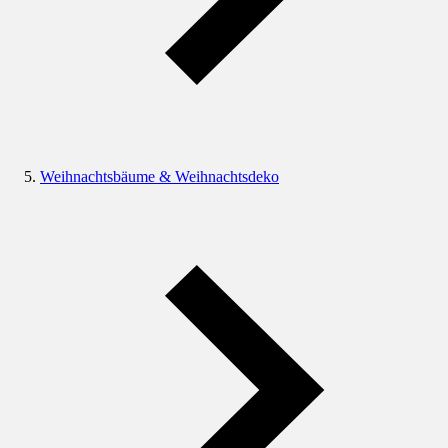
Weihnachtsbäume & Weihnachtsdeko