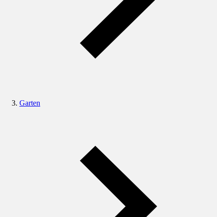
Garten