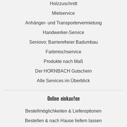
Holzzuschnitt
Mietservice
Anhänger- und Transportervermietung
Handwerker-Service
Seniovo: Barrierefreier Badumbau
Farbmischservice
Produkte nach Maß
Der HORNBACH Gutschein
Alle Services im Überblick
Online einkaufen
Bestellmöglichkeiten & Lieferoptionen
Bestellen & nach Hause liefern lassen