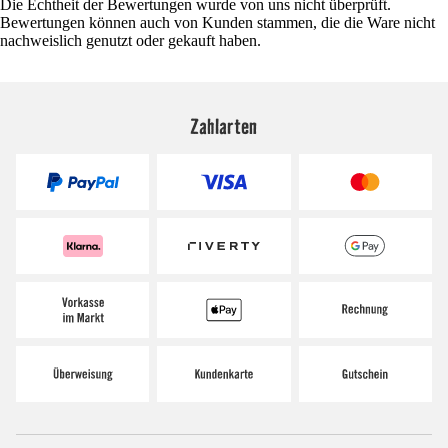
Die Echtheit der Bewertungen wurde von uns nicht überprüft.
Bewertungen können auch von Kunden stammen, die die Ware nicht
nachweislich genutzt oder gekauft haben.
Zahlarten