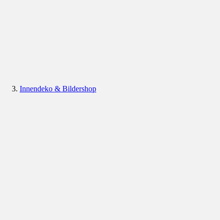
Innendeko & Bildershop