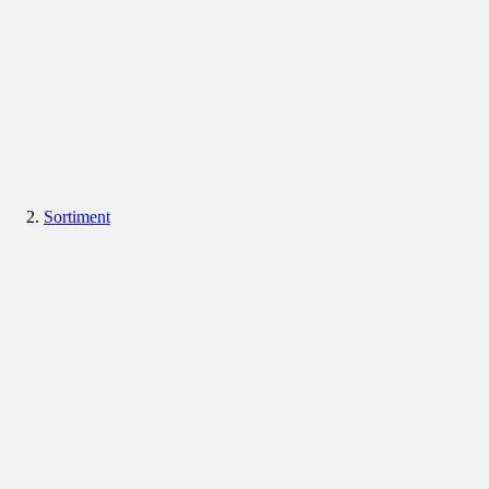
Sortiment