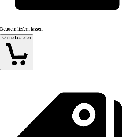
Bequem liefern lassen
Online bestellen