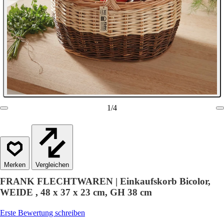
1
/
4
Vergleichen
FRANK FLECHTWAREN | Einkaufskorb Bicolor,
WEIDE , 48 x 37 x 23 cm, GH 38 cm
Erste Bewertung schreiben