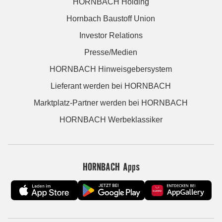
HORNBACH Holding
Hornbach Baustoff Union
Investor Relations
Presse/Medien
HORNBACH Hinweisgebersystem
Lieferant werden bei HORNBACH
Marktplatz-Partner werden bei HORNBACH
HORNBACH Werbeklassiker
HORNBACH Apps