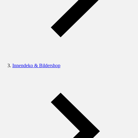
Innendeko & Bildershop