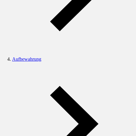
Aufbewahrung