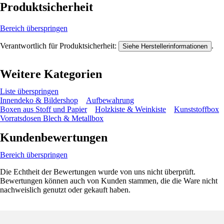
Produktsicherheit
Bereich überspringen
Verantwortlich für Produktsicherheit:
.
Siehe Herstellerinformationen
Weitere Kategorien
Liste überspringen
Innendeko & Bildershop
Aufbewahrung
Boxen aus Stoff und Papier
Holzkiste & Weinkiste
Kunststoffbox
Vorratsdosen Blech & Metallbox
Kundenbewertungen
Bereich überspringen
Die Echtheit der Bewertungen wurde von uns nicht überprüft.
Bewertungen können auch von Kunden stammen, die die Ware nicht
nachweislich genutzt oder gekauft haben.