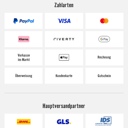
Zahlarten
Hauptversandpartner