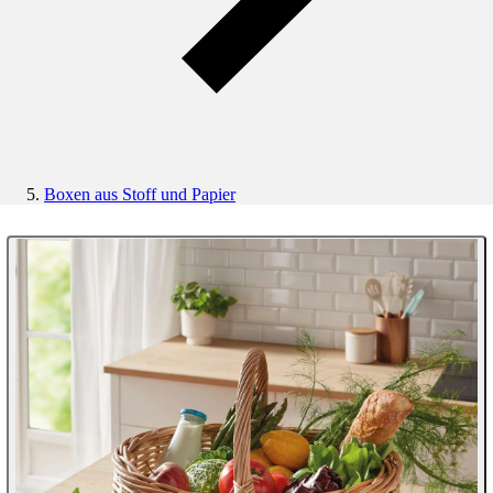
Boxen aus Stoff und Papier