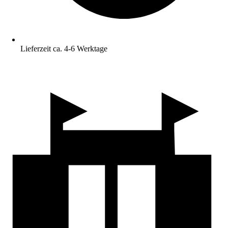
Lieferzeit ca. 4-6 Werktage