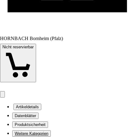
HORNBACH Bornheim (Pfalz)
Nicht reservierbar
Artikeldetails
Datenblätter
Produktsicherheit
Weitere Kategorien