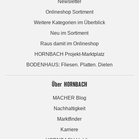
Newsletter
Onlineshop Sortiment
Weitere Kategorien im Überblick
Neu im Sortiment
Raus damit im Onlineshop
HORNBACH Projekt-Marktplatz
BODENHAUS: Fliesen. Platten. Dielen
Über HORNBACH
MACHER Blog
Nachhaltigkeit
Marktfinder
Karriere