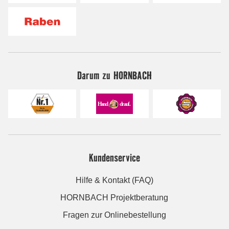
Darum zu HORNBACH
Kundenservice
Hilfe & Kontakt (FAQ)
HORNBACH Projektberatung
Fragen zur Onlinebestellung