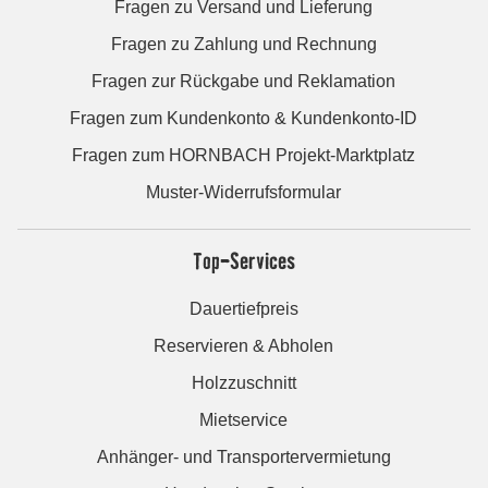
Fragen zu Versand und Lieferung
Fragen zu Zahlung und Rechnung
Fragen zur Rückgabe und Reklamation
Fragen zum Kundenkonto & Kundenkonto-ID
Fragen zum HORNBACH Projekt-Marktplatz
Muster-Widerrufsformular
Top-Services
Dauertiefpreis
Reservieren & Abholen
Holzzuschnitt
Mietservice
Anhänger- und Transportervermietung