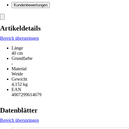
Kundenbewertungen
Artikeldetails
Bereich überspringen
Länge
40 cm
Grundfarbe
-
Material
Weide
Gewicht
4,152 kg
EAN
4007299614679
Datenblätter
Bereich überspringen