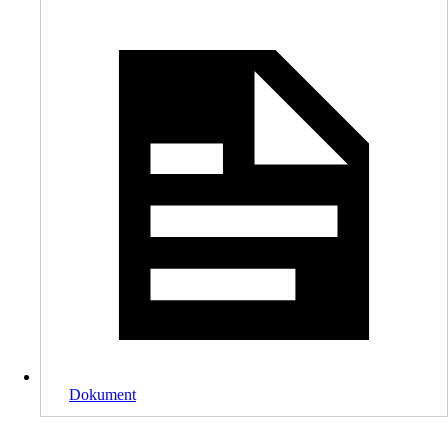
Dokument