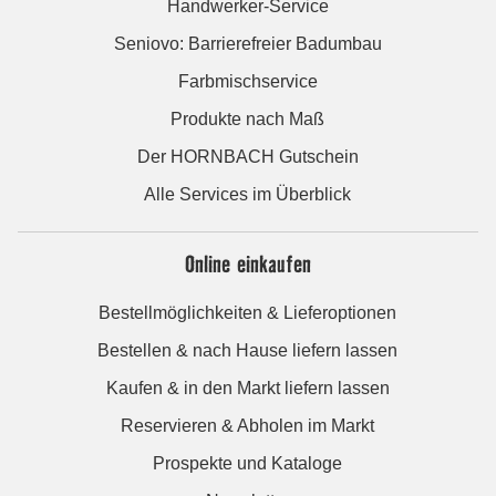
Handwerker-Service
Seniovo: Barrierefreier Badumbau
Farbmischservice
Produkte nach Maß
Der HORNBACH Gutschein
Alle Services im Überblick
Online einkaufen
Bestellmöglichkeiten & Lieferoptionen
Bestellen & nach Hause liefern lassen
Kaufen & in den Markt liefern lassen
Reservieren & Abholen im Markt
Prospekte und Kataloge