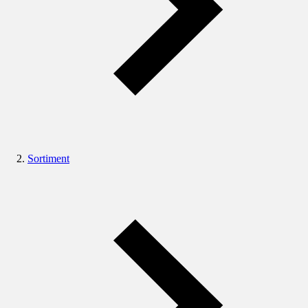
Sortiment