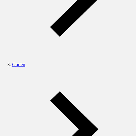
Garten