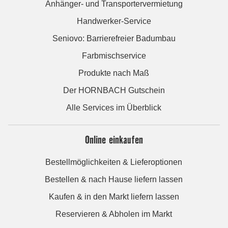
Anhänger- und Transportervermietung
Handwerker-Service
Seniovo: Barrierefreier Badumbau
Farbmischservice
Produkte nach Maß
Der HORNBACH Gutschein
Alle Services im Überblick
Online einkaufen
Bestellmöglichkeiten & Lieferoptionen
Bestellen & nach Hause liefern lassen
Kaufen & in den Markt liefern lassen
Reservieren & Abholen im Markt