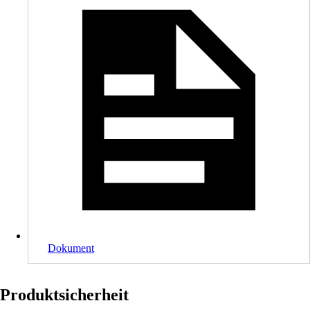
Dokument
Produktsicherheit