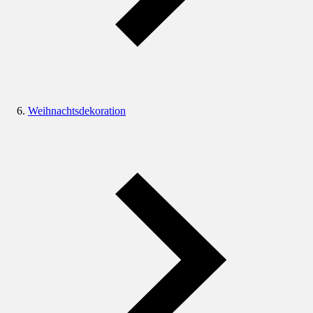
Weihnachtsdekoration