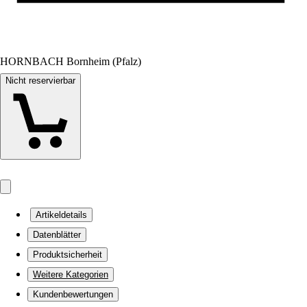
HORNBACH Bornheim (Pfalz)
Nicht reservierbar
Artikeldetails
Datenblätter
Produktsicherheit
Weitere Kategorien
Kundenbewertungen