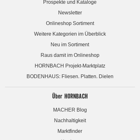
Prospekte und Kataloge
Newsletter
Onlineshop Sortiment
Weitere Kategorien im Überblick
Neu im Sortiment
Raus damit im Onlineshop
HORNBACH Projekt-Marktplatz
BODENHAUS: Fliesen. Platten. Dielen
Über HORNBACH
MACHER Blog
Nachhaltigkeit
Marktfinder