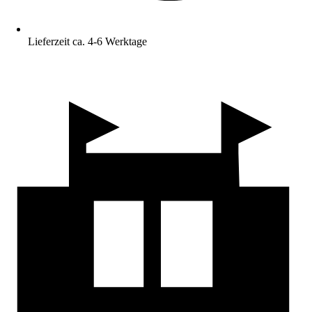
Lieferzeit ca. 4-6 Werktage