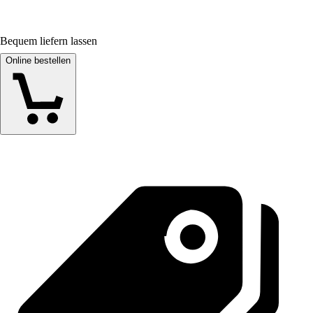
Bequem liefern lassen
Online bestellen