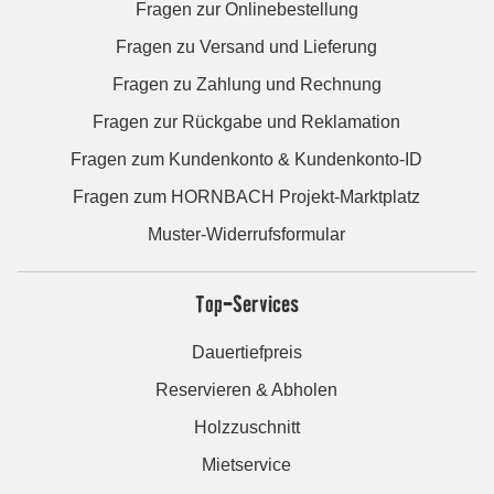
Fragen zur Onlinebestellung
Fragen zu Versand und Lieferung
Fragen zu Zahlung und Rechnung
Fragen zur Rückgabe und Reklamation
Fragen zum Kundenkonto & Kundenkonto-ID
Fragen zum HORNBACH Projekt-Marktplatz
Muster-Widerrufsformular
Top-Services
Dauertiefpreis
Reservieren & Abholen
Holzzuschnitt
Mietservice