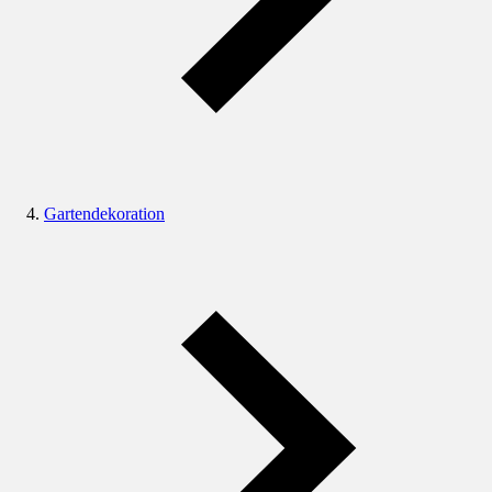
Gartendekoration