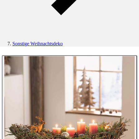
Sonstige Weihnachtsdeko