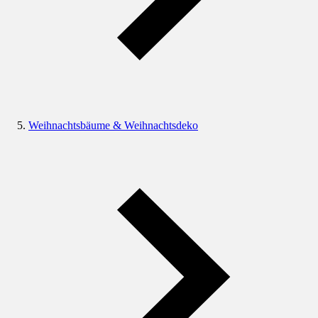
Weihnachtsbäume & Weihnachtsdeko