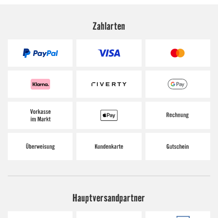
Zahlarten
Hauptversandpartner