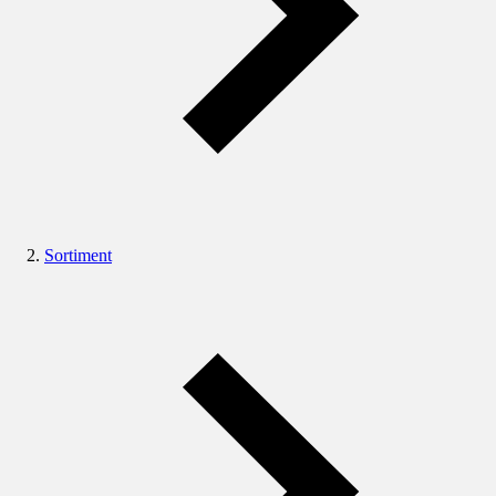
Sortiment