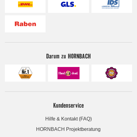
Darum zu HORNBACH
Kundenservice
Hilfe & Kontakt (FAQ)
HORNBACH Projektberatung