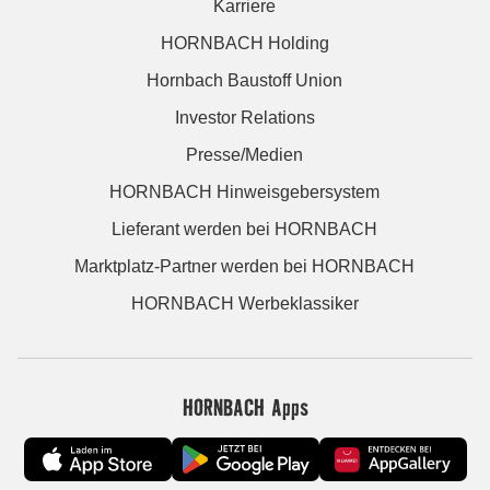
Karriere
HORNBACH Holding
Hornbach Baustoff Union
Investor Relations
Presse/Medien
HORNBACH Hinweisgebersystem
Lieferant werden bei HORNBACH
Marktplatz-Partner werden bei HORNBACH
HORNBACH Werbeklassiker
HORNBACH Apps