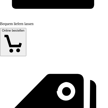
Bequem liefern lassen
Online bestellen