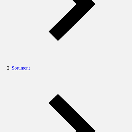
Sortiment