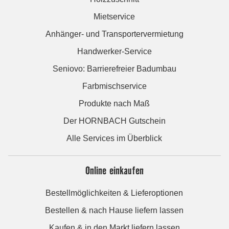
Mietservice
Anhänger- und Transportervermietung
Handwerker-Service
Seniovo: Barrierefreier Badumbau
Farbmischservice
Produkte nach Maß
Der HORNBACH Gutschein
Alle Services im Überblick
Online einkaufen
Bestellmöglichkeiten & Lieferoptionen
Bestellen & nach Hause liefern lassen
Kaufen & in den Markt liefern lassen