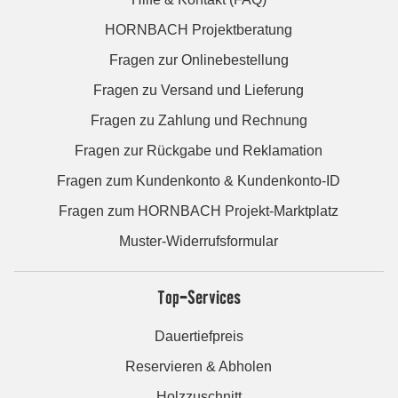
HORNBACH Projektberatung
Fragen zur Onlinebestellung
Fragen zu Versand und Lieferung
Fragen zu Zahlung und Rechnung
Fragen zur Rückgabe und Reklamation
Fragen zum Kundenkonto & Kundenkonto-ID
Fragen zum HORNBACH Projekt-Marktplatz
Muster-Widerrufsformular
Top-Services
Dauertiefpreis
Reservieren & Abholen
Holzzuschnitt