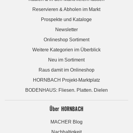
Reservieren & Abholen im Markt
Prospekte und Kataloge
Newsletter
Onlineshop Sortiment
Weitere Kategorien im Überblick
Neu im Sortiment
Raus damit im Onlineshop
HORNBACH Projekt-Marktplatz
BODENHAUS: Fliesen. Platten. Dielen
Über HORNBACH
MACHER Blog
Nachhaltigkeit