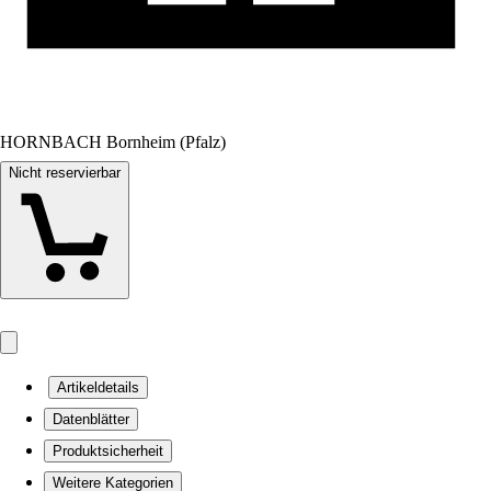
HORNBACH Bornheim (Pfalz)
Nicht reservierbar
Artikeldetails
Datenblätter
Produktsicherheit
Weitere Kategorien