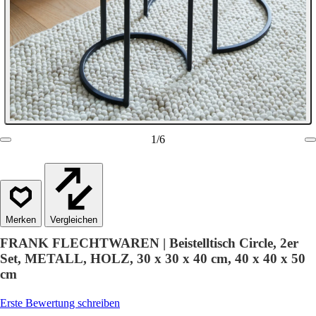
1
/
6
Vergleichen
FRANK FLECHTWAREN | Beistelltisch Circle, 2er
Set, METALL, HOLZ, 30 x 30 x 40 cm, 40 x 40 x 50
cm
Erste Bewertung schreiben