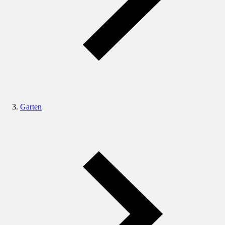
Garten