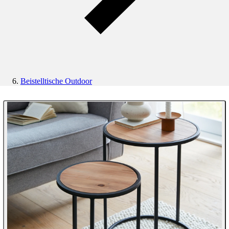
Beistelltische Outdoor