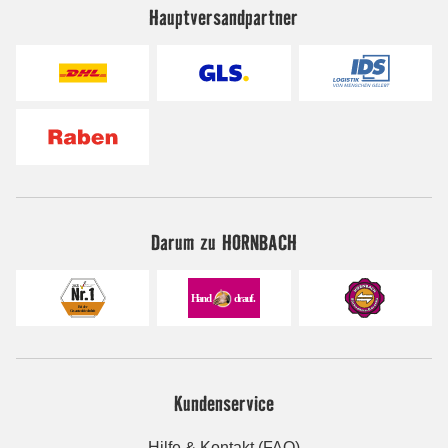
Hauptversandpartner
Darum zu HORNBACH
Kundenservice
Hilfe & Kontakt (FAQ)