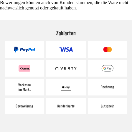
Bewertungen können auch von Kunden stammen, die die Ware nicht
nachweislich genutzt oder gekauft haben.
Zahlarten