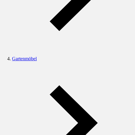
Gartenmöbel