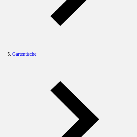
Gartentische