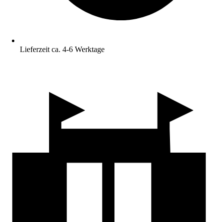
Lieferzeit ca. 4-6 Werktage