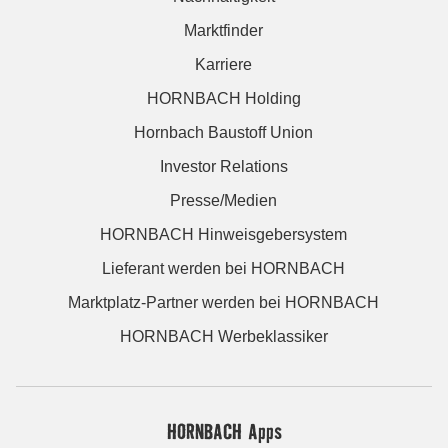
Marktfinder
Karriere
HORNBACH Holding
Hornbach Baustoff Union
Investor Relations
Presse/Medien
HORNBACH Hinweisgebersystem
Lieferant werden bei HORNBACH
Marktplatz-Partner werden bei HORNBACH
HORNBACH Werbeklassiker
HORNBACH Apps