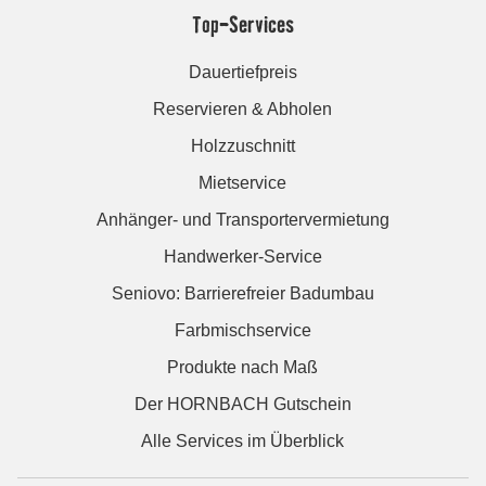
Top-Services
Dauertiefpreis
Reservieren & Abholen
Holzzuschnitt
Mietservice
Anhänger- und Transportervermietung
Handwerker-Service
Seniovo: Barrierefreier Badumbau
Farbmischservice
Produkte nach Maß
Der HORNBACH Gutschein
Alle Services im Überblick