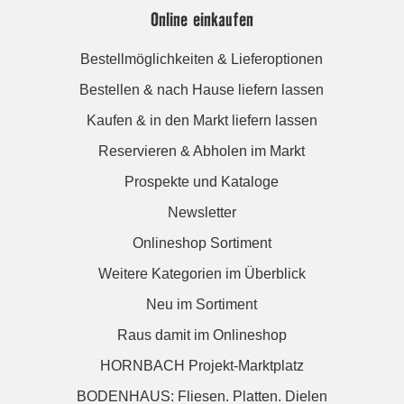
Online einkaufen
Bestellmöglichkeiten & Lieferoptionen
Bestellen & nach Hause liefern lassen
Kaufen & in den Markt liefern lassen
Reservieren & Abholen im Markt
Prospekte und Kataloge
Newsletter
Onlineshop Sortiment
Weitere Kategorien im Überblick
Neu im Sortiment
Raus damit im Onlineshop
HORNBACH Projekt-Marktplatz
BODENHAUS: Fliesen. Platten. Dielen