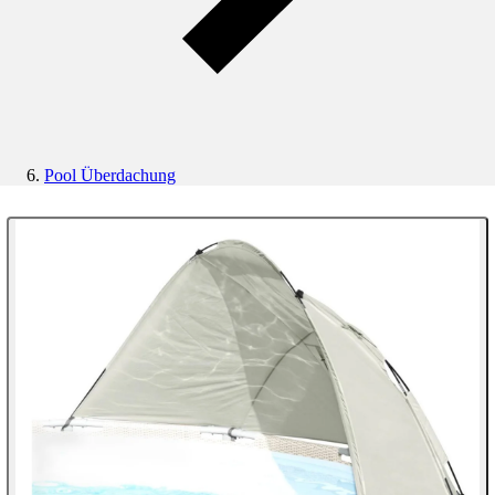
Pool Überdachung