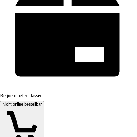
Bequem liefern lassen
Nicht online bestellbar