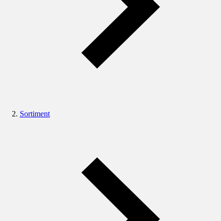
Sortiment