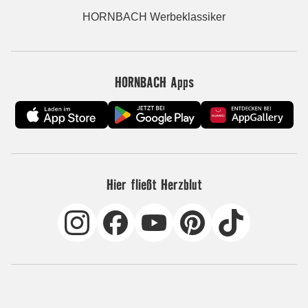
HORNBACH Werbeklassiker
HORNBACH Apps
Hier fließt Herzblut