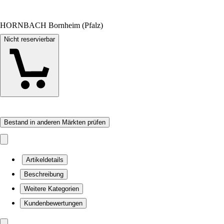
HORNBACH Bornheim (Pfalz)
Nicht reservierbar
Bestand in anderen Märkten prüfen
Artikeldetails
Beschreibung
Weitere Kategorien
Kundenbewertungen