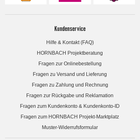
Kundenservice
Hilfe & Kontakt (FAQ)
HORNBACH Projektberatung
Fragen zur Onlinebestellung
Fragen zu Versand und Lieferung
Fragen zu Zahlung und Rechnung
Fragen zur Rückgabe und Reklamation
Fragen zum Kundenkonto & Kundenkonto-ID
Fragen zum HORNBACH Projekt-Marktplatz
Muster-Widerrufsformular