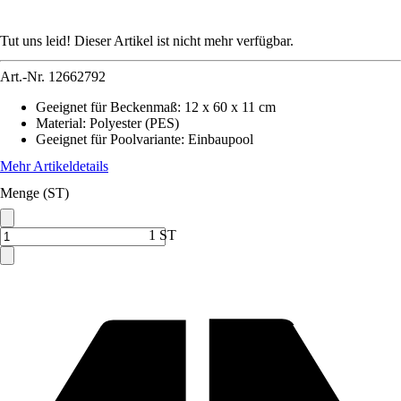
Tut uns leid! Dieser Artikel ist nicht mehr verfügbar.
Art.-Nr.
12662792
Geeignet für Beckenmaß
:
12 x 60 x 11 cm
Material
:
Polyester (PES)
Geeignet für Poolvariante
:
Einbaupool
Mehr Artikeldetails
Menge (ST)
1 ST