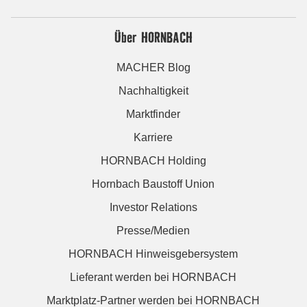
Über HORNBACH
MACHER Blog
Nachhaltigkeit
Marktfinder
Karriere
HORNBACH Holding
Hornbach Baustoff Union
Investor Relations
Presse/Medien
HORNBACH Hinweisgebersystem
Lieferant werden bei HORNBACH
Marktplatz-Partner werden bei HORNBACH