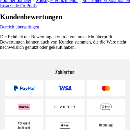
Poolthermometer
Sonstiges Poolzubehör
Solarfolien & Solarplanen
Ersatzteile für Pools
Kundenbewertungen
Bereich überspringen
Die Echtheit der Bewertungen wurde von uns nicht überprüft.
Bewertungen können auch von Kunden stammen, die die Ware nicht
nachweislich genutzt oder gekauft haben.
Zahlarten