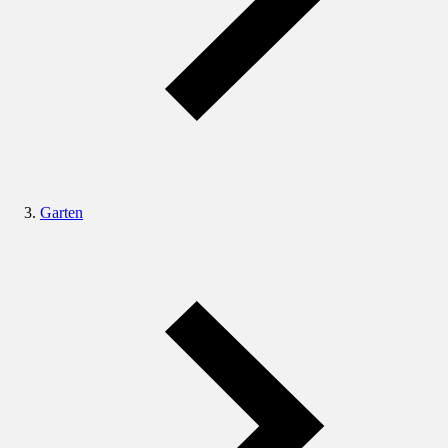
Garten