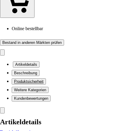
Online bestellbar
Bestand in anderen Märkten prüfen
Artikeldetails
Beschreibung
Produktsicherheit
Weitere Kategorien
Kundenbewertungen
Artikeldetails