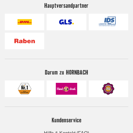
Hauptversandpartner
Darum zu HORNBACH
Kundenservice