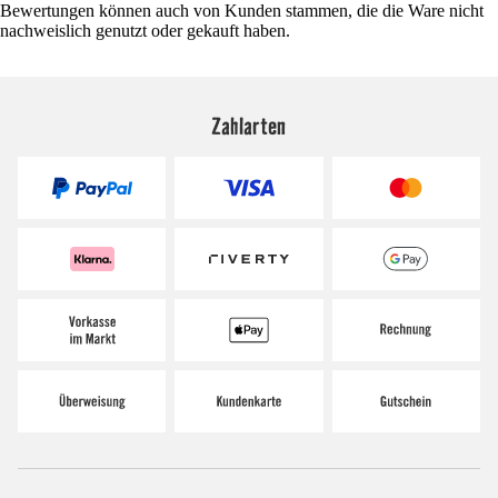
Bewertungen können auch von Kunden stammen, die die Ware nicht
nachweislich genutzt oder gekauft haben.
Zahlarten