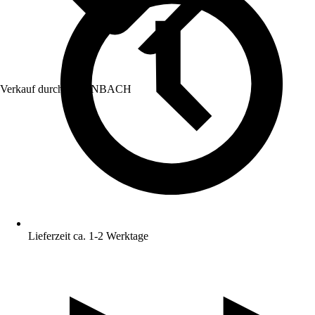
Verkauf durch:
HORNBACH
Lieferzeit ca. 1-2 Werktage