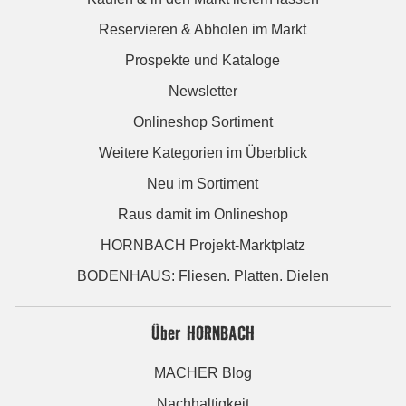
Reservieren & Abholen im Markt
Prospekte und Kataloge
Newsletter
Onlineshop Sortiment
Weitere Kategorien im Überblick
Neu im Sortiment
Raus damit im Onlineshop
HORNBACH Projekt-Marktplatz
BODENHAUS: Fliesen. Platten. Dielen
Über HORNBACH
MACHER Blog
Nachhaltigkeit