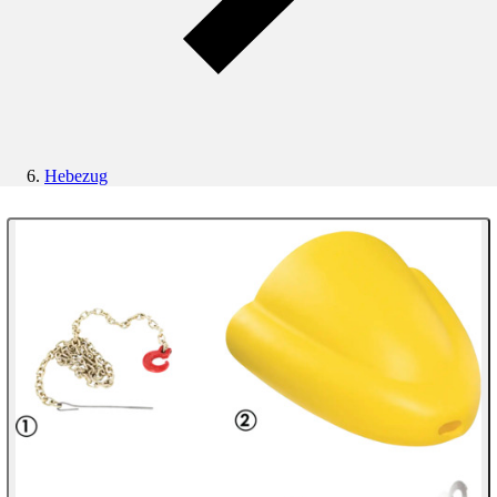
Hebezug