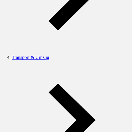
Transport & Umzug