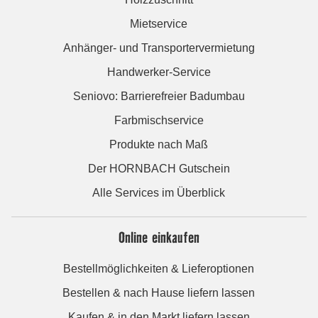
Mietservice
Anhänger- und Transportervermietung
Handwerker-Service
Seniovo: Barrierefreier Badumbau
Farbmischservice
Produkte nach Maß
Der HORNBACH Gutschein
Alle Services im Überblick
Online einkaufen
Bestellmöglichkeiten & Lieferoptionen
Bestellen & nach Hause liefern lassen
Kaufen & in den Markt liefern lassen