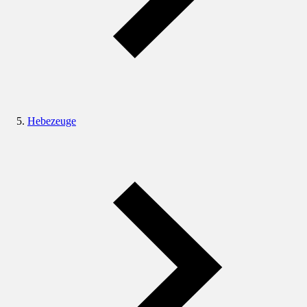
Hebezeuge