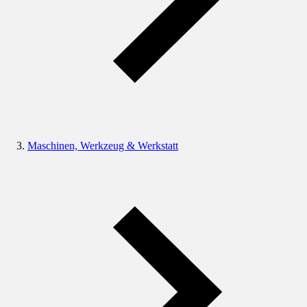
Maschinen, Werkzeug & Werkstatt