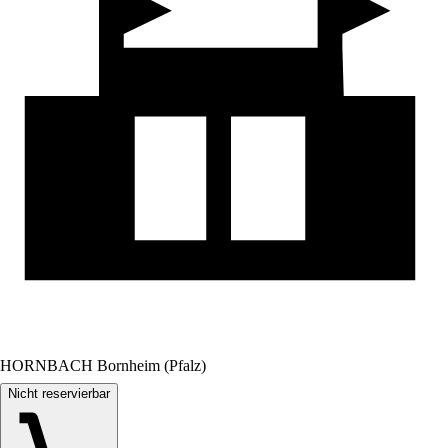
HORNBACH Bornheim (Pfalz)
Nicht reservierbar