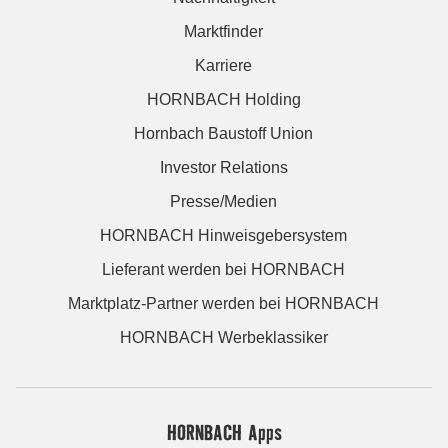
Marktfinder
Karriere
HORNBACH Holding
Hornbach Baustoff Union
Investor Relations
Presse/Medien
HORNBACH Hinweisgebersystem
Lieferant werden bei HORNBACH
Marktplatz-Partner werden bei HORNBACH
HORNBACH Werbeklassiker
HORNBACH Apps