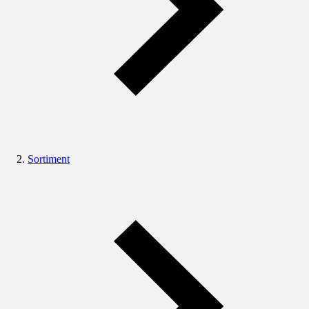
Sortiment