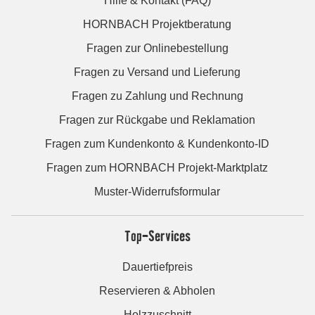
Hilfe & Kontakt (FAQ)
HORNBACH Projektberatung
Fragen zur Onlinebestellung
Fragen zu Versand und Lieferung
Fragen zu Zahlung und Rechnung
Fragen zur Rückgabe und Reklamation
Fragen zum Kundenkonto & Kundenkonto-ID
Fragen zum HORNBACH Projekt-Marktplatz
Muster-Widerrufsformular
Top-Services
Dauertiefpreis
Reservieren & Abholen
Holzzuschnitt