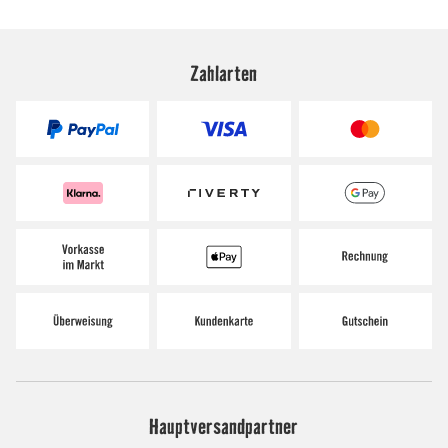
Zahlarten
Hauptversandpartner