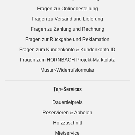
Fragen zur Onlinebestellung
Fragen zu Versand und Lieferung
Fragen zu Zahlung und Rechnung
Fragen zur Rückgabe und Reklamation
Fragen zum Kundenkonto & Kundenkonto-ID
Fragen zum HORNBACH Projekt-Marktplatz
Muster-Widerrufsformular
Top-Services
Dauertiefpreis
Reservieren & Abholen
Holzzuschnitt
Mietservice