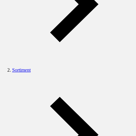
Sortiment