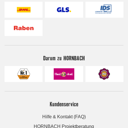
Darum zu HORNBACH
Kundenservice
Hilfe & Kontakt (FAQ)
HORNBACH Projektberatung