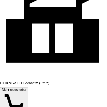
HORNBACH Bornheim (Pfalz)
Nicht reservierbar