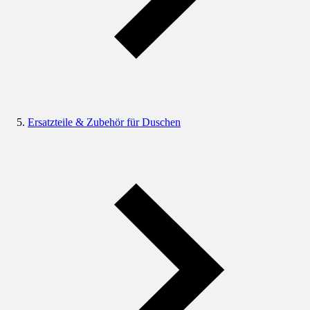
Ersatzteile & Zubehör für Duschen