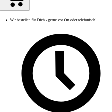
Wir bestellen für Dich - gerne vor Ort oder telefonisch!