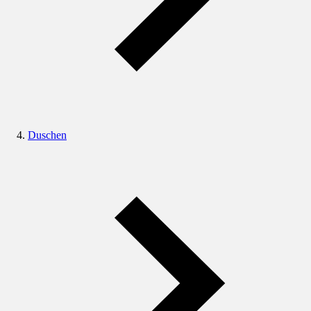
Duschen