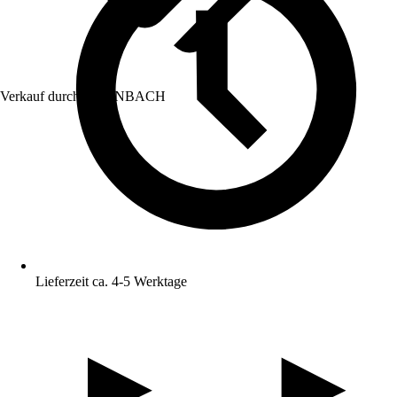
Verkauf durch:
HORNBACH
Lieferzeit ca. 4-5 Werktage