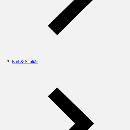
Bad & Sanitär