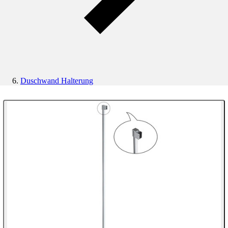
Duschwand Halterung