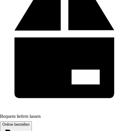
Bequem liefern lassen
Online bestellen