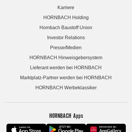
Karriere
HORNBACH Holding
Hornbach Baustoff Union
Investor Relations
Presse/Medien
HORNBACH Hinweisgebersystem
Lieferant werden bei HORNBACH
Marktplatz-Partner werden bei HORNBACH
HORNBACH Werbeklassiker
HORNBACH Apps