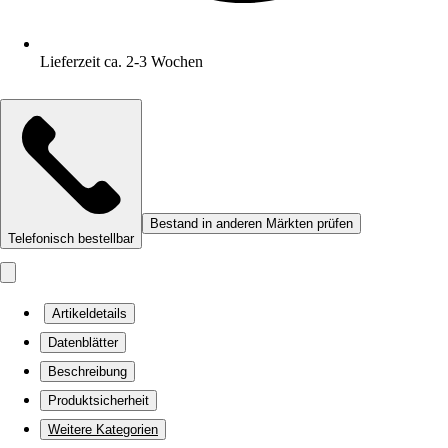
Lieferzeit ca. 2-3 Wochen
Bestand in anderen Märkten prüfen
Telefonisch bestellbar
Artikeldetails
Datenblätter
Beschreibung
Produktsicherheit
Weitere Kategorien