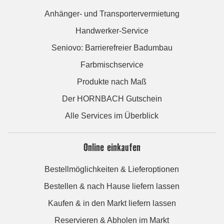
Anhänger- und Transportervermietung
Handwerker-Service
Seniovo: Barrierefreier Badumbau
Farbmischservice
Produkte nach Maß
Der HORNBACH Gutschein
Alle Services im Überblick
Online einkaufen
Bestellmöglichkeiten & Lieferoptionen
Bestellen & nach Hause liefern lassen
Kaufen & in den Markt liefern lassen
Reservieren & Abholen im Markt