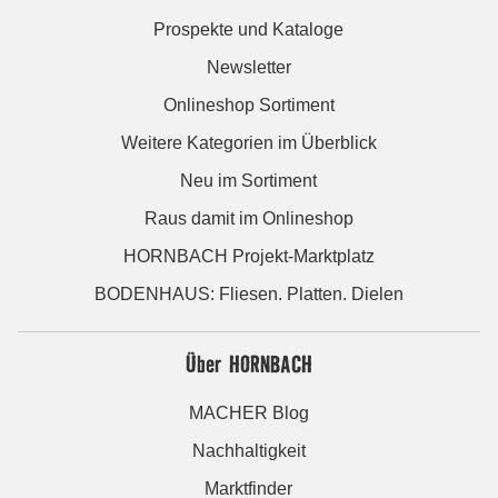
Prospekte und Kataloge
Newsletter
Onlineshop Sortiment
Weitere Kategorien im Überblick
Neu im Sortiment
Raus damit im Onlineshop
HORNBACH Projekt-Marktplatz
BODENHAUS: Fliesen. Platten. Dielen
Über HORNBACH
MACHER Blog
Nachhaltigkeit
Marktfinder