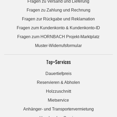
Fragen zu Versand und Lieferung
Fragen zu Zahlung und Rechnung
Fragen zur Rückgabe und Reklamation
Fragen zum Kundenkonto & Kundenkonto-ID
Fragen zum HORNBACH Projekt-Marktplatz
Muster-Widerrufsformular
Top-Services
Dauertiefpreis
Reservieren & Abholen
Holzzuschnitt
Mietservice
Anhänger- und Transportervermietung