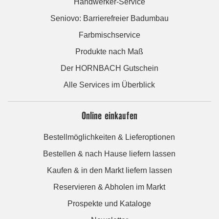
Handwerker-Service
Seniovo: Barrierefreier Badumbau
Farbmischservice
Produkte nach Maß
Der HORNBACH Gutschein
Alle Services im Überblick
Online einkaufen
Bestellmöglichkeiten & Lieferoptionen
Bestellen & nach Hause liefern lassen
Kaufen & in den Markt liefern lassen
Reservieren & Abholen im Markt
Prospekte und Kataloge