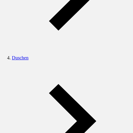
Duschen