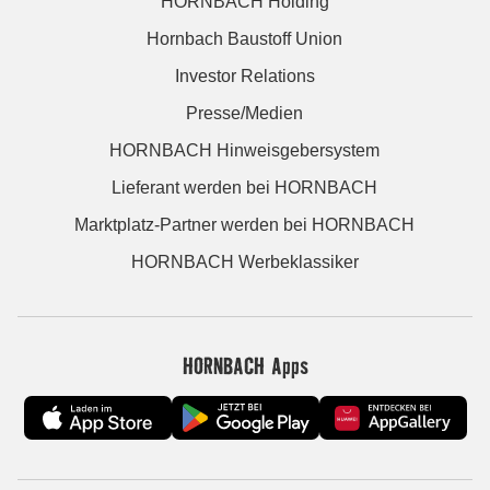
HORNBACH Holding
Hornbach Baustoff Union
Investor Relations
Presse/Medien
HORNBACH Hinweisgebersystem
Lieferant werden bei HORNBACH
Marktplatz-Partner werden bei HORNBACH
HORNBACH Werbeklassiker
HORNBACH Apps