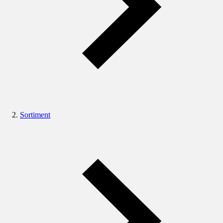
Sortiment