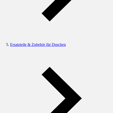
Ersatzteile & Zubehör für Duschen