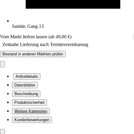
Sanitär, Gang 13
Vom Markt liefern lassen (ab 49,00 €)
Zeitnahe Lieferung nach Terminvereinbarung
Bestand in anderen Märkten prüfen
Artikeldetails
Datenblätter
Beschreibung
Produktsicherheit
Weitere Kategorien
Kundenbewertungen