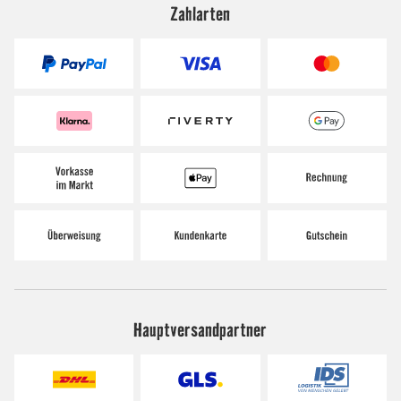
Zahlarten
Hauptversandpartner