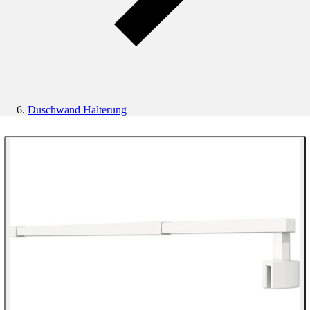
Duschwand Halterung