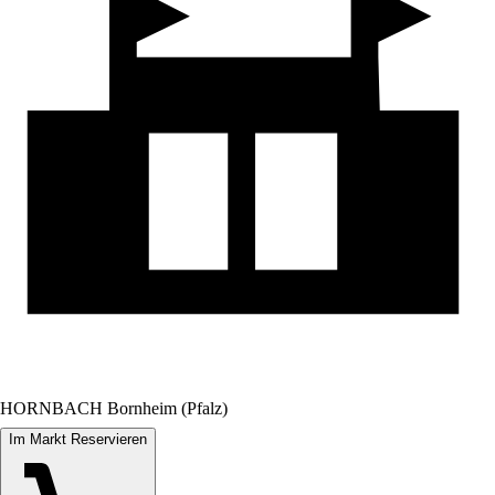
HORNBACH Bornheim (Pfalz)
Im Markt Reservieren