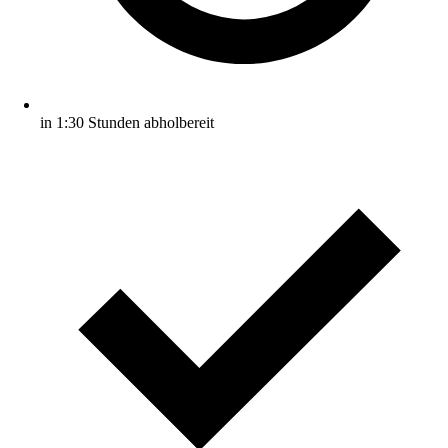
in 1:30 Stunden abholbereit