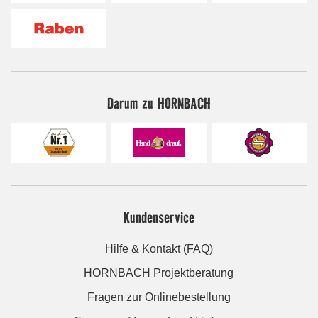
Darum zu HORNBACH
Kundenservice
Hilfe & Kontakt (FAQ)
HORNBACH Projektberatung
Fragen zur Onlinebestellung