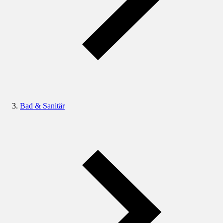
Bad & Sanitär