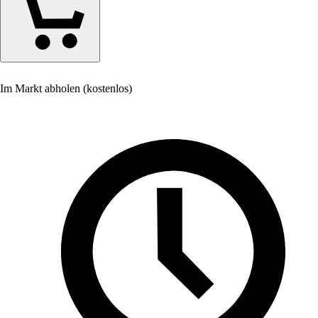
Im Markt abholen (kostenlos)