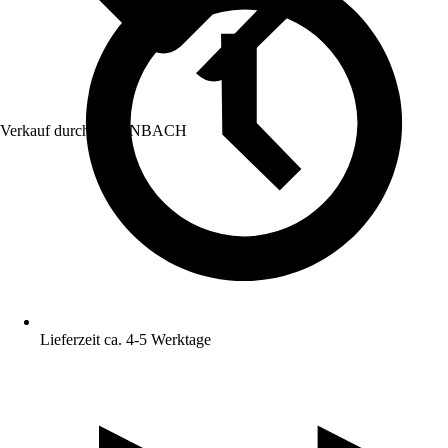
Verkauf durch:
HORNBACH
Lieferzeit ca. 4-5 Werktage