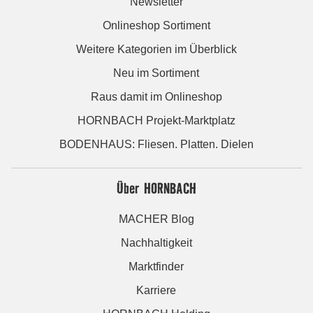
Newsletter
Onlineshop Sortiment
Weitere Kategorien im Überblick
Neu im Sortiment
Raus damit im Onlineshop
HORNBACH Projekt-Marktplatz
BODENHAUS: Fliesen. Platten. Dielen
Über HORNBACH
MACHER Blog
Nachhaltigkeit
Marktfinder
Karriere