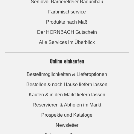
Seniovo: Barrierefreier Badumbau
Farbmischservice
Produkte nach Maß
Der HORNBACH Gutschein
Alle Services im Überblick
Online einkaufen
Bestellmöglichkeiten & Lieferoptionen
Bestellen & nach Hause liefern lassen
Kaufen & in den Markt liefern lassen
Reservieren & Abholen im Markt
Prospekte und Kataloge
Newsletter