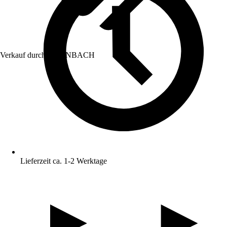
Verkauf durch:
HORNBACH
Lieferzeit ca. 1-2 Werktage