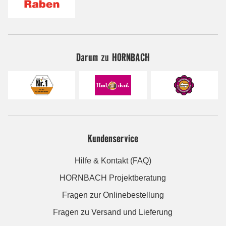
Darum zu HORNBACH
Kundenservice
Hilfe & Kontakt (FAQ)
HORNBACH Projektberatung
Fragen zur Onlinebestellung
Fragen zu Versand und Lieferung