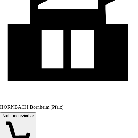
HORNBACH Bornheim (Pfalz)
Nicht reservierbar