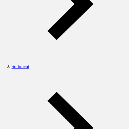
Sortiment