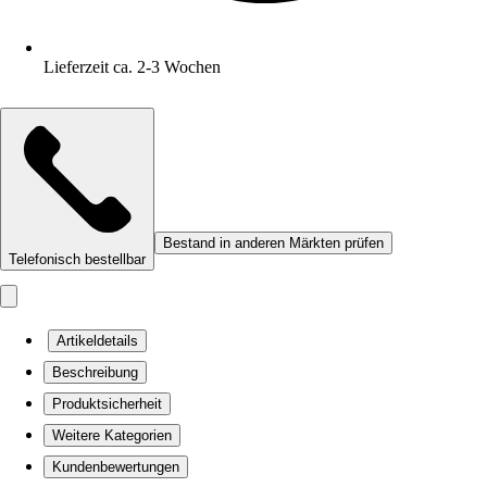
Lieferzeit ca. 2-3 Wochen
Bestand in anderen Märkten prüfen
Telefonisch bestellbar
Artikeldetails
Beschreibung
Produktsicherheit
Weitere Kategorien
Kundenbewertungen