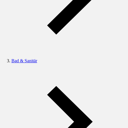
Bad & Sanitär