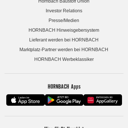
Hornbach Baustoff Union
Investor Relations
Presse/Medien
HORNBACH Hinweisgebersystem
Lieferant werden bei HORNBACH
Marktplatz-Partner werden bei HORNBACH
HORNBACH Werbeklassiker
HORNBACH Apps