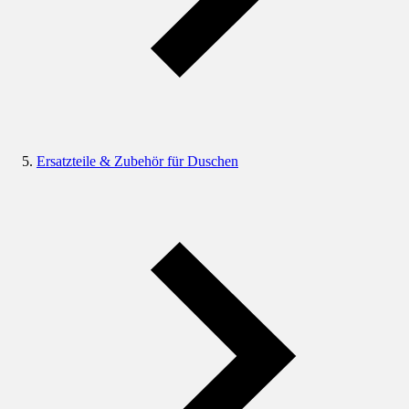
Ersatzteile & Zubehör für Duschen