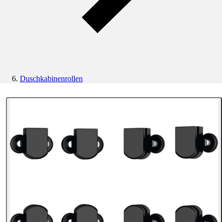
Duschkabinenrollen