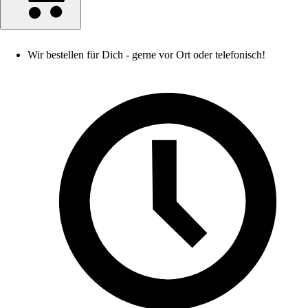
Wir bestellen für Dich - gerne vor Ort oder telefonisch!