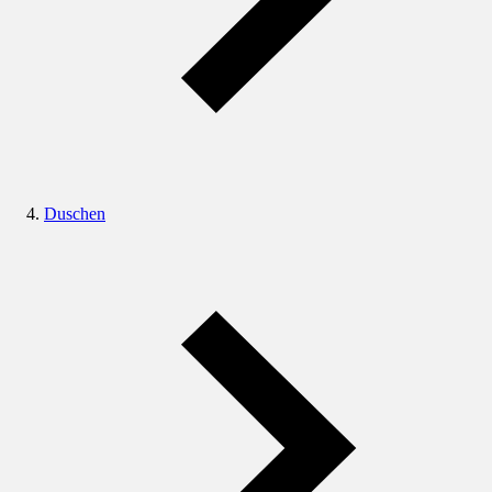
Duschen