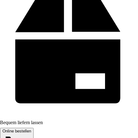
Bequem liefern lassen
Online bestellen