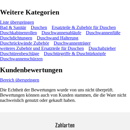
Weitere Kategorien
Liste überspringen
Bad & Sanitär
Duschen
Ersatzteile & Zubehör für Duschen
Duschkabinenrollen
Duschwannenabläufe
Duschwannenfüße
Duschdichtungen
Duschwand Halterung
Duschrückwände Zubehör
Duschwannenträger
weiteres Zubehör und Ersatzteile für Duschen
Duschabzieher
Duschtürenbeschläge
Duschtürgriffe & Duschtürknöpfe
Duschwannenschürzen
Kundenbewertungen
Bereich überspringen
Die Echtheit der Bewertungen wurde von uns nicht überprüft.
Bewertungen können auch von Kunden stammen, die die Ware nicht
nachweislich genutzt oder gekauft haben.
Zahlarten