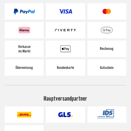
Hauptversandpartner