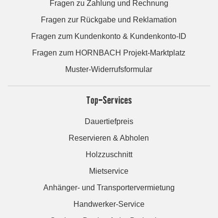
Fragen zu Zahlung und Rechnung
Fragen zur Rückgabe und Reklamation
Fragen zum Kundenkonto & Kundenkonto-ID
Fragen zum HORNBACH Projekt-Marktplatz
Muster-Widerrufsformular
Top-Services
Dauertiefpreis
Reservieren & Abholen
Holzzuschnitt
Mietservice
Anhänger- und Transportervermietung
Handwerker-Service