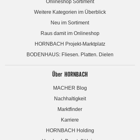
Onlineshop Sortiment
Weitere Kategorien im Überblick
Neu im Sortiment
Raus damit im Onlineshop
HORNBACH Projekt-Marktplatz
BODENHAUS: Fliesen. Platten. Dielen
Über HORNBACH
MACHER Blog
Nachhaltigkeit
Marktfinder
Karriere
HORNBACH Holding