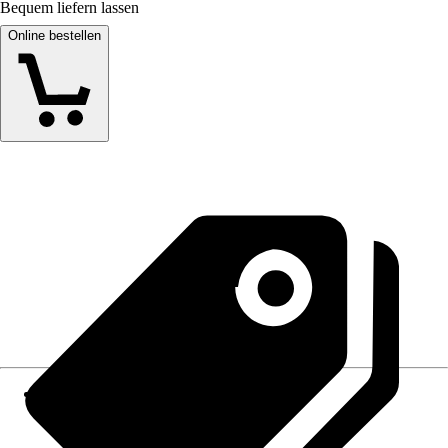
Bequem liefern lassen
Online bestellen