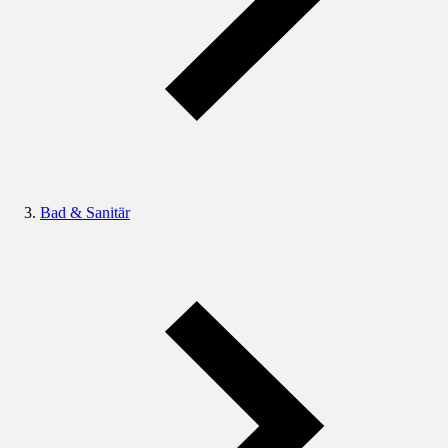
Bad & Sanitär