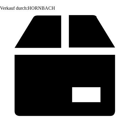
Verkauf durch:
HORNBACH