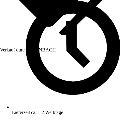
Verkauf durch:
HORNBACH
Lieferzeit ca. 1-2 Werktage