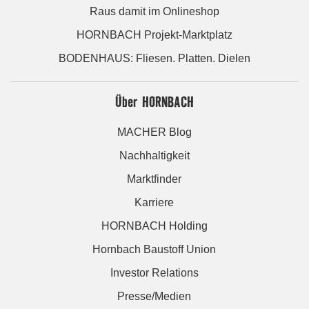
Raus damit im Onlineshop
HORNBACH Projekt-Marktplatz
BODENHAUS: Fliesen. Platten. Dielen
Über HORNBACH
MACHER Blog
Nachhaltigkeit
Marktfinder
Karriere
HORNBACH Holding
Hornbach Baustoff Union
Investor Relations
Presse/Medien