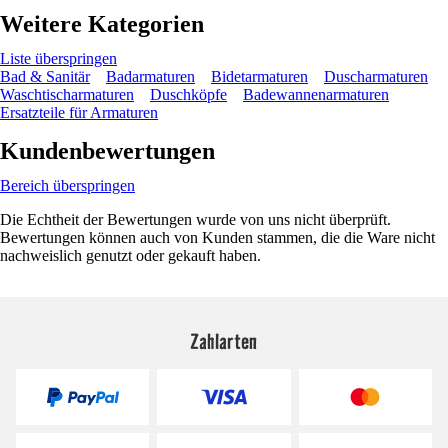
Weitere Kategorien
Liste überspringen
Bad & Sanitär
Badarmaturen
Bidetarmaturen
Duscharmaturen
Waschtischarmaturen
Duschköpfe
Badewannenarmaturen
Ersatzteile für Armaturen
Kundenbewertungen
Bereich überspringen
Die Echtheit der Bewertungen wurde von uns nicht überprüft.
Bewertungen können auch von Kunden stammen, die die Ware nicht
nachweislich genutzt oder gekauft haben.
Zahlarten