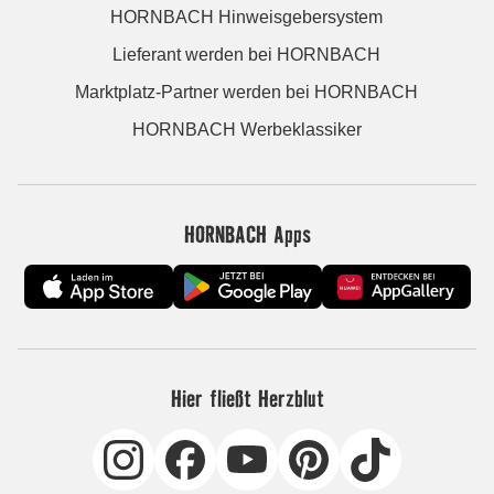
HORNBACH Hinweisgebersystem
Lieferant werden bei HORNBACH
Marktplatz-Partner werden bei HORNBACH
HORNBACH Werbeklassiker
HORNBACH Apps
Hier fließt Herzblut