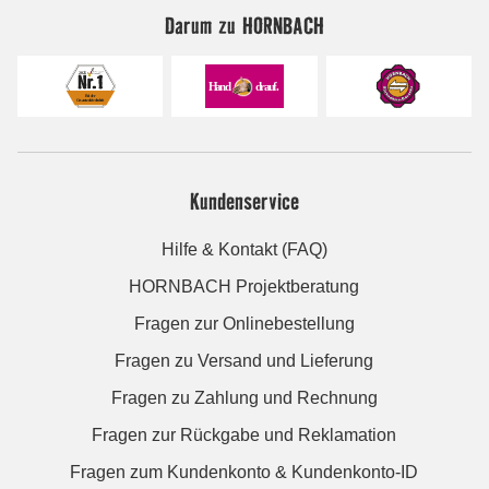
Darum zu HORNBACH
Kundenservice
Hilfe & Kontakt (FAQ)
HORNBACH Projektberatung
Fragen zur Onlinebestellung
Fragen zu Versand und Lieferung
Fragen zu Zahlung und Rechnung
Fragen zur Rückgabe und Reklamation
Fragen zum Kundenkonto & Kundenkonto-ID