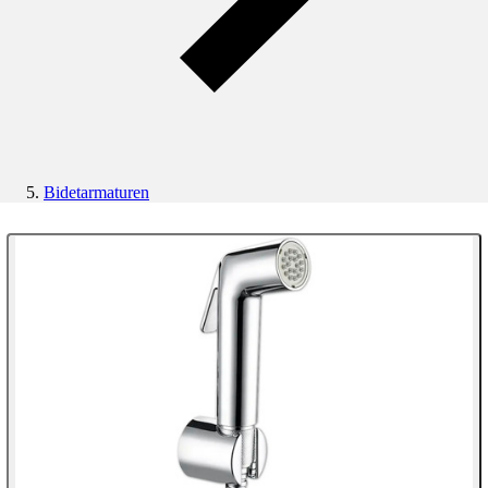
Bidetarmaturen