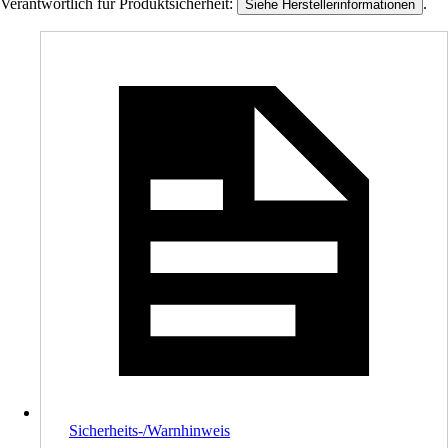
Verantwortlich für Produktsicherheit:
.
Siehe Herstellerinformationen
Sicherheits-/Warnhinweis