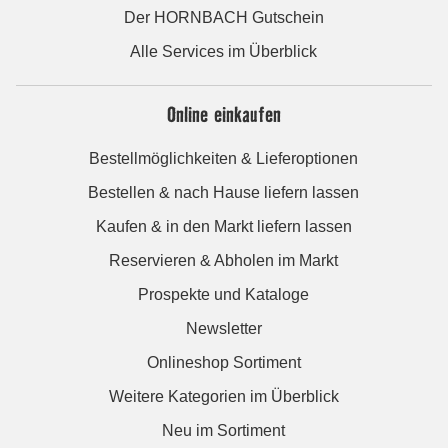
Der HORNBACH Gutschein
Alle Services im Überblick
Online einkaufen
Bestellmöglichkeiten & Lieferoptionen
Bestellen & nach Hause liefern lassen
Kaufen & in den Markt liefern lassen
Reservieren & Abholen im Markt
Prospekte und Kataloge
Newsletter
Onlineshop Sortiment
Weitere Kategorien im Überblick
Neu im Sortiment