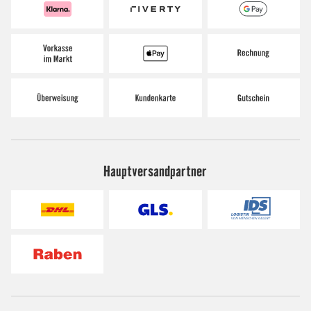
Hauptversandpartner