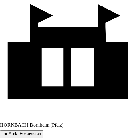
HORNBACH Bornheim (Pfalz)
Im Markt Reservieren