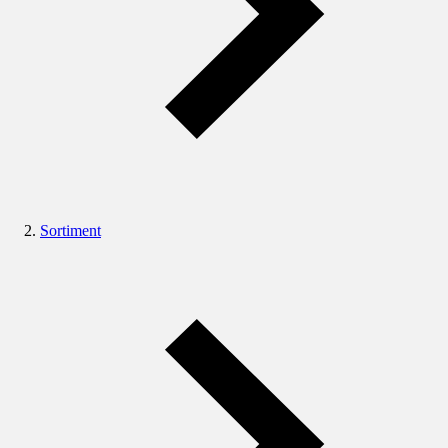
Sortiment