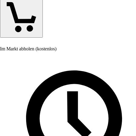
Im Markt abholen (kostenlos)