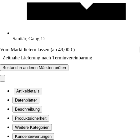
Sanitär, Gang 12
Vom Markt liefern lassen (ab 49,00 €)
Zeitnahe Lieferung nach Terminvereinbarung
Bestand in anderen Märkten prüfen
Artikeldetails
Datenblätter
Beschreibung
Produktsicherheit
Weitere Kategorien
Kundenbewertungen