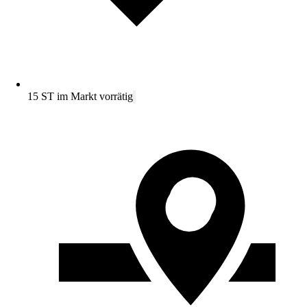
15 ST im Markt vorrätig