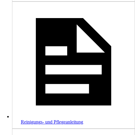
Reinigungs- und Pflegeanleitung