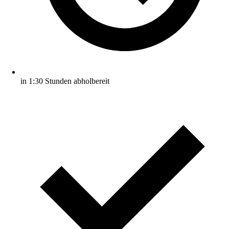
in 1:30 Stunden abholbereit