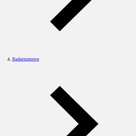
Badarmaturen