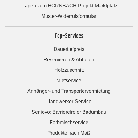
Fragen zum HORNBACH Projekt-Marktplatz
Muster-Widerrufsformular
Top-Services
Dauertiefpreis
Reservieren & Abholen
Holzzuschnitt
Mietservice
Anhänger- und Transportervermietung
Handwerker-Service
Seniovo: Barrierefreier Badumbau
Farbmischservice
Produkte nach Maß