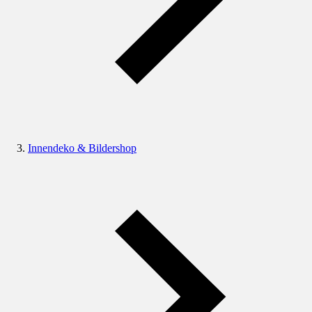
Innendeko & Bildershop