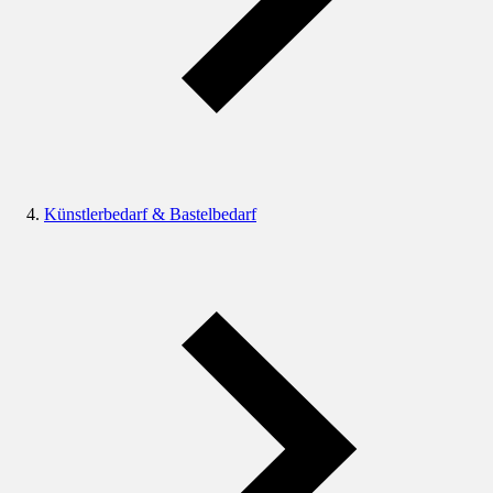
Künstlerbedarf & Bastelbedarf