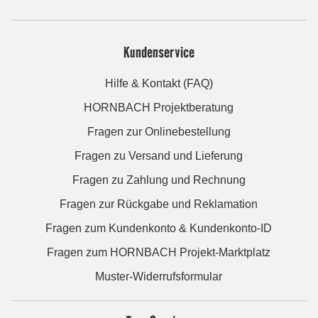
Kundenservice
Hilfe & Kontakt (FAQ)
HORNBACH Projektberatung
Fragen zur Onlinebestellung
Fragen zu Versand und Lieferung
Fragen zu Zahlung und Rechnung
Fragen zur Rückgabe und Reklamation
Fragen zum Kundenkonto & Kundenkonto-ID
Fragen zum HORNBACH Projekt-Marktplatz
Muster-Widerrufsformular