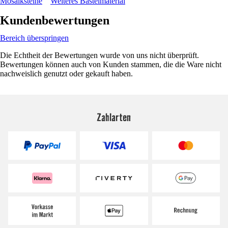
Mosaiksteine
Weiteres Bastelmaterial
Kundenbewertungen
Bereich überspringen
Die Echtheit der Bewertungen wurde von uns nicht überprüft.
Bewertungen können auch von Kunden stammen, die die Ware nicht
nachweislich genutzt oder gekauft haben.
Zahlarten