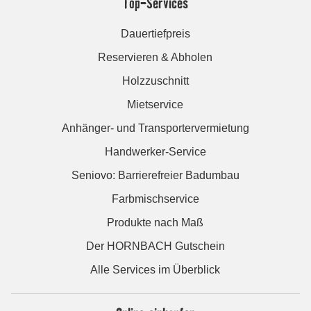
Top-Services
Dauertiefpreis
Reservieren & Abholen
Holzzuschnitt
Mietservice
Anhänger- und Transportervermietung
Handwerker-Service
Seniovo: Barrierefreier Badumbau
Farbmischservice
Produkte nach Maß
Der HORNBACH Gutschein
Alle Services im Überblick