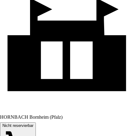
HORNBACH Bornheim (Pfalz)
Nicht reservierbar