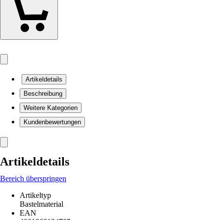
Artikeldetails
Beschreibung
Weitere Kategorien
Kundenbewertungen
Artikeldetails
Bereich überspringen
Artikeltyp
Bastelmaterial
EAN