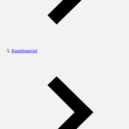
Bastelmaterial