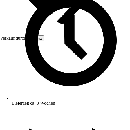
Verkauf durch:
Moluna
Lieferzeit ca. 3 Wochen