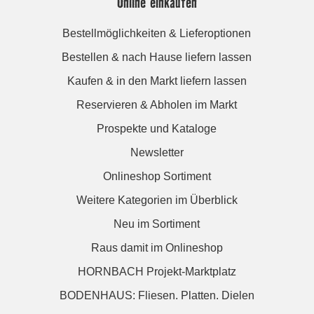
Online einkaufen
Bestellmöglichkeiten & Lieferoptionen
Bestellen & nach Hause liefern lassen
Kaufen & in den Markt liefern lassen
Reservieren & Abholen im Markt
Prospekte und Kataloge
Newsletter
Onlineshop Sortiment
Weitere Kategorien im Überblick
Neu im Sortiment
Raus damit im Onlineshop
HORNBACH Projekt-Marktplatz
BODENHAUS: Fliesen. Platten. Dielen