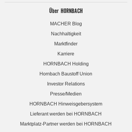
Über HORNBACH
MACHER Blog
Nachhaltigkeit
Marktfinder
Karriere
HORNBACH Holding
Hornbach Baustoff Union
Investor Relations
Presse/Medien
HORNBACH Hinweisgebersystem
Lieferant werden bei HORNBACH
Marktplatz-Partner werden bei HORNBACH