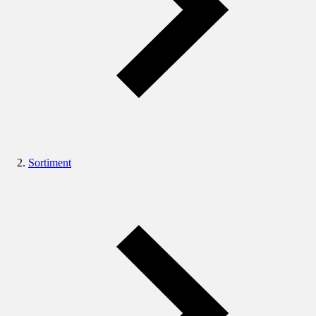
Sortiment