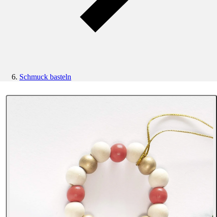
Schmuck basteln