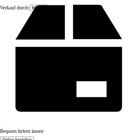
Verkauf durch:
Moluna
Bequem liefern lassen
Online bestellen