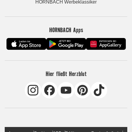
HORNBACH Werbeklassiker
HORNBACH Apps
Hier fließt Herzblut