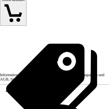
Informationen des Verkäufers, wie z. B. Rückgabebedingungen und
AGB, finden Sie bei Klick auf den Verkäufernamen.