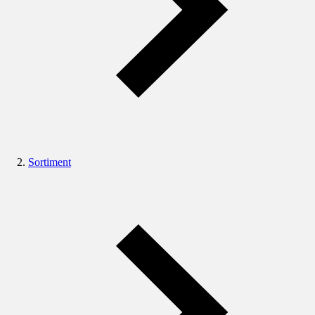
Sortiment