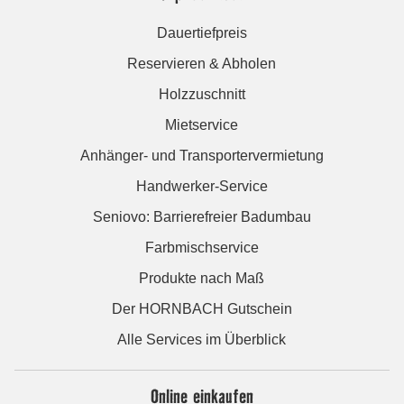
Dauertiefpreis
Reservieren & Abholen
Holzzuschnitt
Mietservice
Anhänger- und Transportervermietung
Handwerker-Service
Seniovo: Barrierefreier Badumbau
Farbmischservice
Produkte nach Maß
Der HORNBACH Gutschein
Alle Services im Überblick
Online einkaufen