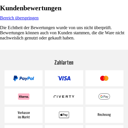
Kundenbewertungen
Bereich überspringen
Die Echtheit der Bewertungen wurde von uns nicht überprüft.
Bewertungen können auch von Kunden stammen, die die Ware nicht
nachweislich genutzt oder gekauft haben.
Zahlarten