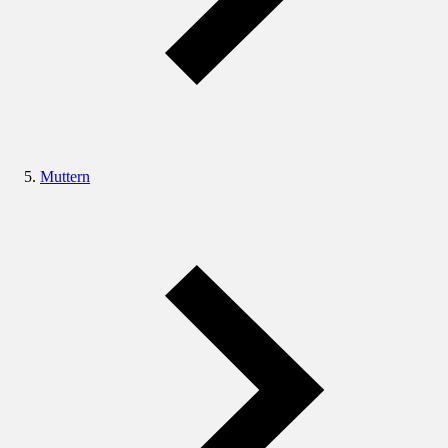
Muttern