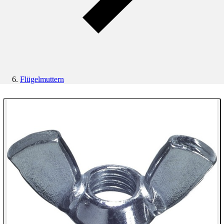
Flügelmuttern