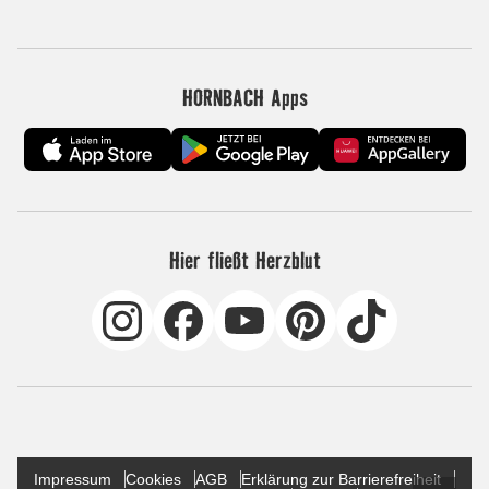
HORNBACH Apps
Hier fließt Herzblut
Impressum
Cookies
AGB
Erklärung zur Barrierefreiheit