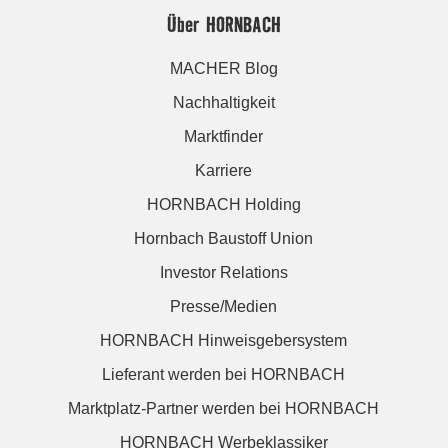
Über HORNBACH
MACHER Blog
Nachhaltigkeit
Marktfinder
Karriere
HORNBACH Holding
Hornbach Baustoff Union
Investor Relations
Presse/Medien
HORNBACH Hinweisgebersystem
Lieferant werden bei HORNBACH
Marktplatz-Partner werden bei HORNBACH
HORNBACH Werbeklassiker