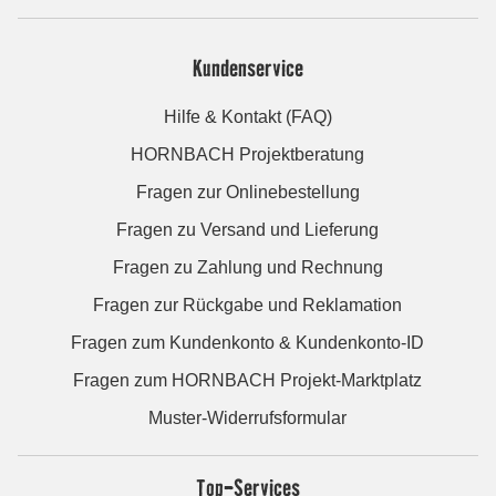
Kundenservice
Hilfe & Kontakt (FAQ)
HORNBACH Projektberatung
Fragen zur Onlinebestellung
Fragen zu Versand und Lieferung
Fragen zu Zahlung und Rechnung
Fragen zur Rückgabe und Reklamation
Fragen zum Kundenkonto & Kundenkonto-ID
Fragen zum HORNBACH Projekt-Marktplatz
Muster-Widerrufsformular
Top-Services