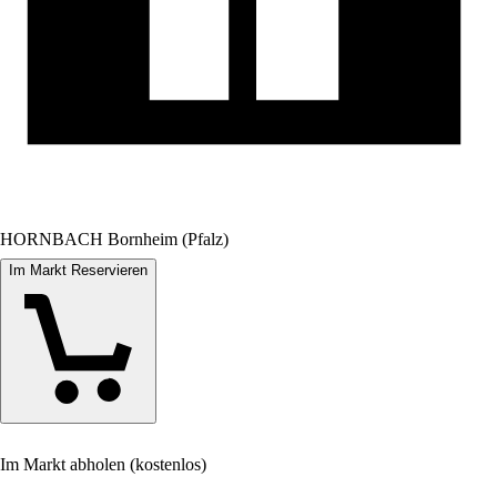
HORNBACH Bornheim (Pfalz)
Im Markt Reservieren
Im Markt abholen (kostenlos)