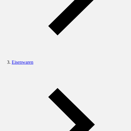
Eisenwaren