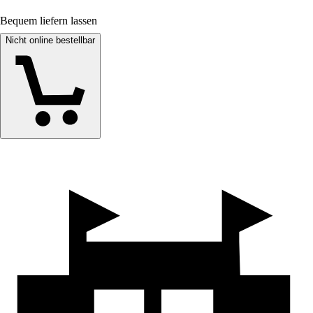
Bequem liefern lassen
Nicht online bestellbar