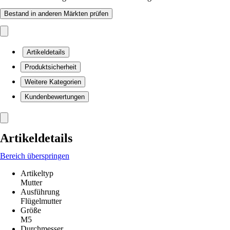
Bestand in anderen Märkten prüfen
Artikeldetails
Produktsicherheit
Weitere Kategorien
Kundenbewertungen
Artikeldetails
Bereich überspringen
Artikeltyp
Mutter
Ausführung
Flügelmutter
Größe
M5
Durchmesser