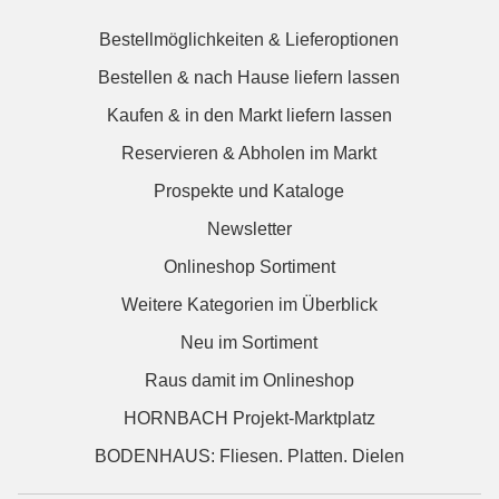
Bestellmöglichkeiten & Lieferoptionen
Bestellen & nach Hause liefern lassen
Kaufen & in den Markt liefern lassen
Reservieren & Abholen im Markt
Prospekte und Kataloge
Newsletter
Onlineshop Sortiment
Weitere Kategorien im Überblick
Neu im Sortiment
Raus damit im Onlineshop
HORNBACH Projekt-Marktplatz
BODENHAUS: Fliesen. Platten. Dielen