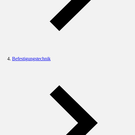
Befestigungstechnik