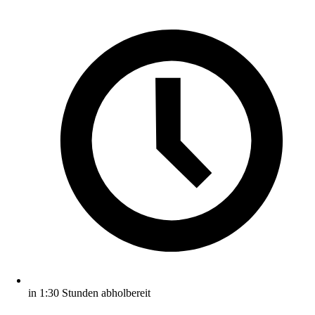
in 1:30 Stunden abholbereit