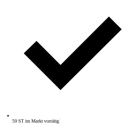
59 ST im Markt vorrätig