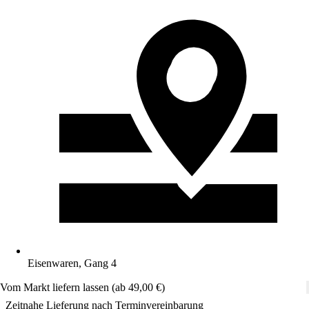
Eisenwaren, Gang 4
Vom Markt liefern lassen (ab 49,00 €)
Zeitnahe Lieferung nach Terminvereinbarung