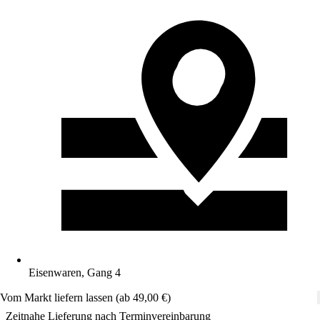
Eisenwaren, Gang 4
Vom Markt liefern lassen (ab 49,00 €)
Zeitnahe Lieferung nach Terminvereinbarung