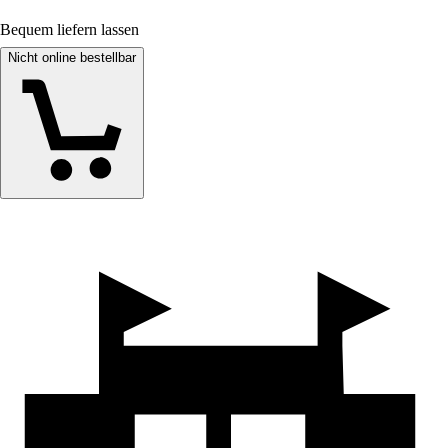
Bequem liefern lassen
Nicht online bestellbar