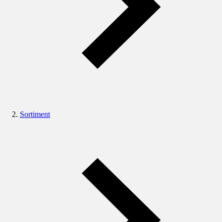
Sortiment