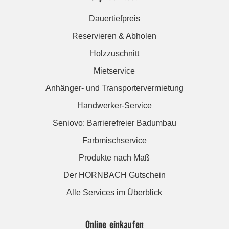
Dauertiefpreis
Reservieren & Abholen
Holzzuschnitt
Mietservice
Anhänger- und Transportervermietung
Handwerker-Service
Seniovo: Barrierefreier Badumbau
Farbmischservice
Produkte nach Maß
Der HORNBACH Gutschein
Alle Services im Überblick
Online einkaufen