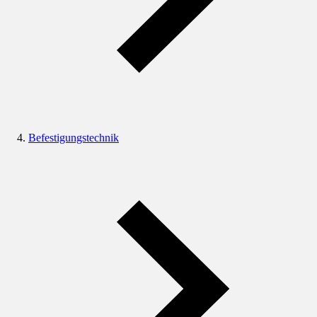
Befestigungstechnik