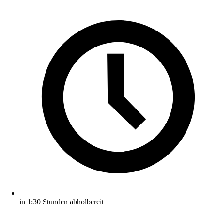
in 1:30 Stunden abholbereit