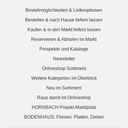
Bestellmöglichkeiten & Lieferoptionen
Bestellen & nach Hause liefern lassen
Kaufen & in den Markt liefern lassen
Reservieren & Abholen im Markt
Prospekte und Kataloge
Newsletter
Onlineshop Sortiment
Weitere Kategorien im Überblick
Neu im Sortiment
Raus damit im Onlineshop
HORNBACH Projekt-Marktplatz
BODENHAUS: Fliesen. Platten. Dielen