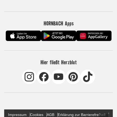
HORNBACH Apps
Hier fließt Herzblut
Impressum
Cookies
AGB
Erklärung zur Barrierefreiheit