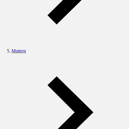
Muttern