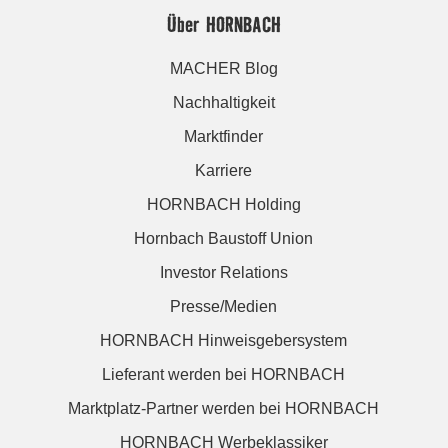
Über HORNBACH
MACHER Blog
Nachhaltigkeit
Marktfinder
Karriere
HORNBACH Holding
Hornbach Baustoff Union
Investor Relations
Presse/Medien
HORNBACH Hinweisgebersystem
Lieferant werden bei HORNBACH
Marktplatz-Partner werden bei HORNBACH
HORNBACH Werbeklassiker