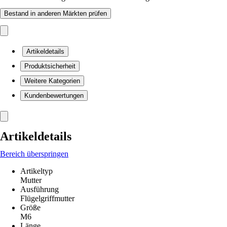
Bestand in anderen Märkten prüfen
Artikeldetails
Produktsicherheit
Weitere Kategorien
Kundenbewertungen
Artikeldetails
Bereich überspringen
Artikeltyp
Mutter
Ausführung
Flügelgriffmutter
Größe
M6
Länge