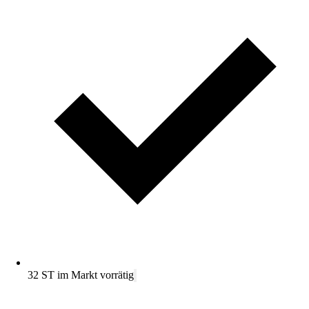
32 ST im Markt vorrätig