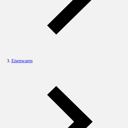
Eisenwaren