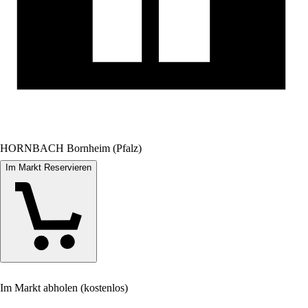
HORNBACH Bornheim (Pfalz)
Im Markt Reservieren
Im Markt abholen (kostenlos)