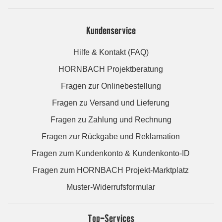
Kundenservice
Hilfe & Kontakt (FAQ)
HORNBACH Projektberatung
Fragen zur Onlinebestellung
Fragen zu Versand und Lieferung
Fragen zu Zahlung und Rechnung
Fragen zur Rückgabe und Reklamation
Fragen zum Kundenkonto & Kundenkonto-ID
Fragen zum HORNBACH Projekt-Marktplatz
Muster-Widerrufsformular
Top-Services