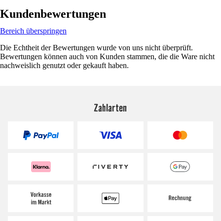
Kundenbewertungen
Bereich überspringen
Die Echtheit der Bewertungen wurde von uns nicht überprüft.
Bewertungen können auch von Kunden stammen, die die Ware nicht
nachweislich genutzt oder gekauft haben.
Zahlarten