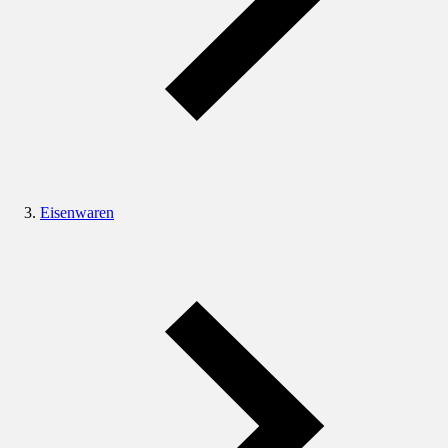
Eisenwaren