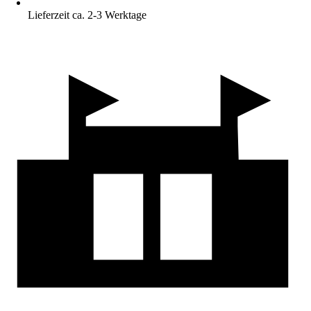
Lieferzeit ca. 2-3 Werktage