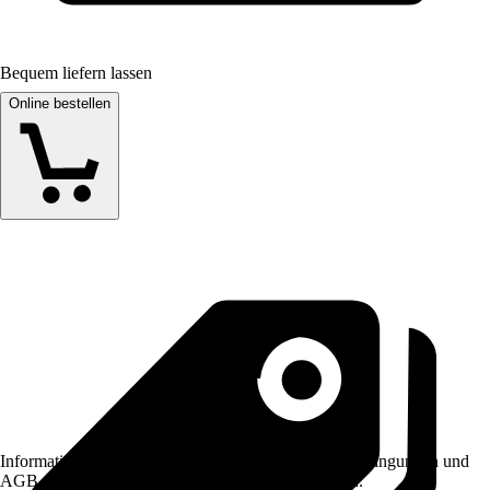
Bequem liefern lassen
Online bestellen
Informationen des Verkäufers, wie z. B. Rückgabebedingungen und
AGB, finden Sie bei Klick auf den Verkäufernamen.