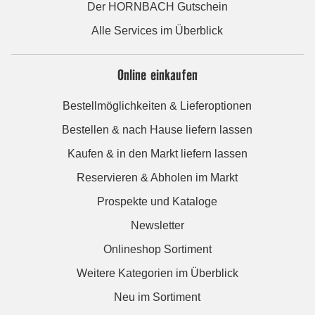
Der HORNBACH Gutschein
Alle Services im Überblick
Online einkaufen
Bestellmöglichkeiten & Lieferoptionen
Bestellen & nach Hause liefern lassen
Kaufen & in den Markt liefern lassen
Reservieren & Abholen im Markt
Prospekte und Kataloge
Newsletter
Onlineshop Sortiment
Weitere Kategorien im Überblick
Neu im Sortiment