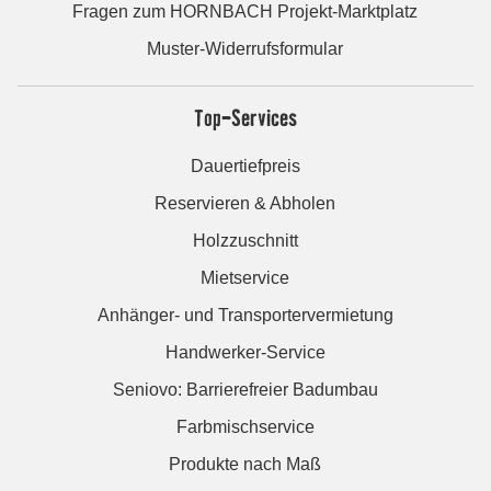
Fragen zum HORNBACH Projekt-Marktplatz
Muster-Widerrufsformular
Top-Services
Dauertiefpreis
Reservieren & Abholen
Holzzuschnitt
Mietservice
Anhänger- und Transportervermietung
Handwerker-Service
Seniovo: Barrierefreier Badumbau
Farbmischservice
Produkte nach Maß