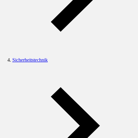
Sicherheitstechnik