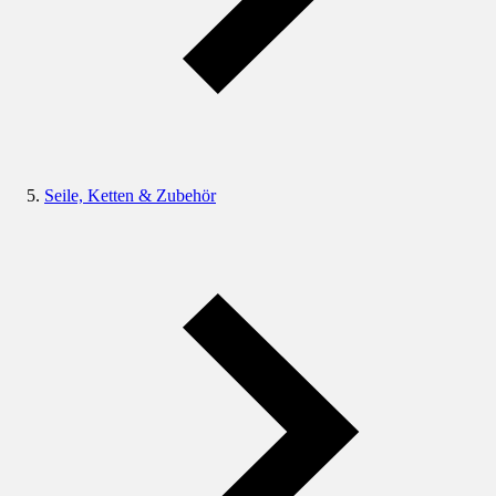
Seile, Ketten & Zubehör