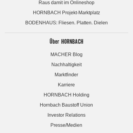
Raus damit im Onlineshop
HORNBACH Projekt-Marktplatz
BODENHAUS: Fliesen. Platten. Dielen
Über HORNBACH
MACHER Blog
Nachhaltigkeit
Marktfinder
Karriere
HORNBACH Holding
Hornbach Baustoff Union
Investor Relations
Presse/Medien