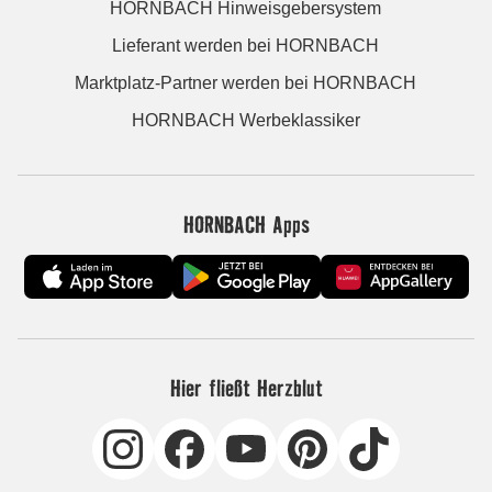
HORNBACH Hinweisgebersystem
Lieferant werden bei HORNBACH
Marktplatz-Partner werden bei HORNBACH
HORNBACH Werbeklassiker
HORNBACH Apps
Hier fließt Herzblut