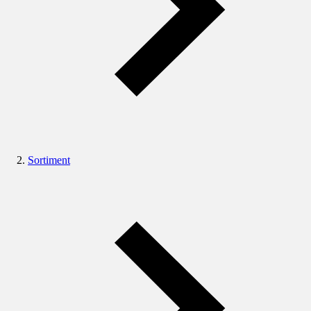
Sortiment