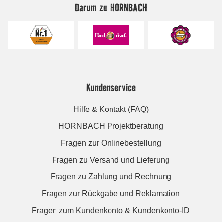
Darum zu HORNBACH
Kundenservice
Hilfe & Kontakt (FAQ)
HORNBACH Projektberatung
Fragen zur Onlinebestellung
Fragen zu Versand und Lieferung
Fragen zu Zahlung und Rechnung
Fragen zur Rückgabe und Reklamation
Fragen zum Kundenkonto & Kundenkonto-ID