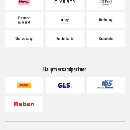
Hauptversandpartner