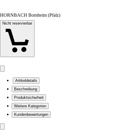
HORNBACH Bornheim (Pfalz)
Nicht reservierbar
Artikeldetails
Beschreibung
Produktsicherheit
Weitere Kategorien
Kundenbewertungen