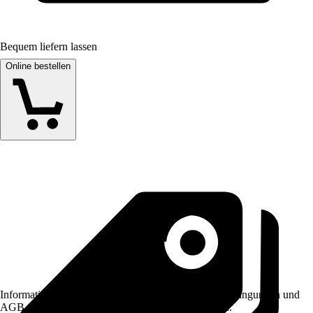
Bequem liefern lassen
Online bestellen
Informationen des Verkäufers, wie z. B. Rückgabebedingungen und
AGB, finden Sie bei Klick auf den Verkäufernamen.