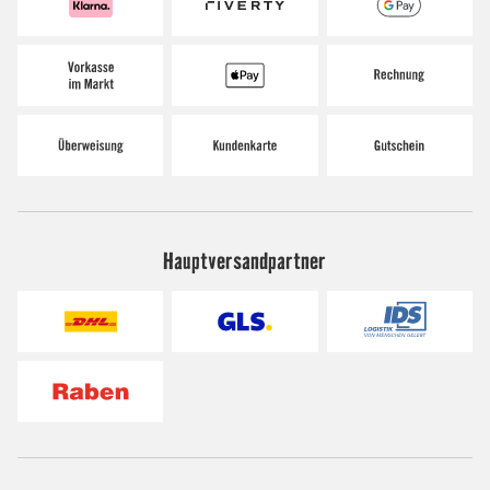
Hauptversandpartner