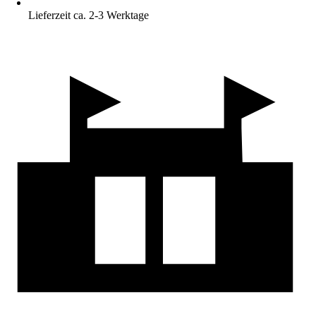
Lieferzeit ca. 2-3 Werktage