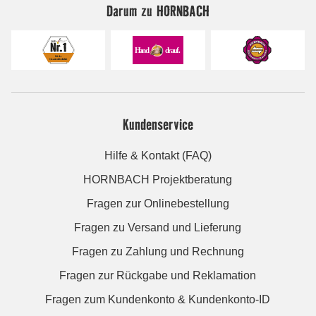
Darum zu HORNBACH
Kundenservice
Hilfe & Kontakt (FAQ)
HORNBACH Projektberatung
Fragen zur Onlinebestellung
Fragen zu Versand und Lieferung
Fragen zu Zahlung und Rechnung
Fragen zur Rückgabe und Reklamation
Fragen zum Kundenkonto & Kundenkonto-ID