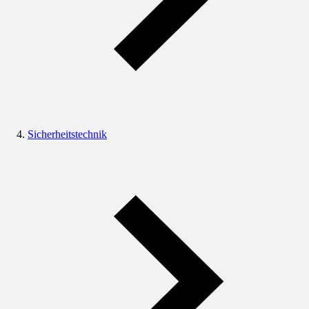
Sicherheitstechnik