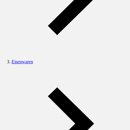
Eisenwaren