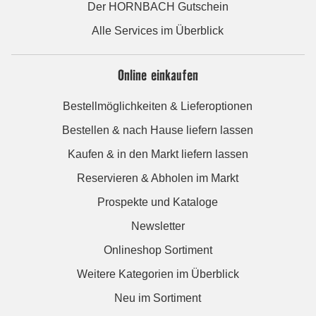
Der HORNBACH Gutschein
Alle Services im Überblick
Online einkaufen
Bestellmöglichkeiten & Lieferoptionen
Bestellen & nach Hause liefern lassen
Kaufen & in den Markt liefern lassen
Reservieren & Abholen im Markt
Prospekte und Kataloge
Newsletter
Onlineshop Sortiment
Weitere Kategorien im Überblick
Neu im Sortiment