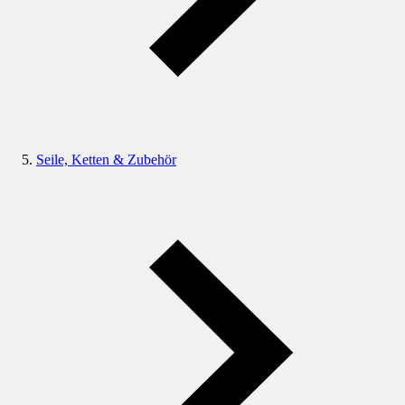
Seile, Ketten & Zubehör