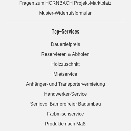
Fragen zum HORNBACH Projekt-Marktplatz
Muster-Widerrufsformular
Top-Services
Dauertiefpreis
Reservieren & Abholen
Holzzuschnitt
Mietservice
Anhänger- und Transportervermietung
Handwerker-Service
Seniovo: Barrierefreier Badumbau
Farbmischservice
Produkte nach Maß