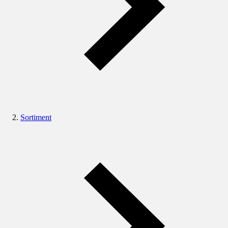
Sortiment