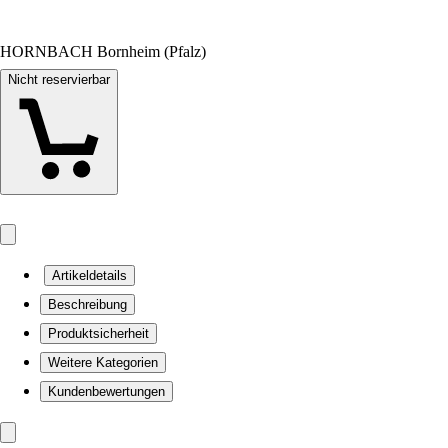
HORNBACH Bornheim (Pfalz)
Nicht reservierbar
Artikeldetails
Beschreibung
Produktsicherheit
Weitere Kategorien
Kundenbewertungen