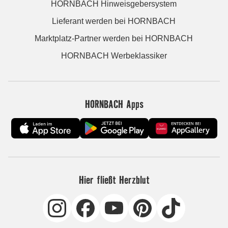
HORNBACH Hinweisgebersystem
Lieferant werden bei HORNBACH
Marktplatz-Partner werden bei HORNBACH
HORNBACH Werbeklassiker
HORNBACH Apps
Hier fließt Herzblut