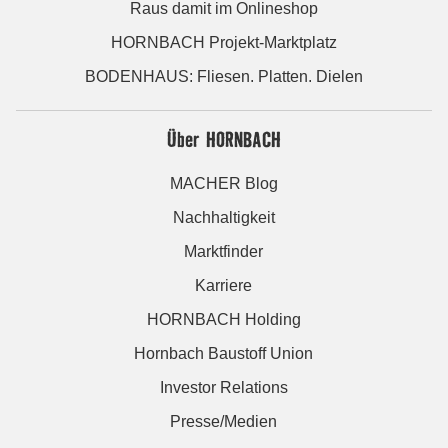
Raus damit im Onlineshop
HORNBACH Projekt-Marktplatz
BODENHAUS: Fliesen. Platten. Dielen
Über HORNBACH
MACHER Blog
Nachhaltigkeit
Marktfinder
Karriere
HORNBACH Holding
Hornbach Baustoff Union
Investor Relations
Presse/Medien