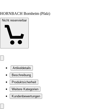
HORNBACH Bornheim (Pfalz)
Nicht reservierbar
Artikeldetails
Beschreibung
Produktsicherheit
Weitere Kategorien
Kundenbewertungen