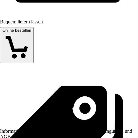
Bequem liefern lassen
Online bestellen
Informationen des Verkäufers, wie z. B. Rückgabebedingungen und
AGB, finden Sie bei Klick auf den Verkäufernamen.