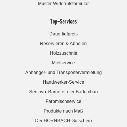
Muster-Widerrufsformular
Top-Services
Dauertiefpreis
Reservieren & Abholen
Holzzuschnitt
Mietservice
Anhänger- und Transportervermietung
Handwerker-Service
Seniovo: Barrierefreier Badumbau
Farbmischservice
Produkte nach Maß
Der HORNBACH Gutschein