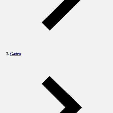
Garten