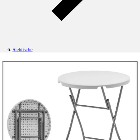
Stehtische