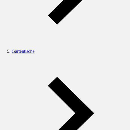
Gartentische