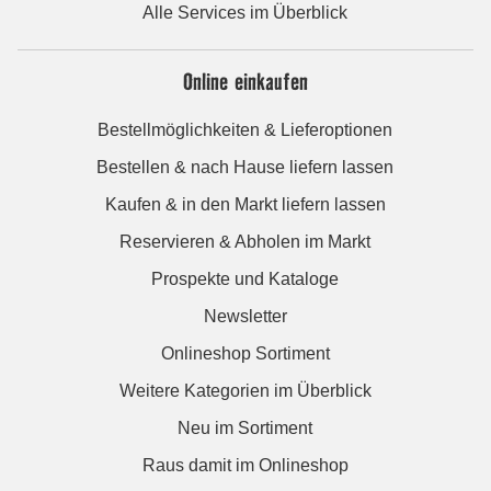
Alle Services im Überblick
Online einkaufen
Bestellmöglichkeiten & Lieferoptionen
Bestellen & nach Hause liefern lassen
Kaufen & in den Markt liefern lassen
Reservieren & Abholen im Markt
Prospekte und Kataloge
Newsletter
Onlineshop Sortiment
Weitere Kategorien im Überblick
Neu im Sortiment
Raus damit im Onlineshop