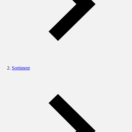
Sortiment