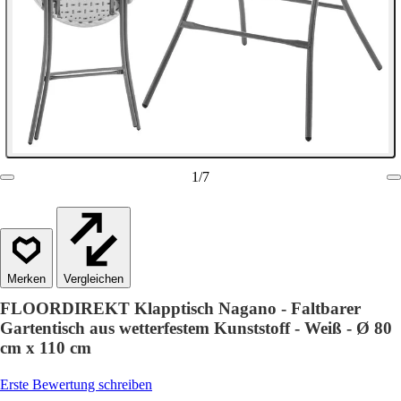
1
/
7
Vergleichen
FLOORDIREKT Klapptisch Nagano - Faltbarer
Gartentisch aus wetterfestem Kunststoff - Weiß - Ø 80
cm x 110 cm
Erste Bewertung schreiben