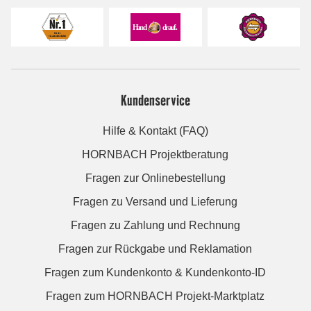
Kundenservice
Hilfe & Kontakt (FAQ)
HORNBACH Projektberatung
Fragen zur Onlinebestellung
Fragen zu Versand und Lieferung
Fragen zu Zahlung und Rechnung
Fragen zur Rückgabe und Reklamation
Fragen zum Kundenkonto & Kundenkonto-ID
Fragen zum HORNBACH Projekt-Marktplatz