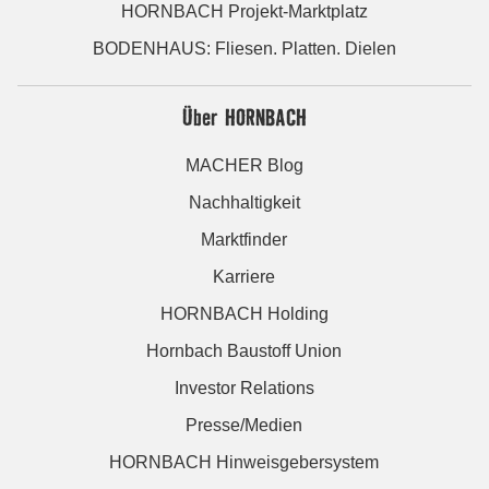
HORNBACH Projekt-Marktplatz
BODENHAUS: Fliesen. Platten. Dielen
Über HORNBACH
MACHER Blog
Nachhaltigkeit
Marktfinder
Karriere
HORNBACH Holding
Hornbach Baustoff Union
Investor Relations
Presse/Medien
HORNBACH Hinweisgebersystem