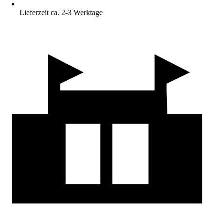
Lieferzeit ca. 2-3 Werktage