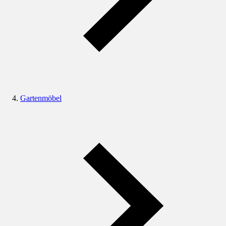
Gartenmöbel