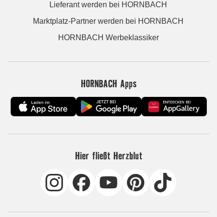
Lieferant werden bei HORNBACH
Marktplatz-Partner werden bei HORNBACH
HORNBACH Werbeklassiker
HORNBACH Apps
Hier fließt Herzblut