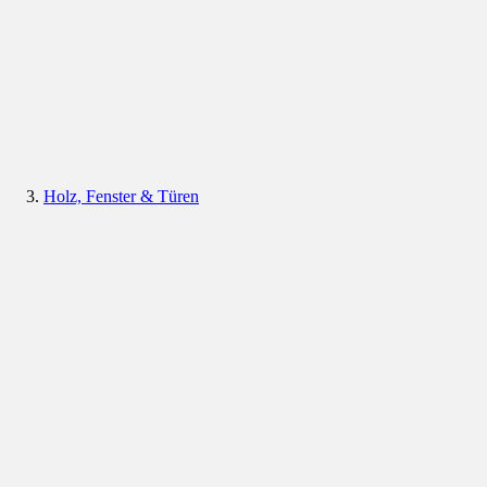
Holz, Fenster & Türen