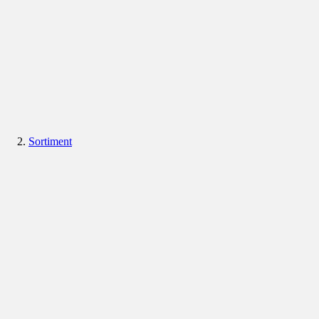
Sortiment