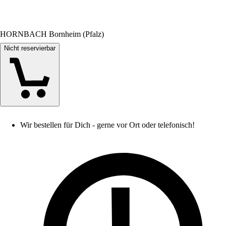
HORNBACH Bornheim (Pfalz)
Nicht reservierbar
Wir bestellen für Dich - gerne vor Ort oder telefonisch!