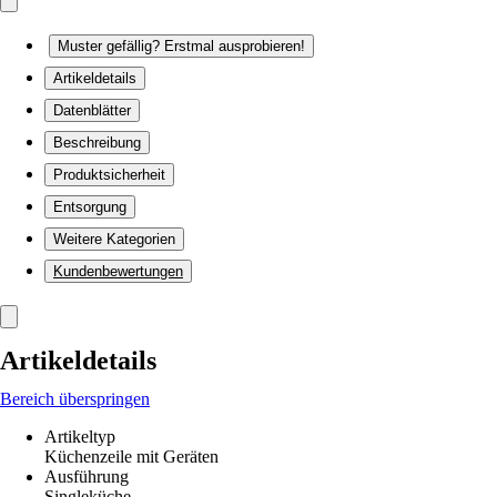
Muster gefällig? Erstmal ausprobieren!
Artikeldetails
Datenblätter
Beschreibung
Produktsicherheit
Entsorgung
Weitere Kategorien
Kundenbewertungen
Artikeldetails
Bereich überspringen
Artikeltyp
Küchenzeile mit Geräten
Ausführung
Singleküche