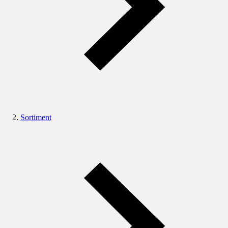
Sortiment