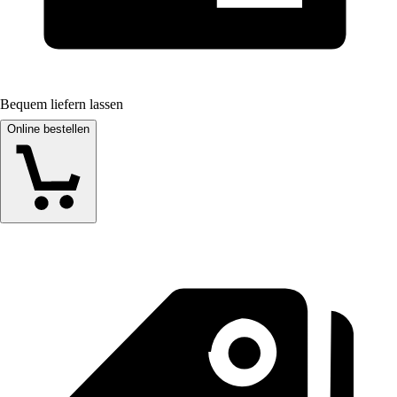
Bequem liefern lassen
Online bestellen