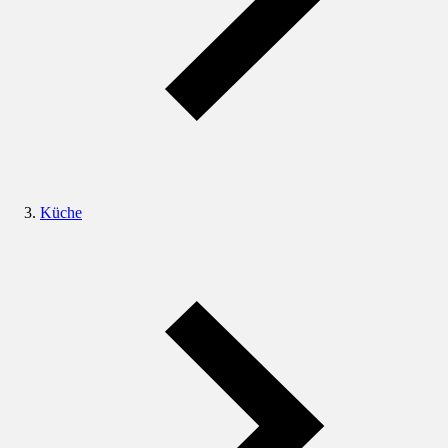
Küche