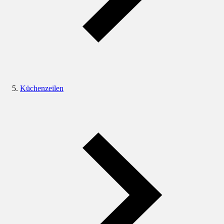
Küchenzeilen