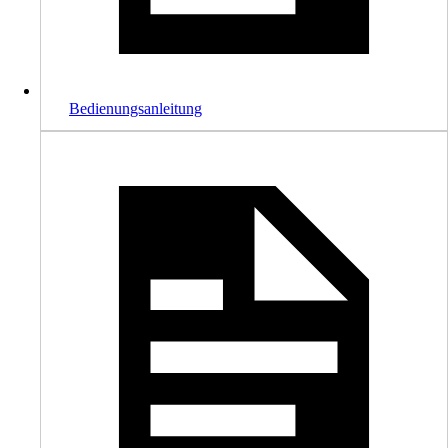
Bedienungsanleitung