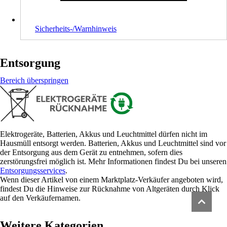
Sicherheits-/Warnhinweis
Entsorgung
Bereich überspringen
Elektrogeräte, Batterien, Akkus und Leuchtmittel dürfen nicht im
Hausmüll entsorgt werden. Batterien, Akkus und Leuchtmittel sind vor
der Entsorgung aus dem Gerät zu entnehmen, sofern dies
zerstörungsfrei möglich ist. Mehr Informationen findest Du bei unseren
Entsorgungsservices
.
Wenn dieser Artikel von einem Marktplatz-Verkäufer angeboten wird,
findest Du die Hinweise zur Rücknahme von Altgeräten durch Klick
auf den Verkäufernamen.
Weitere Kategorien