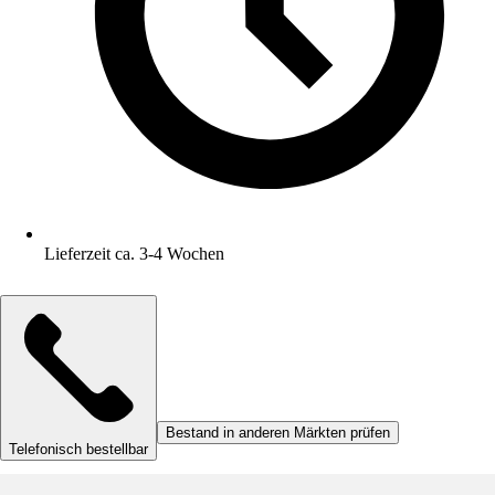
Lieferzeit ca. 3-4 Wochen
Bestand in anderen Märkten prüfen
Telefonisch bestellbar