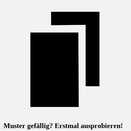
Muster gefällig? Erstmal ausprobieren!