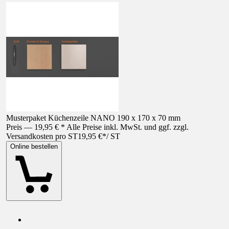
Musterpaket Küchenzeile NANO 190 x 170 x 70 mm
Preis — 19,95 € * Alle Preise inkl. MwSt. und ggf. zzgl.
Versandkosten pro ST
19,95 €
*
/
ST
Online bestellen