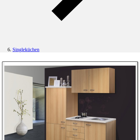
Singleküchen