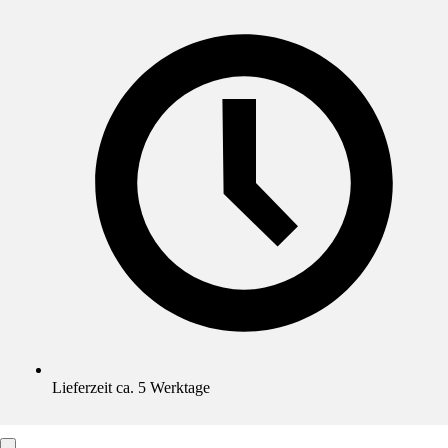
Lieferzeit ca. 5 Werktage