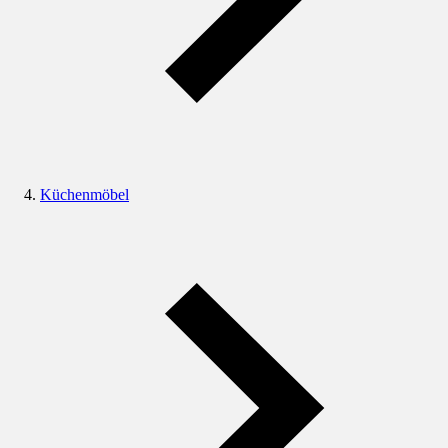
Küchenmöbel