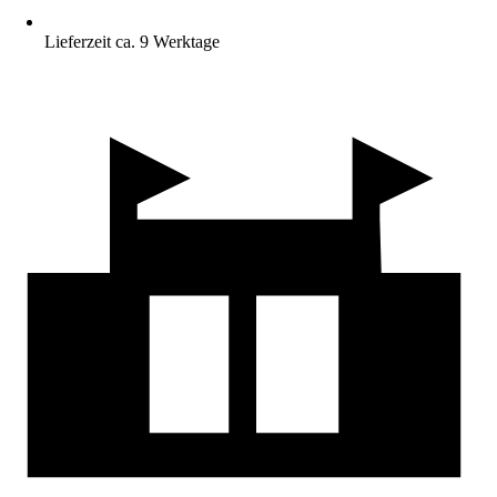
Lieferzeit ca. 9 Werktage