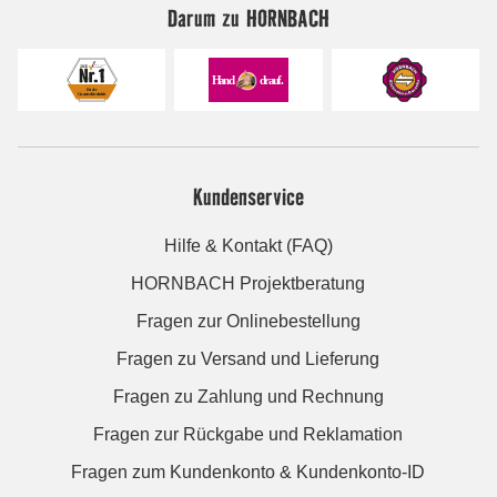
Darum zu HORNBACH
Kundenservice
Hilfe & Kontakt (FAQ)
HORNBACH Projektberatung
Fragen zur Onlinebestellung
Fragen zu Versand und Lieferung
Fragen zu Zahlung und Rechnung
Fragen zur Rückgabe und Reklamation
Fragen zum Kundenkonto & Kundenkonto-ID