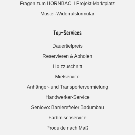
Fragen zum HORNBACH Projekt-Marktplatz
Muster-Widerrufsformular
Top-Services
Dauertiefpreis
Reservieren & Abholen
Holzzuschnitt
Mietservice
Anhänger- und Transportervermietung
Handwerker-Service
Seniovo: Barrierefreier Badumbau
Farbmischservice
Produkte nach Maß