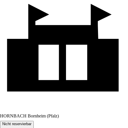
HORNBACH Bornheim (Pfalz)
Nicht reservierbar