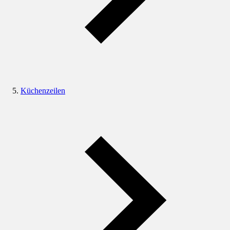
Küchenzeilen