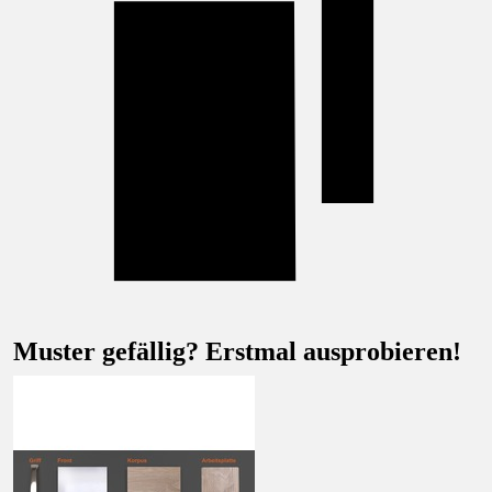
Muster gefällig? Erstmal ausprobieren!