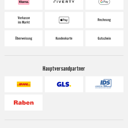
Hauptversandpartner