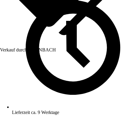
Verkauf durch:
HORNBACH
Lieferzeit ca. 9 Werktage