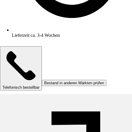
Lieferzeit ca. 3-4 Wochen
Bestand in anderen Märkten prüfen
Telefonisch bestellbar