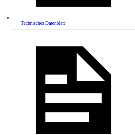
Technisches Datenblatt