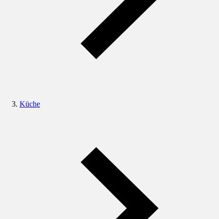
Küche