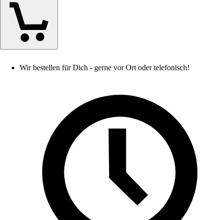
Wir bestellen für Dich - gerne vor Ort oder telefonisch!