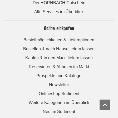
Der HORNBACH Gutschein
Alle Services im Überblick
Online einkaufen
Bestellmöglichkeiten & Lieferoptionen
Bestellen & nach Hause liefern lassen
Kaufen & in den Markt liefern lassen
Reservieren & Abholen im Markt
Prospekte und Kataloge
Newsletter
Onlineshop Sortiment
Weitere Kategorien im Überblick
Neu im Sortiment