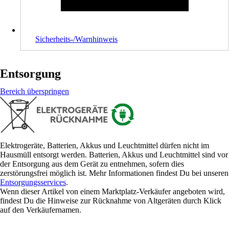
Sicherheits-/Warnhinweis
Entsorgung
Bereich überspringen
Elektrogeräte, Batterien, Akkus und Leuchtmittel dürfen nicht im
Hausmüll entsorgt werden. Batterien, Akkus und Leuchtmittel sind vor
der Entsorgung aus dem Gerät zu entnehmen, sofern dies
zerstörungsfrei möglich ist. Mehr Informationen findest Du bei unseren
Entsorgungsservices
.
Wenn dieser Artikel von einem Marktplatz-Verkäufer angeboten wird,
findest Du die Hinweise zur Rücknahme von Altgeräten durch Klick
auf den Verkäufernamen.