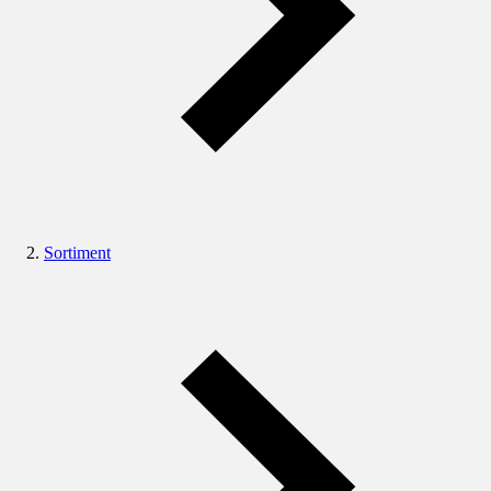
Sortiment