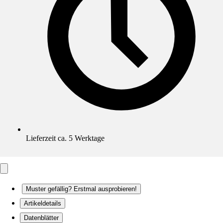
Lieferzeit ca. 5 Werktage
Muster gefällig? Erstmal ausprobieren!
Artikeldetails
Datenblätter