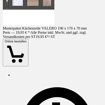
Musterpaket Küchenzeile VALERO 190 x 170 x 70 mm
Preis — 19,95 € * Alle Preise inkl. MwSt. und ggf. zzgl.
Versandkosten pro ST
19,95 €
*
/
ST
Online bestellen