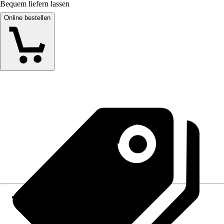
Bequem liefern lassen
Online bestellen