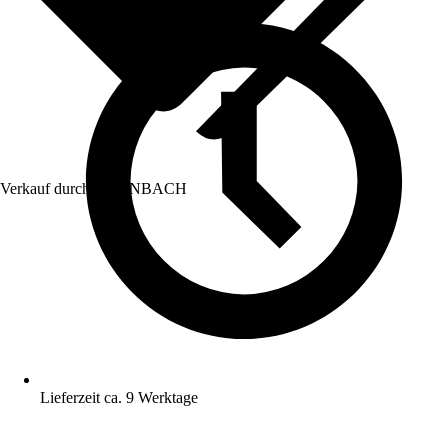
Verkauf durch:
HORNBACH
Lieferzeit ca. 9 Werktage