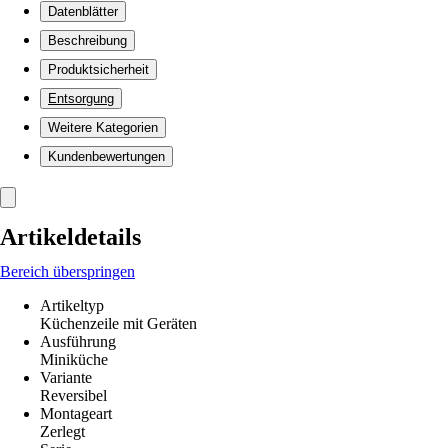
Datenblätter
Beschreibung
Produktsicherheit
Entsorgung
Weitere Kategorien
Kundenbewertungen
Artikeldetails
Bereich überspringen
Artikeltyp
Küchenzeile mit Geräten
Ausführung
Miniküche
Variante
Reversibel
Montageart
Zerlegt