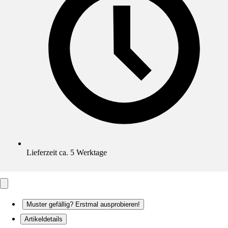
Lieferzeit ca. 5 Werktage
Muster gefällig? Erstmal ausprobieren!
Artikeldetails