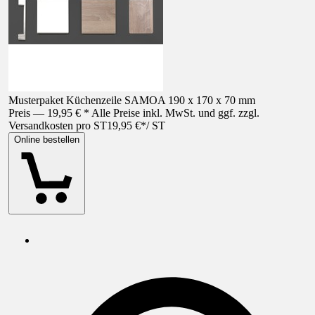
Musterpaket Küchenzeile SAMOA 190 x 170 x 70 mm
Preis — 19,95 € * Alle Preise inkl. MwSt. und ggf. zzgl.
Versandkosten pro ST
19,95 €
*
/
ST
Online bestellen