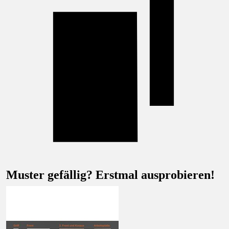
Muster gefällig? Erstmal ausprobieren!