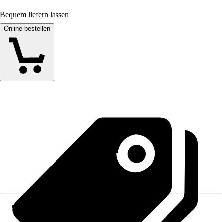
Bequem liefern lassen
Online bestellen