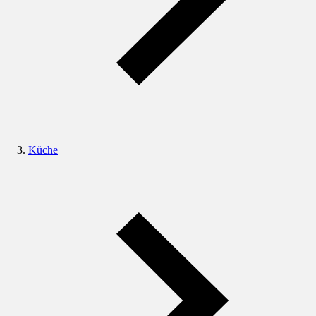
Küche