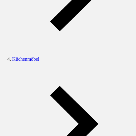
Küchenmöbel