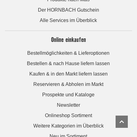
Der HORNBACH Gutschein
Alle Services im Überblick
Online einkaufen
Bestellmöglichkeiten & Lieferoptionen
Bestellen & nach Hause liefern lassen
Kaufen & in den Markt liefern lassen
Reservieren & Abholen im Markt
Prospekte und Kataloge
Newsletter
Onlineshop Sortiment
Weitere Kategorien im Überblick
Neu im Sortiment