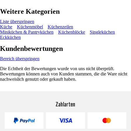
Weitere Kategorien
Liste überspringen
Küche
Küchenmöbel
Küchenzeilen
Miniküchen & Pantryküchen
Küchenblöcke
Singleküchen
Eckküchen
Kundenbewertungen
Bereich überspringen
Die Echtheit der Bewertungen wurde von uns nicht überprüft.
Bewertungen können auch von Kunden stammen, die die Ware nicht
nachweislich genutzt oder gekauft haben.
Zahlarten