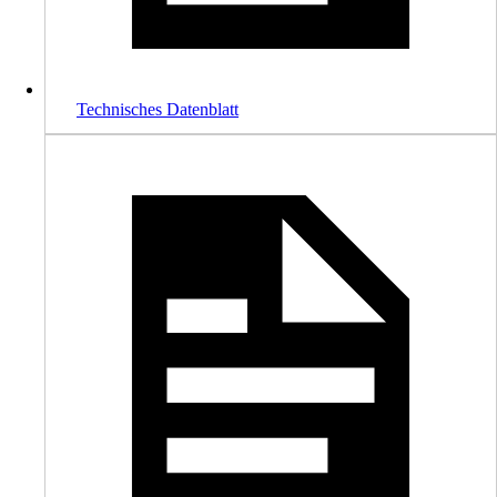
Technisches Datenblatt