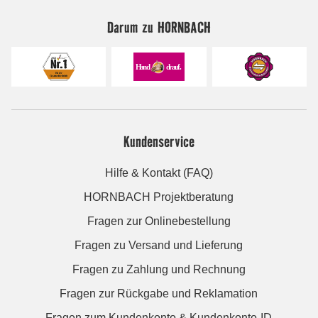
Darum zu HORNBACH
Kundenservice
Hilfe & Kontakt (FAQ)
HORNBACH Projektberatung
Fragen zur Onlinebestellung
Fragen zu Versand und Lieferung
Fragen zu Zahlung und Rechnung
Fragen zur Rückgabe und Reklamation
Fragen zum Kundenkonto & Kundenkonto-ID