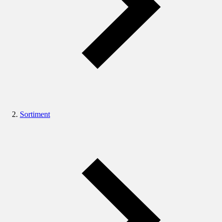
Sortiment