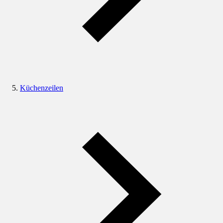
Küchenzeilen