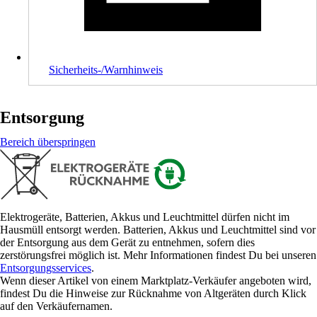
Sicherheits-/Warnhinweis
Entsorgung
Bereich überspringen
Elektrogeräte, Batterien, Akkus und Leuchtmittel dürfen nicht im
Hausmüll entsorgt werden. Batterien, Akkus und Leuchtmittel sind vor
der Entsorgung aus dem Gerät zu entnehmen, sofern dies
zerstörungsfrei möglich ist. Mehr Informationen findest Du bei unseren
Entsorgungsservices
.
Wenn dieser Artikel von einem Marktplatz-Verkäufer angeboten wird,
findest Du die Hinweise zur Rücknahme von Altgeräten durch Klick
auf den Verkäufernamen.