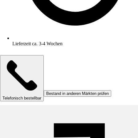
Lieferzeit ca. 3-4 Wochen
Bestand in anderen Märkten prüfen
Telefonisch bestellbar