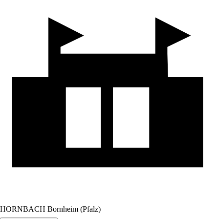
HORNBACH Bornheim (Pfalz)