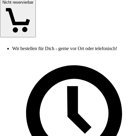
Nicht reservierbar
Wir bestellen für Dich - gerne vor Ort oder telefonisch!