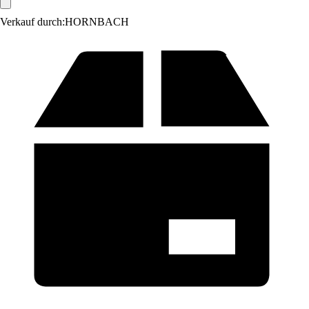
Verkauf durch:
HORNBACH