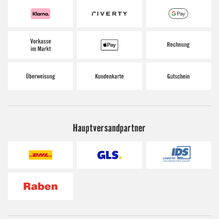
Hauptversandpartner