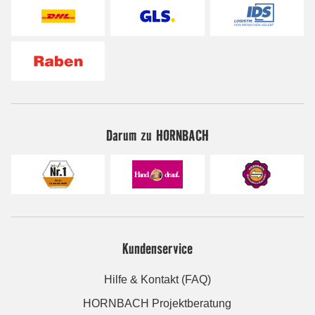
Darum zu HORNBACH
Kundenservice
Hilfe & Kontakt (FAQ)
HORNBACH Projektberatung