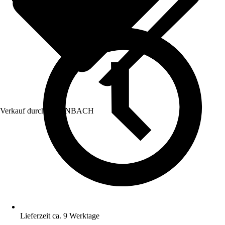
Verkauf durch:
HORNBACH
Lieferzeit ca. 9 Werktage