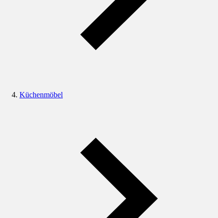
Küchenmöbel