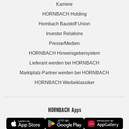
Karriere
HORNBACH Holding
Hornbach Baustoff Union
Investor Relations
Presse/Medien
HORNBACH Hinweisgebersystem
Lieferant werden bei HORNBACH
Marktplatz-Partner werden bei HORNBACH
HORNBACH Werbeklassiker
HORNBACH Apps