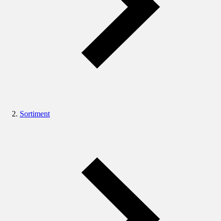
Sortiment