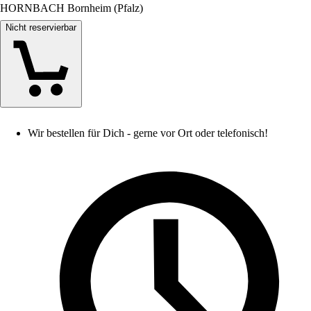
HORNBACH Bornheim (Pfalz)
Nicht reservierbar
Wir bestellen für Dich - gerne vor Ort oder telefonisch!