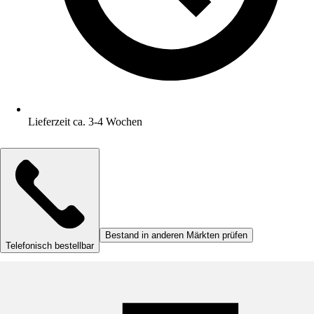
Lieferzeit ca. 3-4 Wochen
Bestand in anderen Märkten prüfen
Telefonisch bestellbar