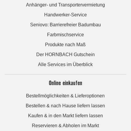
Anhänger- und Transportervermietung
Handwerker-Service
Seniovo: Barrierefreier Badumbau
Farbmischservice
Produkte nach Maß
Der HORNBACH Gutschein
Alle Services im Überblick
Online einkaufen
Bestellmöglichkeiten & Lieferoptionen
Bestellen & nach Hause liefern lassen
Kaufen & in den Markt liefern lassen
Reservieren & Abholen im Markt