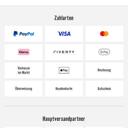
Zahlarten
Hauptversandpartner