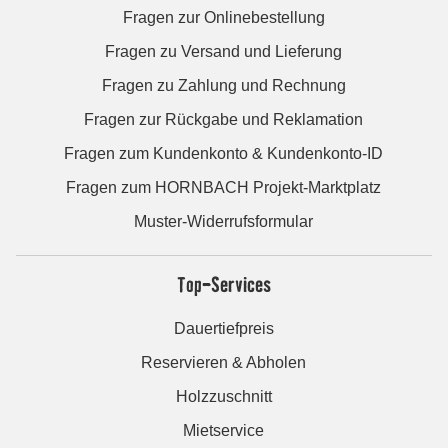
Fragen zur Onlinebestellung
Fragen zu Versand und Lieferung
Fragen zu Zahlung und Rechnung
Fragen zur Rückgabe und Reklamation
Fragen zum Kundenkonto & Kundenkonto-ID
Fragen zum HORNBACH Projekt-Marktplatz
Muster-Widerrufsformular
Top-Services
Dauertiefpreis
Reservieren & Abholen
Holzzuschnitt
Mietservice