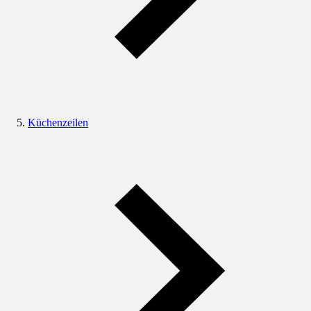
Küchenzeilen