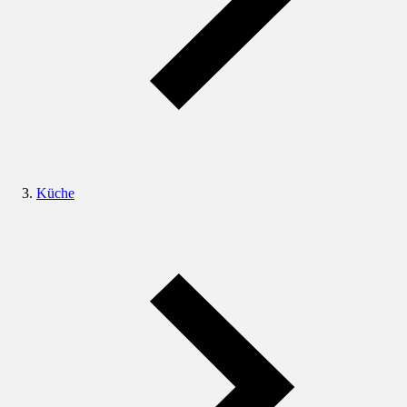
Küche