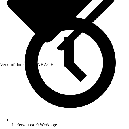
Verkauf durch:
HORNBACH
Lieferzeit ca. 9 Werktage