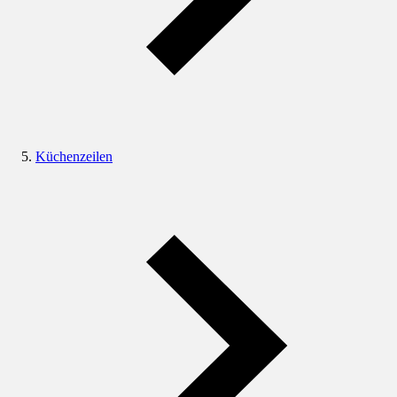
Küchenzeilen