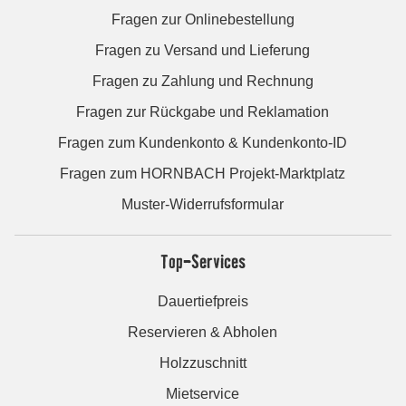
Fragen zur Onlinebestellung
Fragen zu Versand und Lieferung
Fragen zu Zahlung und Rechnung
Fragen zur Rückgabe und Reklamation
Fragen zum Kundenkonto & Kundenkonto-ID
Fragen zum HORNBACH Projekt-Marktplatz
Muster-Widerrufsformular
Top-Services
Dauertiefpreis
Reservieren & Abholen
Holzzuschnitt
Mietservice