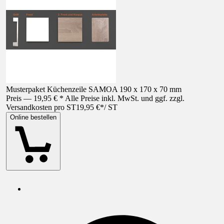
Musterpaket Küchenzeile SAMOA 190 x 170 x 70 mm
Preis — 19,95 € * Alle Preise inkl. MwSt. und ggf. zzgl.
Versandkosten pro ST
19,95 €
*
/
ST
Online bestellen