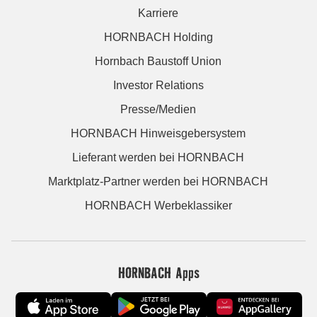
Karriere
HORNBACH Holding
Hornbach Baustoff Union
Investor Relations
Presse/Medien
HORNBACH Hinweisgebersystem
Lieferant werden bei HORNBACH
Marktplatz-Partner werden bei HORNBACH
HORNBACH Werbeklassiker
HORNBACH Apps