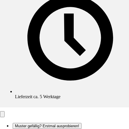
Lieferzeit ca. 5 Werktage
Muster gefällig? Erstmal ausprobieren!