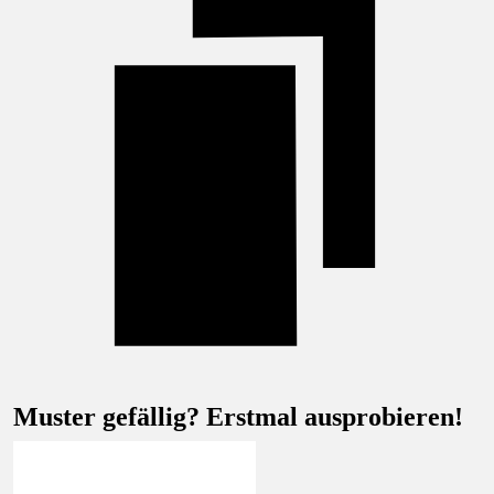
Muster gefällig? Erstmal ausprobieren!