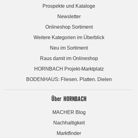
Prospekte und Kataloge
Newsletter
Onlineshop Sortiment
Weitere Kategorien im Überblick
Neu im Sortiment
Raus damit im Onlineshop
HORNBACH Projekt-Marktplatz
BODENHAUS: Fliesen. Platten. Dielen
Über HORNBACH
MACHER Blog
Nachhaltigkeit
Marktfinder