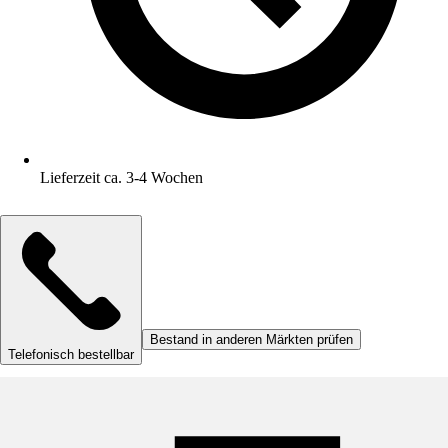
Lieferzeit ca. 3-4 Wochen
Bestand in anderen Märkten prüfen
Telefonisch bestellbar