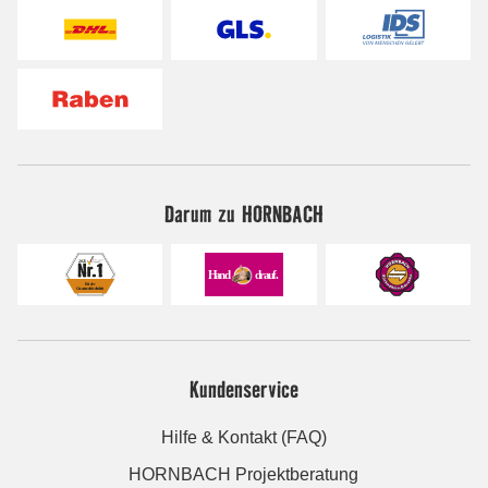
Darum zu HORNBACH
Kundenservice
Hilfe & Kontakt (FAQ)
HORNBACH Projektberatung