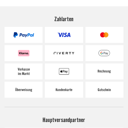
Zahlarten
Hauptversandpartner