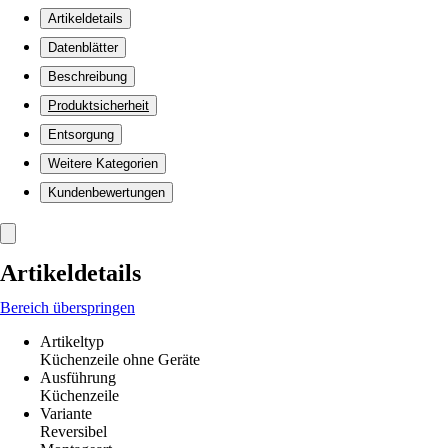
Artikeldetails
Datenblätter
Beschreibung
Produktsicherheit
Entsorgung
Weitere Kategorien
Kundenbewertungen
Artikeldetails
Bereich überspringen
Artikeltyp
Küchenzeile ohne Geräte
Ausführung
Küchenzeile
Variante
Reversibel