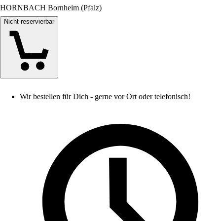
HORNBACH Bornheim (Pfalz)
Nicht reservierbar
Wir bestellen für Dich - gerne vor Ort oder telefonisch!