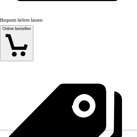
Bequem liefern lassen
Online bestellen