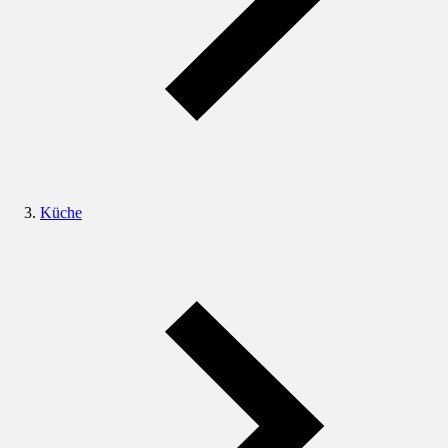
Küche