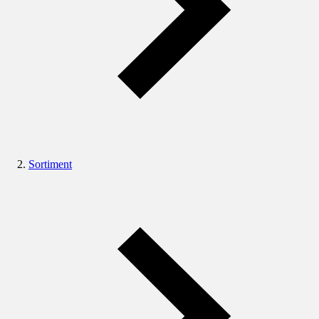
Sortiment