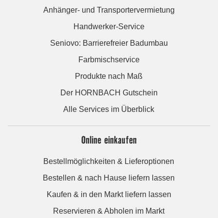
Anhänger- und Transportervermietung
Handwerker-Service
Seniovo: Barrierefreier Badumbau
Farbmischservice
Produkte nach Maß
Der HORNBACH Gutschein
Alle Services im Überblick
Online einkaufen
Bestellmöglichkeiten & Lieferoptionen
Bestellen & nach Hause liefern lassen
Kaufen & in den Markt liefern lassen
Reservieren & Abholen im Markt