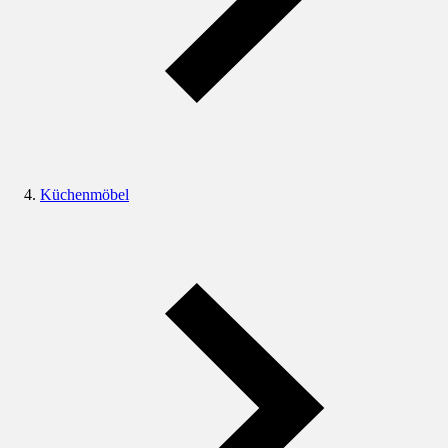
Küchenmöbel