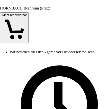
HORNBACH Bornheim (Pfalz)
Nicht reservierbar
Wir bestellen für Dich - gerne vor Ort oder telefonisch!