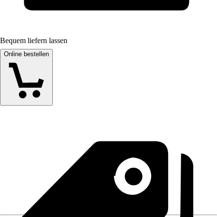
Bequem liefern lassen
Online bestellen