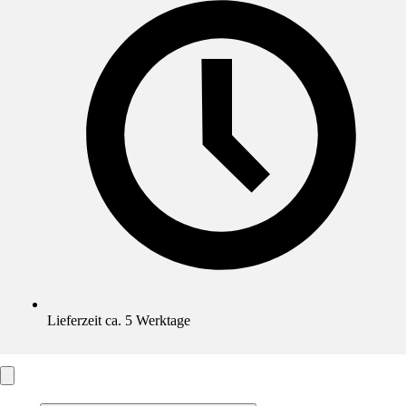
Lieferzeit ca. 5 Werktage