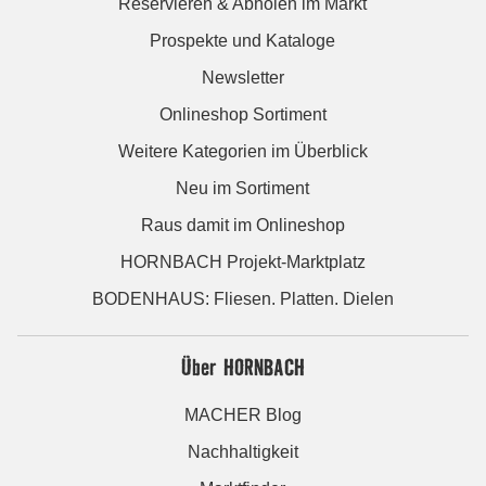
Reservieren & Abholen im Markt
Prospekte und Kataloge
Newsletter
Onlineshop Sortiment
Weitere Kategorien im Überblick
Neu im Sortiment
Raus damit im Onlineshop
HORNBACH Projekt-Marktplatz
BODENHAUS: Fliesen. Platten. Dielen
Über HORNBACH
MACHER Blog
Nachhaltigkeit