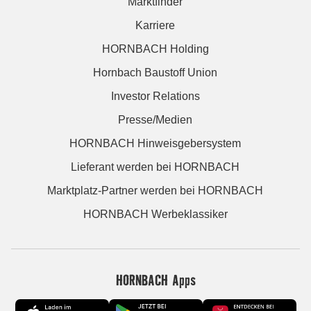
Marktfinder
Karriere
HORNBACH Holding
Hornbach Baustoff Union
Investor Relations
Presse/Medien
HORNBACH Hinweisgebersystem
Lieferant werden bei HORNBACH
Marktplatz-Partner werden bei HORNBACH
HORNBACH Werbeklassiker
HORNBACH Apps