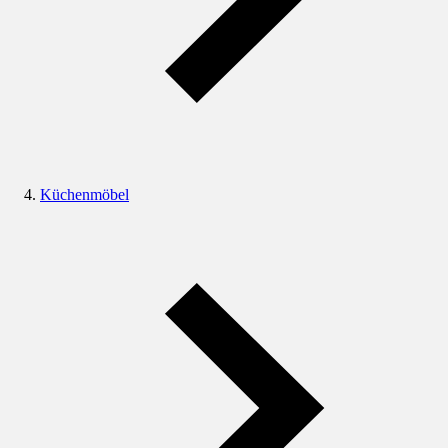
Küchenmöbel