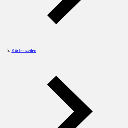
Küchenzeilen