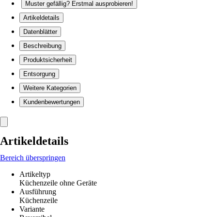
Muster gefällig? Erstmal ausprobieren!
Artikeldetails
Datenblätter
Beschreibung
Produktsicherheit
Entsorgung
Weitere Kategorien
Kundenbewertungen
Artikeldetails
Bereich überspringen
Artikeltyp
Küchenzeile ohne Geräte
Ausführung
Küchenzeile
Variante