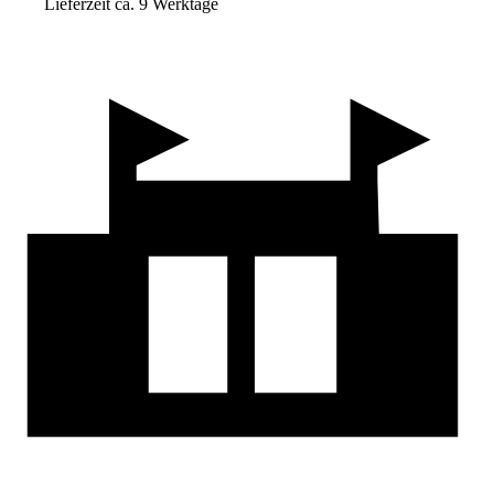
Lieferzeit ca. 9 Werktage