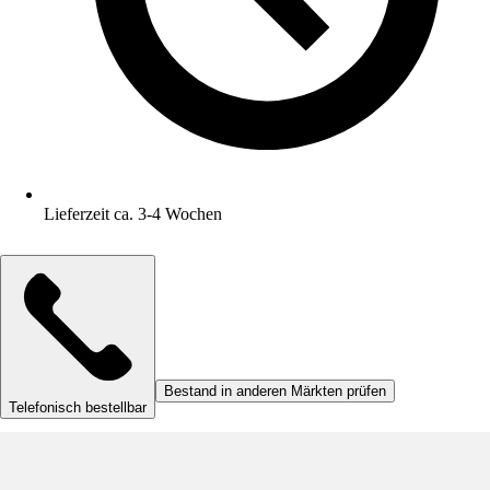
Lieferzeit ca. 3-4 Wochen
Bestand in anderen Märkten prüfen
Telefonisch bestellbar