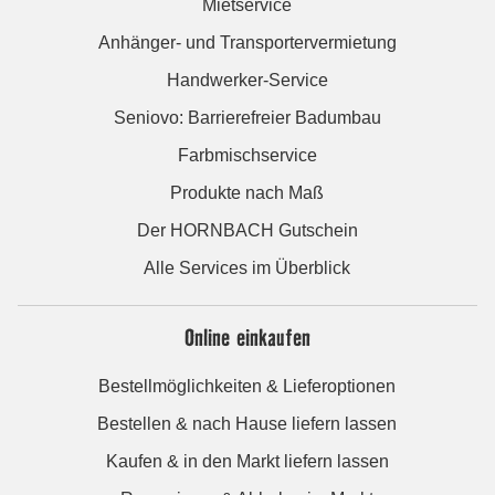
Mietservice
Anhänger- und Transportervermietung
Handwerker-Service
Seniovo: Barrierefreier Badumbau
Farbmischservice
Produkte nach Maß
Der HORNBACH Gutschein
Alle Services im Überblick
Online einkaufen
Bestellmöglichkeiten & Lieferoptionen
Bestellen & nach Hause liefern lassen
Kaufen & in den Markt liefern lassen