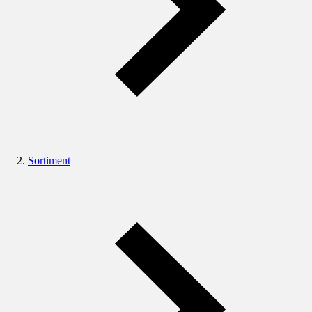
Sortiment