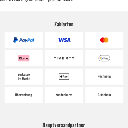
Zahlarten
Hauptversandpartner