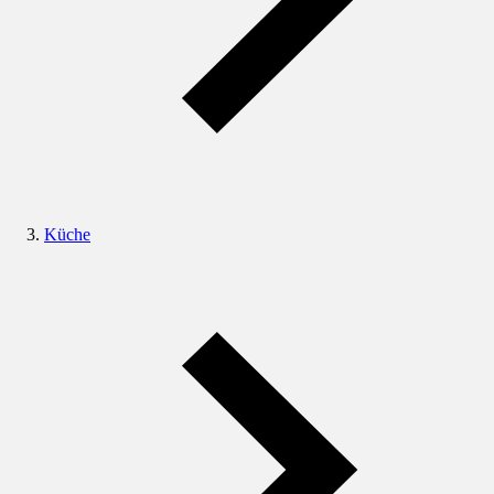
Küche