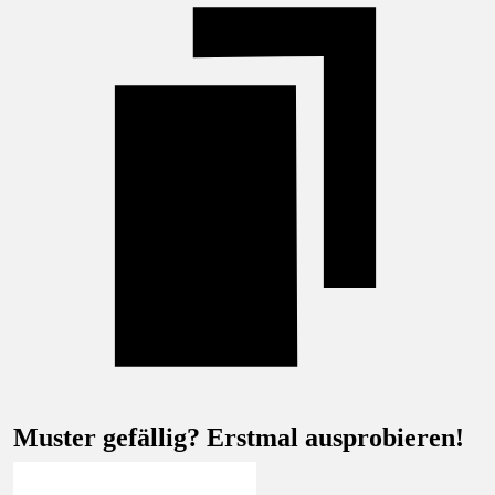
Muster gefällig? Erstmal ausprobieren!