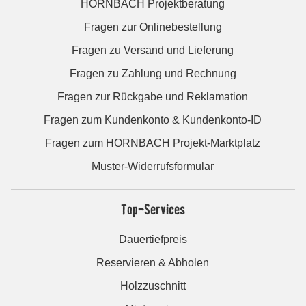
HORNBACH Projektberatung
Fragen zur Onlinebestellung
Fragen zu Versand und Lieferung
Fragen zu Zahlung und Rechnung
Fragen zur Rückgabe und Reklamation
Fragen zum Kundenkonto & Kundenkonto-ID
Fragen zum HORNBACH Projekt-Marktplatz
Muster-Widerrufsformular
Top-Services
Dauertiefpreis
Reservieren & Abholen
Holzzuschnitt