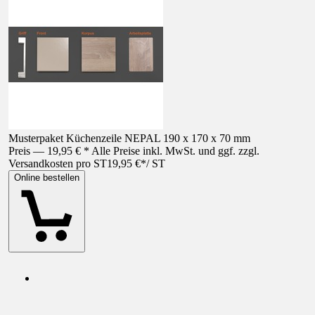
Musterpaket Küchenzeile NEPAL 190 x 170 x 70 mm
Preis — 19,95 € * Alle Preise inkl. MwSt. und ggf. zzgl.
Versandkosten pro ST
19,95 €
*
/
ST
Online bestellen