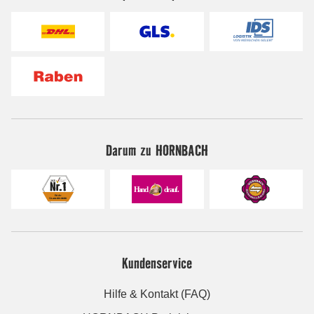
Darum zu HORNBACH
Kundenservice
Hilfe & Kontakt (FAQ)