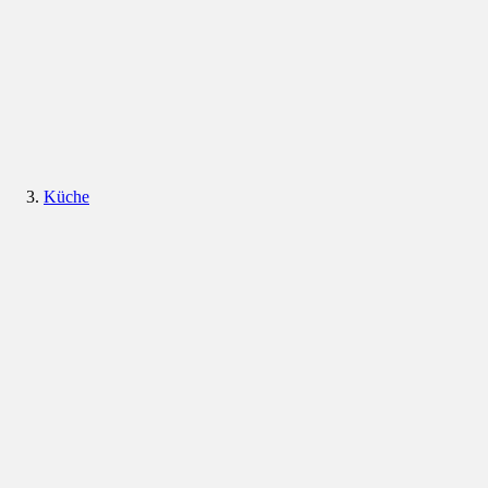
Küche