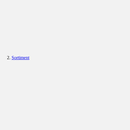
Sortiment