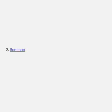
Sortiment