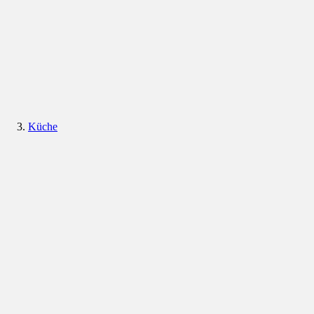
Küche