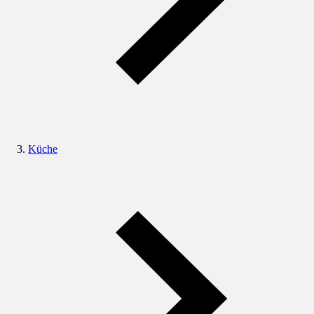
Küche