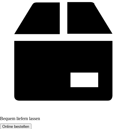
Bequem liefern lassen
Online bestellen