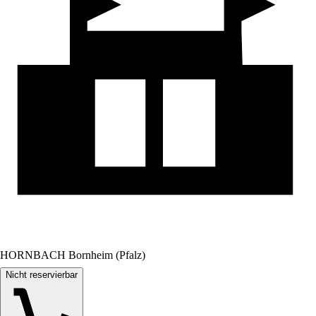
HORNBACH Bornheim (Pfalz)
Nicht reservierbar