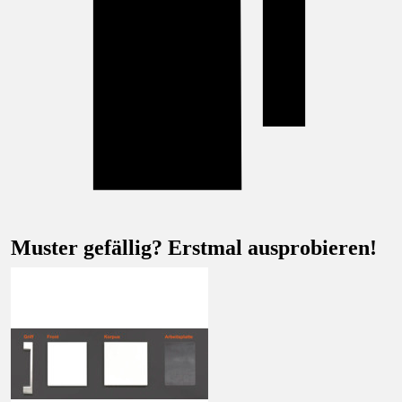
Muster gefällig? Erstmal ausprobieren!