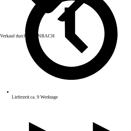
Verkauf durch:
HORNBACH
Lieferzeit ca. 9 Werktage