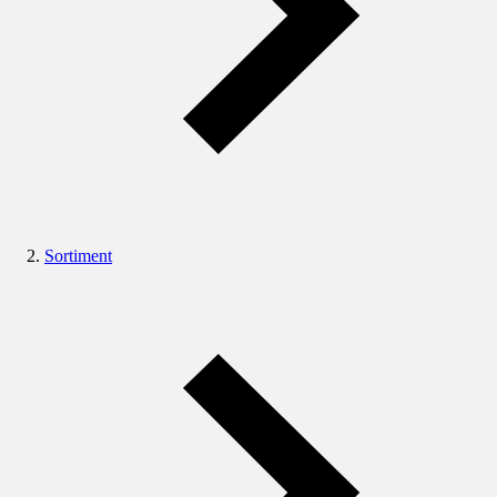
Sortiment