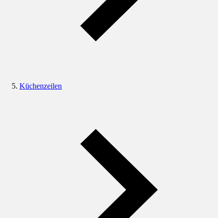
Küchenzeilen