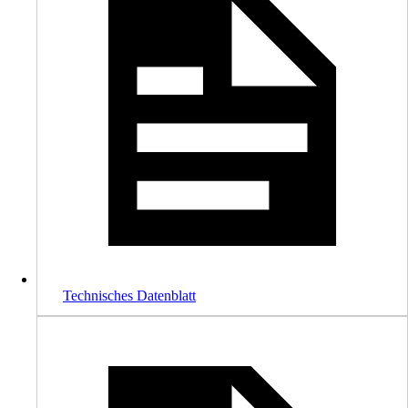
Technisches Datenblatt