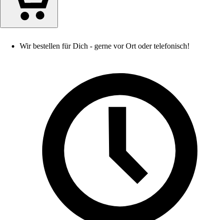
Wir bestellen für Dich - gerne vor Ort oder telefonisch!