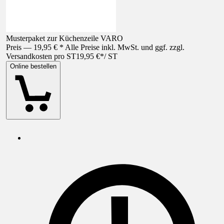
Musterpaket zur Küchenzeile VARO
Preis — 19,95 € * Alle Preise inkl. MwSt. und ggf. zzgl.
Versandkosten pro ST
19,95 €
*
/
ST
Online bestellen