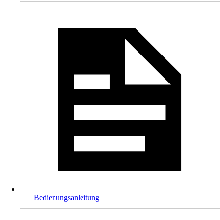
Bedienungsanleitung