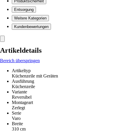
Produktsicherheit
Entsorgung
Weitere Kategorien
Kundenbewertungen
Artikeldetails
Bereich überspringen
Artikeltyp
Küchenzeile mit Geräten
Ausführung
Küchenzeile
Variante
Reversibel
Montageart
Zerlegt
Serie
Varo
Breite
310 cm