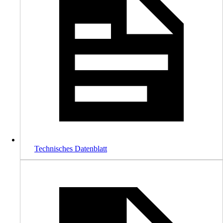
Technisches Datenblatt