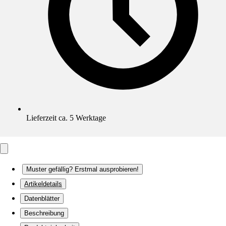
Lieferzeit ca. 5 Werktage
Muster gefällig? Erstmal ausprobieren!
Artikeldetails
Datenblätter
Beschreibung