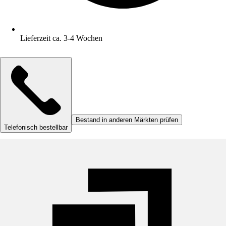
Lieferzeit ca. 3-4 Wochen
Bestand in anderen Märkten prüfen
Telefonisch bestellbar