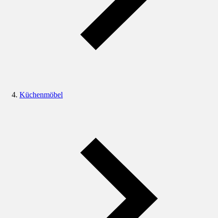
Küchenmöbel