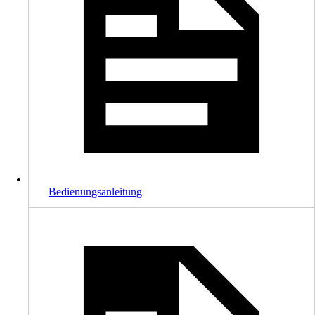
Bedienungsanleitung