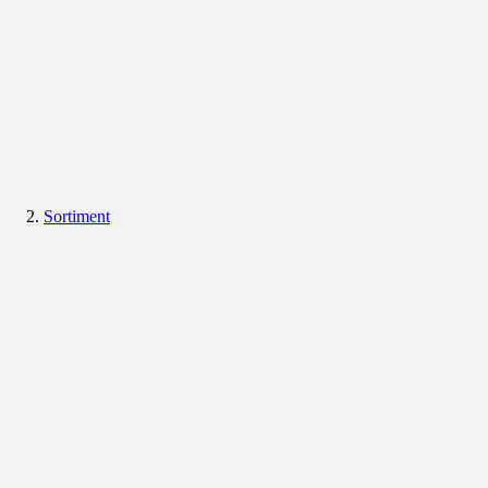
Sortiment