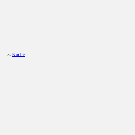
Küche