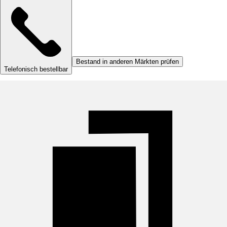
Bestand in anderen Märkten prüfen
Telefonisch bestellbar