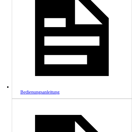
Bedienungsanleitung