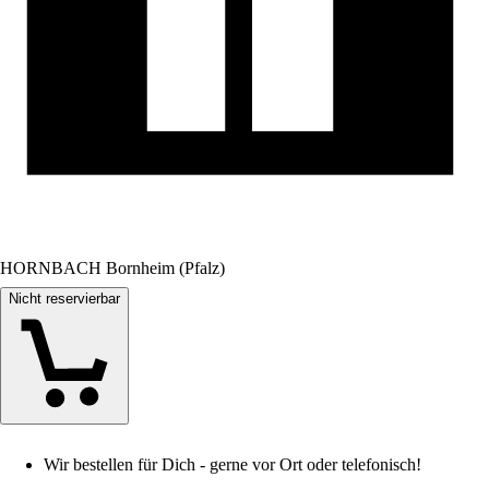
HORNBACH Bornheim (Pfalz)
Nicht reservierbar
Wir bestellen für Dich - gerne vor Ort oder telefonisch!