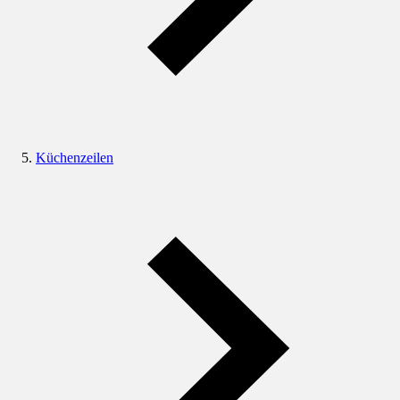
Küchenzeilen