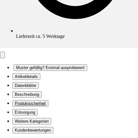
Lieferzeit ca. 5 Werktage
Muster gefällig? Erstmal ausprobieren!
Artikeldetails
Datenblätter
Beschreibung
Produktsicherheit
Entsorgung
Weitere Kategorien
Kundenbewertungen