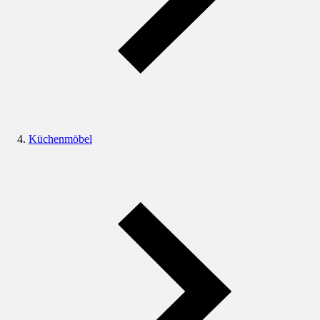
Küchenmöbel