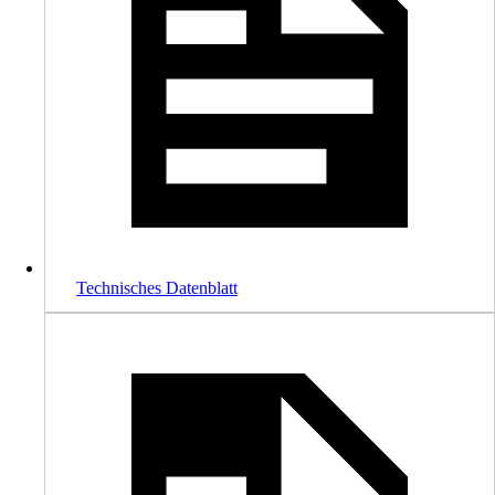
Technisches Datenblatt