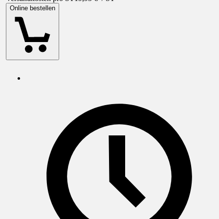
Online bestellen