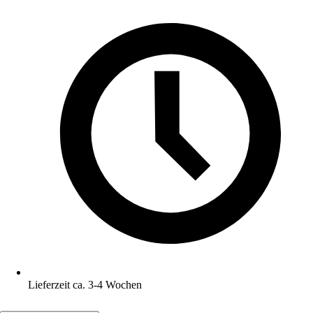
Lieferzeit ca. 3-4 Wochen