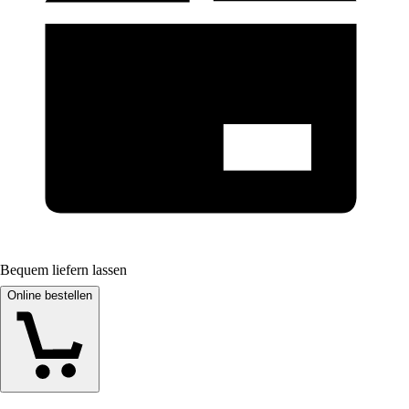
Bequem liefern lassen
Online bestellen