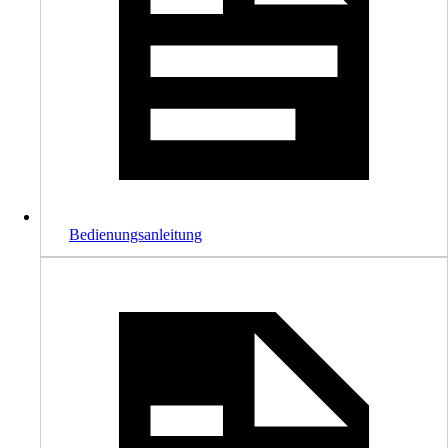
Bedienungsanleitung