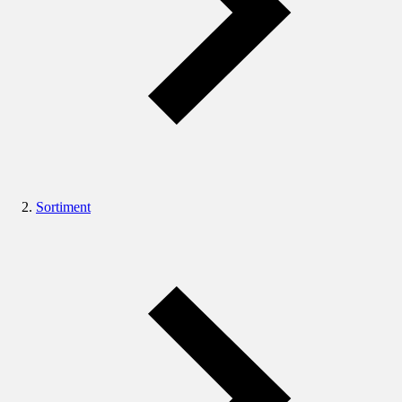
Sortiment