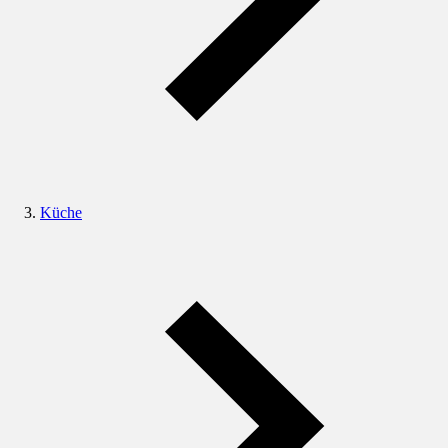
Küche