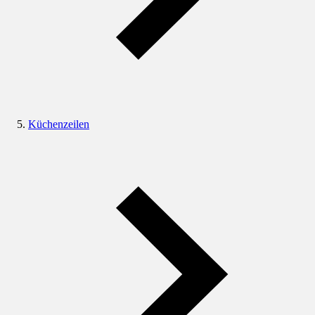
Küchenzeilen