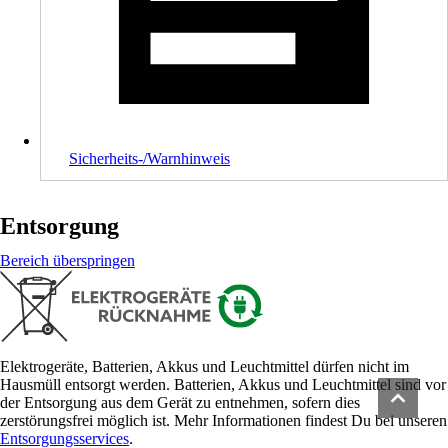
Sicherheits-/Warnhinweis
Entsorgung
Bereich überspringen
Elektrogeräte, Batterien, Akkus und Leuchtmittel dürfen nicht im
Hausmüll entsorgt werden. Batterien, Akkus und Leuchtmittel sind vor
der Entsorgung aus dem Gerät zu entnehmen, sofern dies
zerstörungsfrei möglich ist. Mehr Informationen findest Du bei unseren
Entsorgungsservices
.