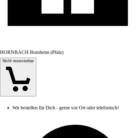
HORNBACH Bornheim (Pfalz)
Nicht reservierbar
Wir bestellen für Dich - gerne vor Ort oder telefonisch!