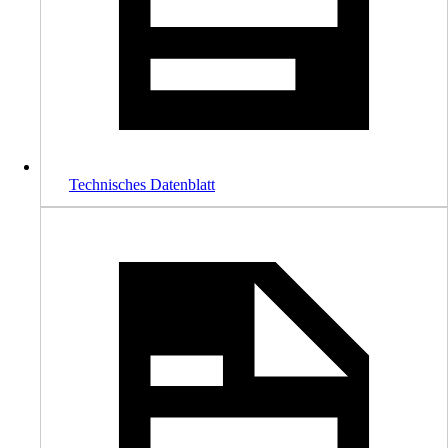
Technisches Datenblatt