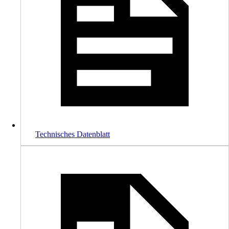
Technisches Datenblatt