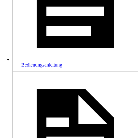
Bedienungsanleitung