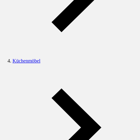
Küchenmöbel