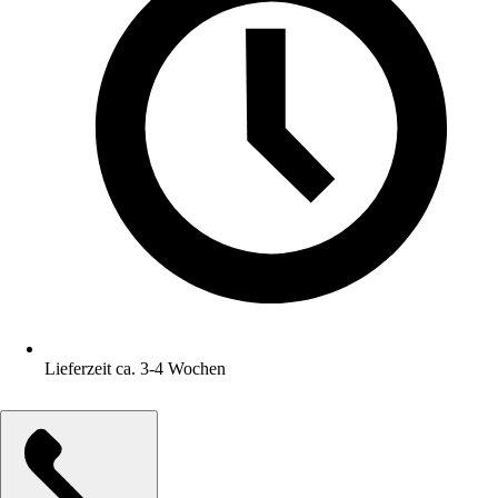
Lieferzeit ca. 3-4 Wochen