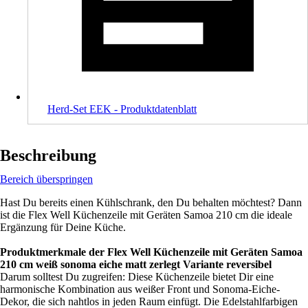
Herd-Set EEK - Produktdatenblatt
Beschreibung
Bereich überspringen
Hast Du bereits einen Kühlschrank, den Du behalten möchtest? Dann
ist die Flex Well Küchenzeile mit Geräten Samoa 210 cm die ideale
Ergänzung für Deine Küche.
Produktmerkmale der Flex Well Küchenzeile mit Geräten Samoa
210 cm weiß sonoma eiche matt zerlegt Variante reversibel
Darum solltest Du zugreifen: Diese Küchenzeile bietet Dir eine
harmonische Kombination aus weißer Front und Sonoma-Eiche-
Dekor, die sich nahtlos in jeden Raum einfügt. Die Edelstahlfarbigen