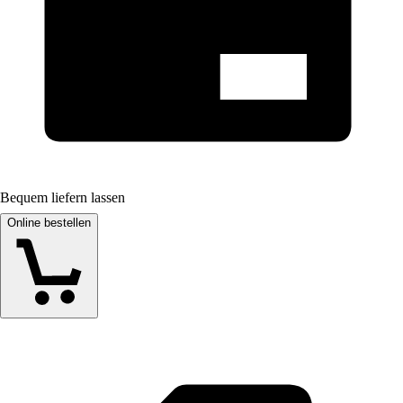
Bequem liefern lassen
Online bestellen