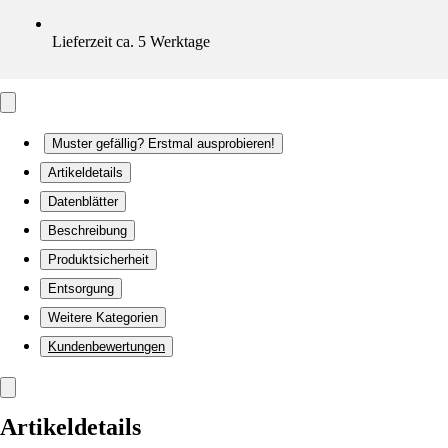
Lieferzeit ca. 5 Werktage
Muster gefällig? Erstmal ausprobieren!
Artikeldetails
Datenblätter
Beschreibung
Produktsicherheit
Entsorgung
Weitere Kategorien
Kundenbewertungen
Artikeldetails