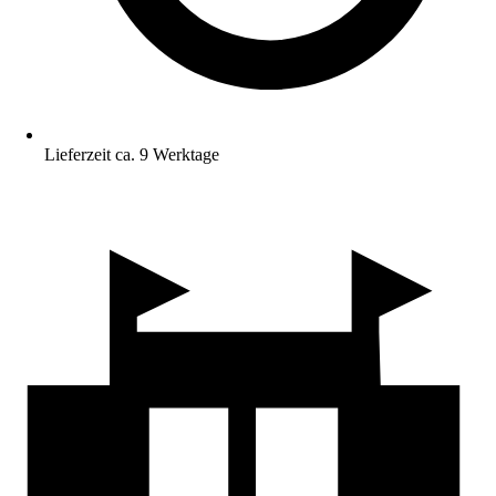
Lieferzeit ca. 9 Werktage