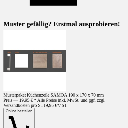
Muster gefällig? Erstmal ausprobieren!
Musterpaket Küchenzeile SAMOA 190 x 170 x 70 mm
Preis — 19,95 € * Alle Preise inkl. MwSt. und ggf. zzgl.
Versandkosten pro ST
19,95 €
*
/
ST
Online bestellen