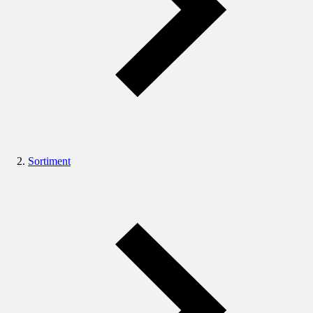
Sortiment