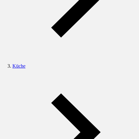
Küche