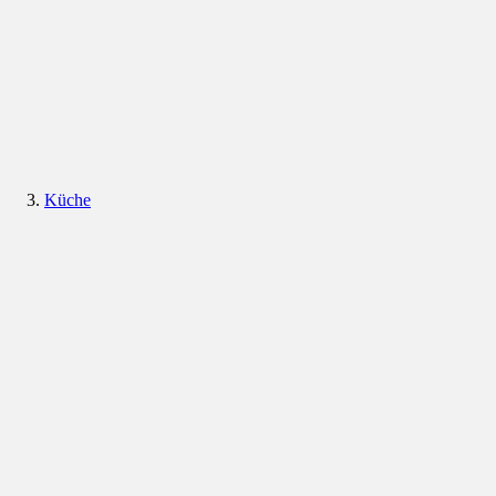
Küche