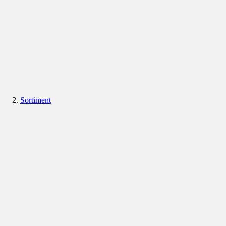
Sortiment