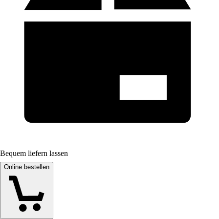
Bequem liefern lassen
Online bestellen