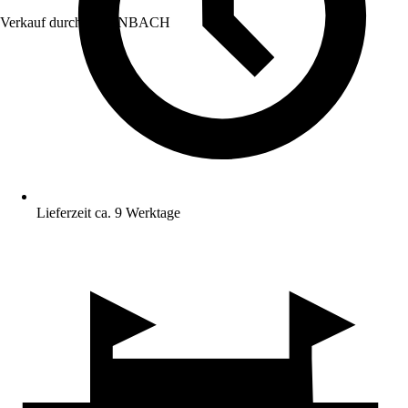
Verkauf durch:
HORNBACH
Lieferzeit ca. 9 Werktage