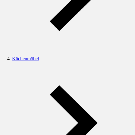
Küchenmöbel