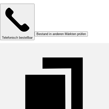
Bestand in anderen Märkten prüfen
Telefonisch bestellbar