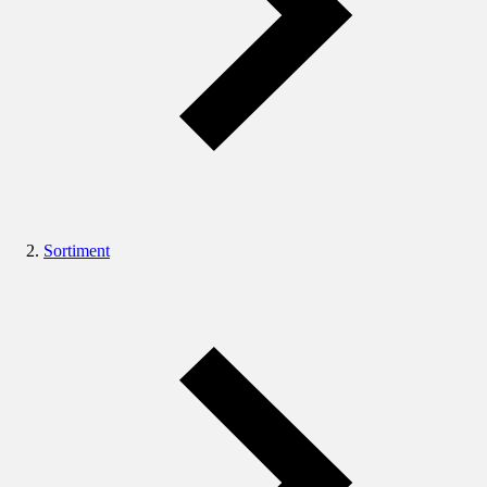
Sortiment