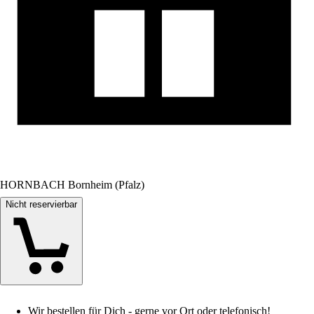
HORNBACH Bornheim (Pfalz)
Nicht reservierbar
Wir bestellen für Dich - gerne vor Ort oder telefonisch!