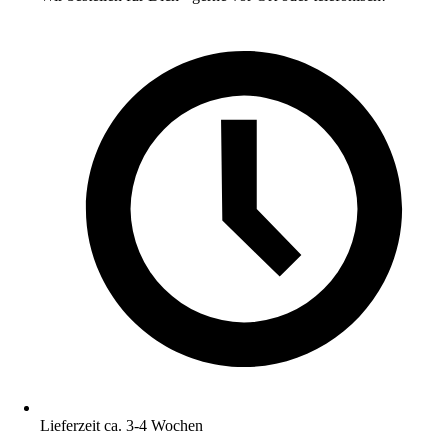
Lieferzeit ca. 3-4 Wochen