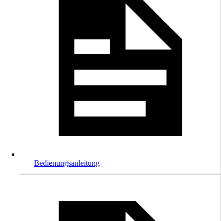
Bedienungsanleitung