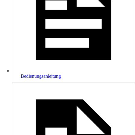
Bedienungsanleitung