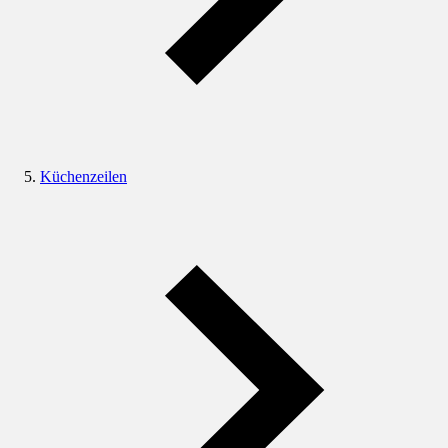
Küchenzeilen