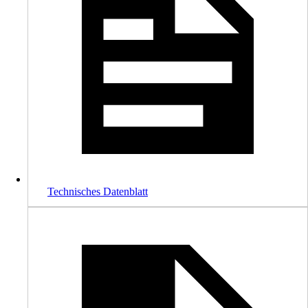
Technisches Datenblatt