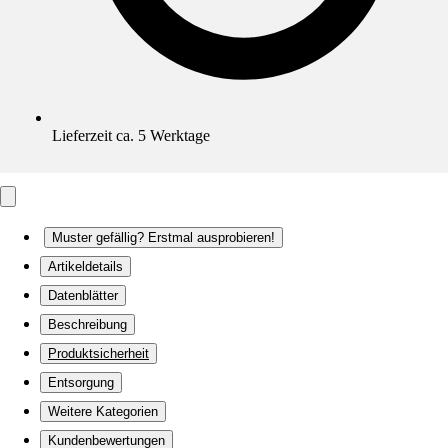
Lieferzeit ca. 5 Werktage
Muster gefällig? Erstmal ausprobieren!
Artikeldetails
Datenblätter
Beschreibung
Produktsicherheit
Entsorgung
Weitere Kategorien
Kundenbewertungen