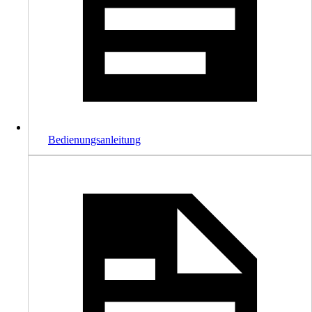
Bedienungsanleitung