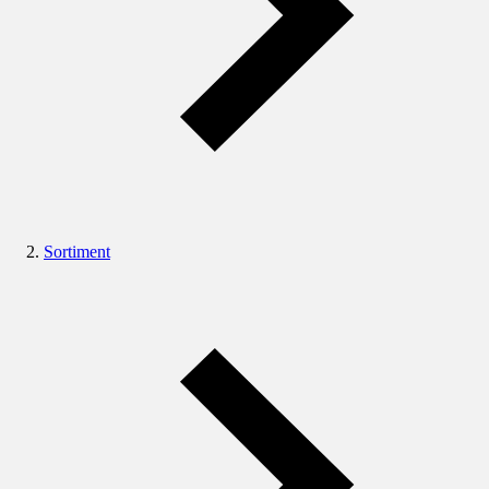
Sortiment