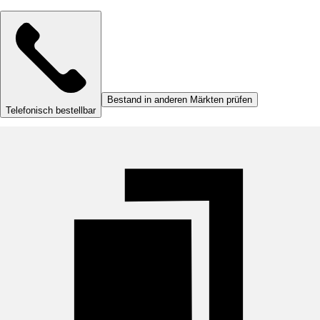
Bestand in anderen Märkten prüfen
Telefonisch bestellbar