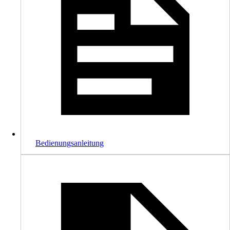
Bedienungsanleitung