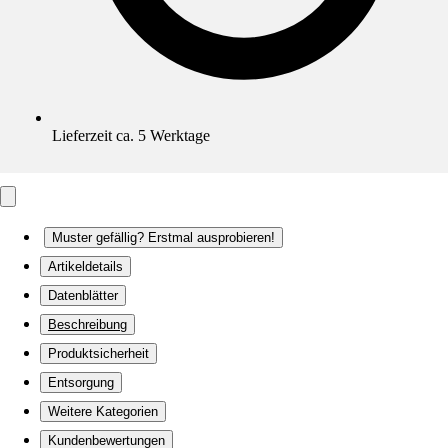
Lieferzeit ca. 5 Werktage
Muster gefällig? Erstmal ausprobieren!
Artikeldetails
Datenblätter
Beschreibung
Produktsicherheit
Entsorgung
Weitere Kategorien
Kundenbewertungen