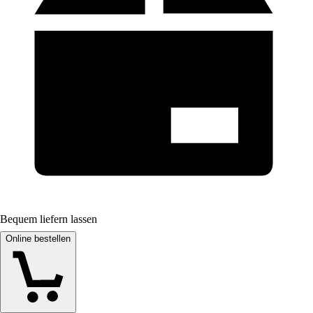
Bequem liefern lassen
Online bestellen