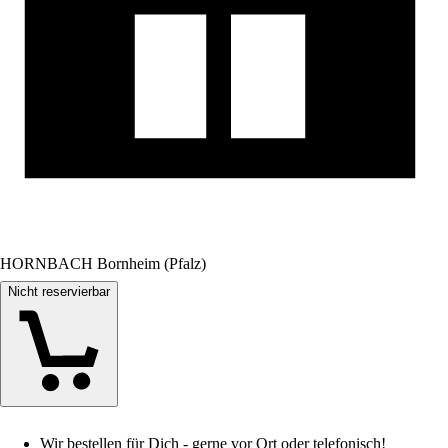
HORNBACH Bornheim (Pfalz)
Nicht reservierbar
Wir bestellen für Dich - gerne vor Ort oder telefonisch!