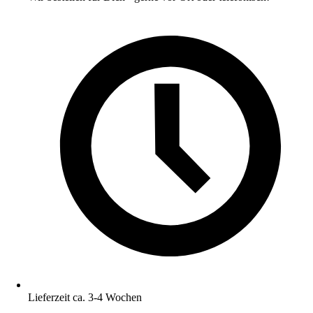
Lieferzeit ca. 3-4 Wochen