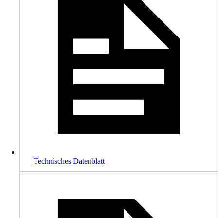
Technisches Datenblatt