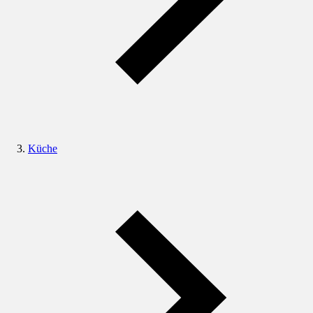
Küche