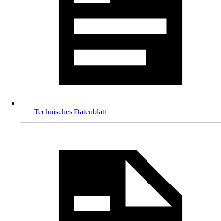
Technisches Datenblatt