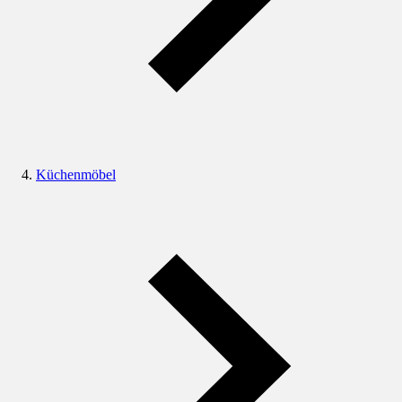
Küchenmöbel