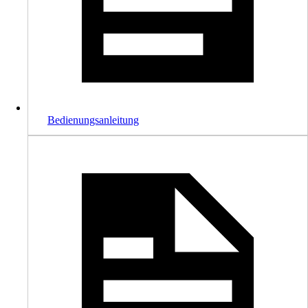
Bedienungsanleitung