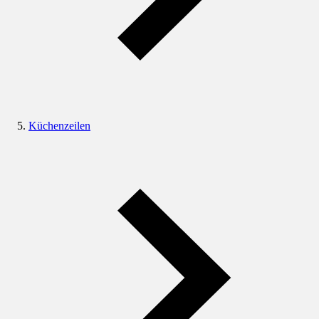
Küchenzeilen