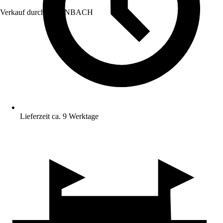
Verkauf durch:
HORNBACH
Lieferzeit ca. 9 Werktage