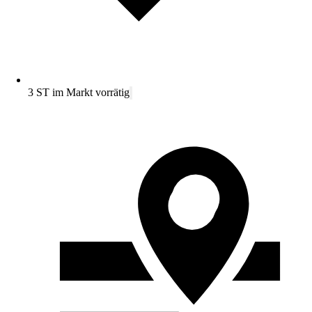
3 ST im Markt vorrätig