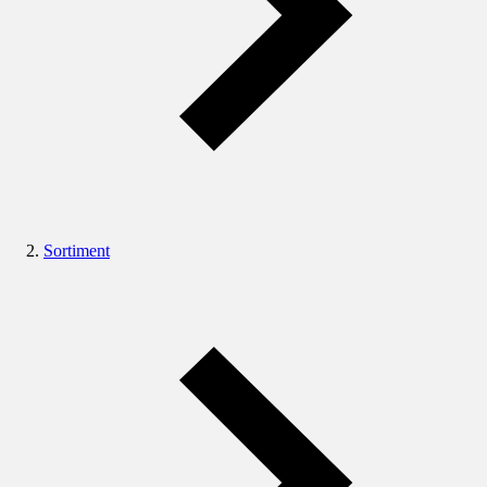
Sortiment