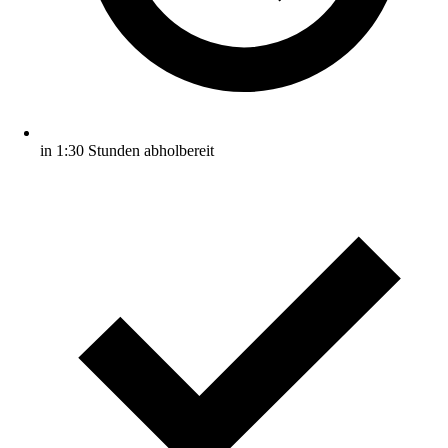
in 1:30 Stunden abholbereit