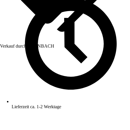
Verkauf durch:
HORNBACH
Lieferzeit ca. 1-2 Werktage