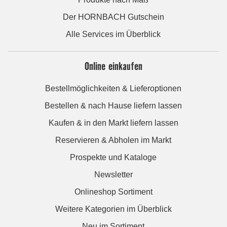
Der HORNBACH Gutschein
Alle Services im Überblick
Online einkaufen
Bestellmöglichkeiten & Lieferoptionen
Bestellen & nach Hause liefern lassen
Kaufen & in den Markt liefern lassen
Reservieren & Abholen im Markt
Prospekte und Kataloge
Newsletter
Onlineshop Sortiment
Weitere Kategorien im Überblick
Neu im Sortiment