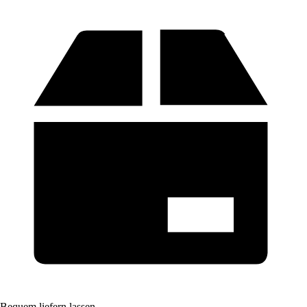
Bequem liefern lassen