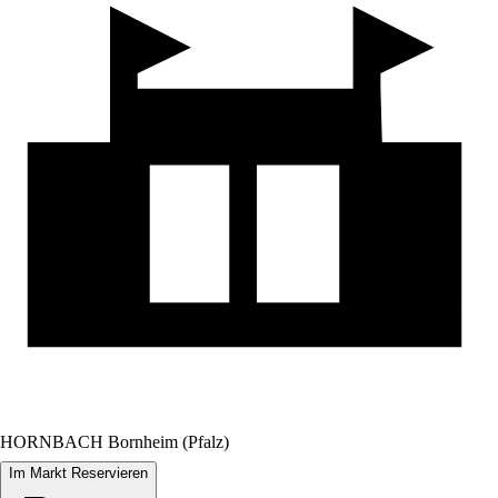
HORNBACH Bornheim (Pfalz)
Im Markt Reservieren