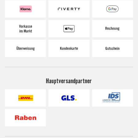
Hauptversandpartner