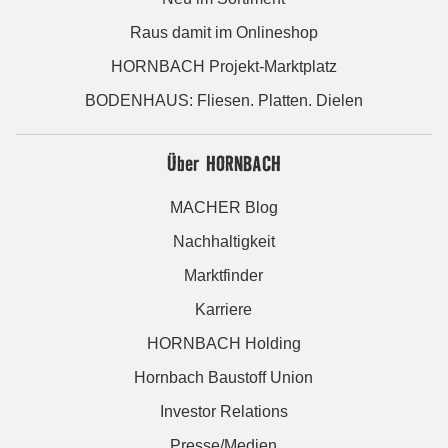
Raus damit im Onlineshop
HORNBACH Projekt-Marktplatz
BODENHAUS: Fliesen. Platten. Dielen
Über HORNBACH
MACHER Blog
Nachhaltigkeit
Marktfinder
Karriere
HORNBACH Holding
Hornbach Baustoff Union
Investor Relations
Presse/Medien