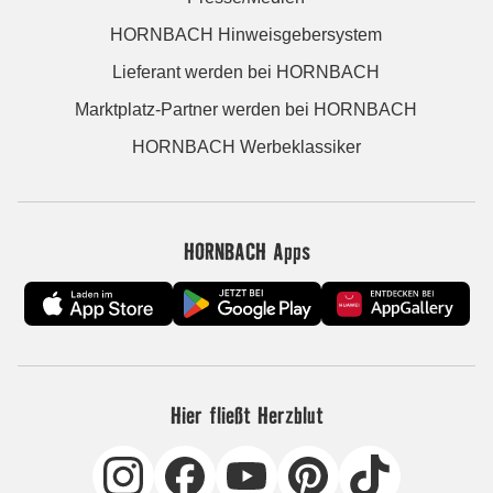
HORNBACH Hinweisgebersystem
Lieferant werden bei HORNBACH
Marktplatz-Partner werden bei HORNBACH
HORNBACH Werbeklassiker
HORNBACH Apps
Hier fließt Herzblut