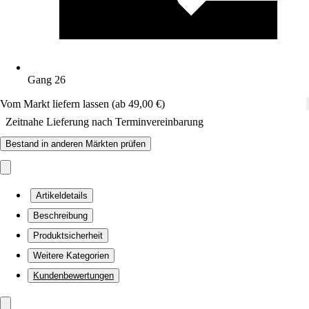
Gang 26
Vom Markt liefern lassen (ab 49,00 €)
Zeitnahe Lieferung nach Terminvereinbarung
Bestand in anderen Märkten prüfen
Artikeldetails
Beschreibung
Produktsicherheit
Weitere Kategorien
Kundenbewertungen