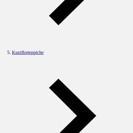
Kurzflorteppiche