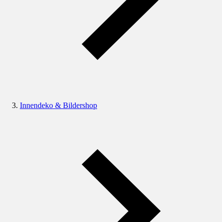
Innendeko & Bildershop