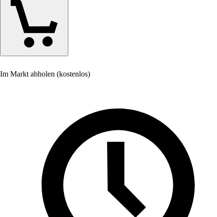
Im Markt abholen (kostenlos)