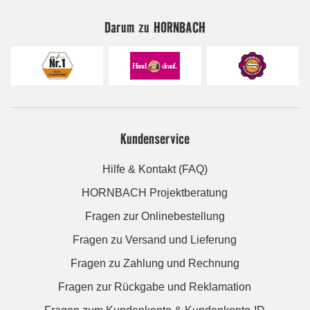
Darum zu HORNBACH
Kundenservice
Hilfe & Kontakt (FAQ)
HORNBACH Projektberatung
Fragen zur Onlinebestellung
Fragen zu Versand und Lieferung
Fragen zu Zahlung und Rechnung
Fragen zur Rückgabe und Reklamation