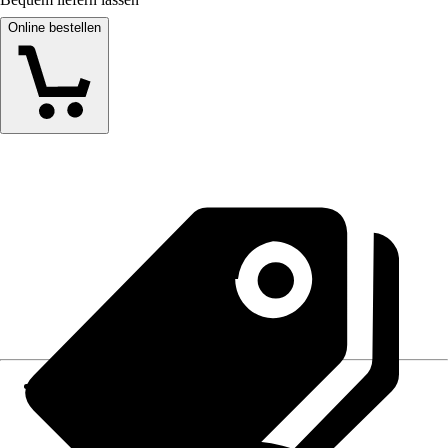
Online bestellen