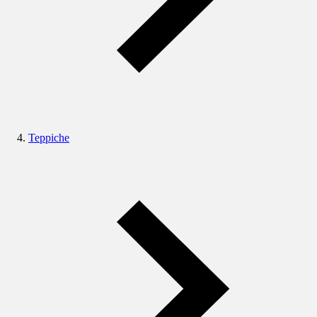
Teppiche