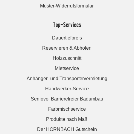
Muster-Widerrufsformular
Top-Services
Dauertiefpreis
Reservieren & Abholen
Holzzuschnitt
Mietservice
Anhänger- und Transportervermietung
Handwerker-Service
Seniovo: Barrierefreier Badumbau
Farbmischservice
Produkte nach Maß
Der HORNBACH Gutschein