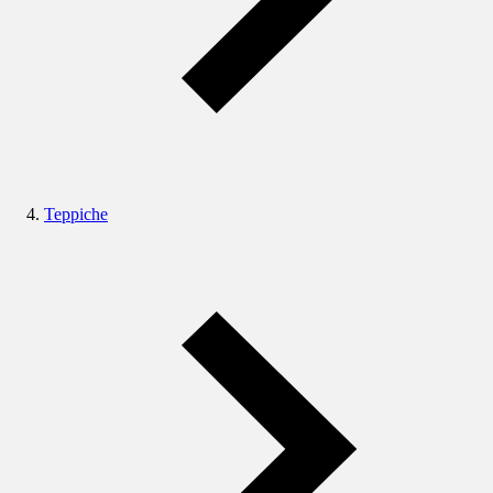
Teppiche