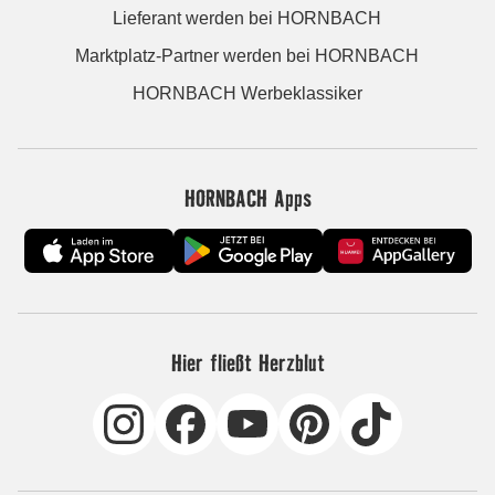
Lieferant werden bei HORNBACH
Marktplatz-Partner werden bei HORNBACH
HORNBACH Werbeklassiker
HORNBACH Apps
Hier fließt Herzblut