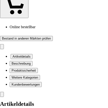
Online bestellbar
Bestand in anderen Märkten prüfen
Artikeldetails
Beschreibung
Produktsicherheit
Weitere Kategorien
Kundenbewertungen
Artikeldetails