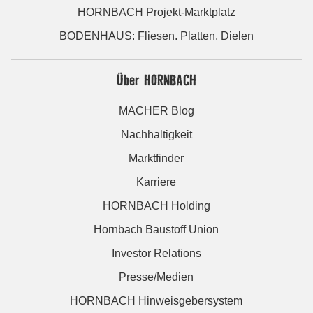
HORNBACH Projekt-Marktplatz
BODENHAUS: Fliesen. Platten. Dielen
Über HORNBACH
MACHER Blog
Nachhaltigkeit
Marktfinder
Karriere
HORNBACH Holding
Hornbach Baustoff Union
Investor Relations
Presse/Medien
HORNBACH Hinweisgebersystem