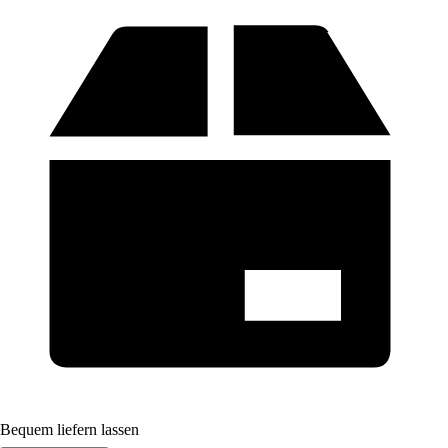
Bequem liefern lassen