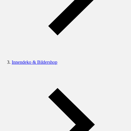
Innendeko & Bildershop