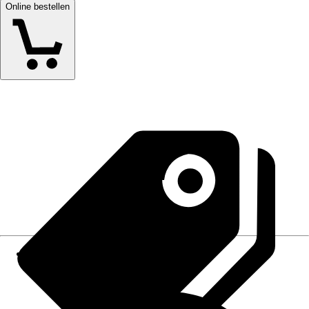
Online bestellen