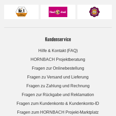
Kundenservice
Hilfe & Kontakt (FAQ)
HORNBACH Projektberatung
Fragen zur Onlinebestellung
Fragen zu Versand und Lieferung
Fragen zu Zahlung und Rechnung
Fragen zur Rückgabe und Reklamation
Fragen zum Kundenkonto & Kundenkonto-ID
Fragen zum HORNBACH Projekt-Marktplatz