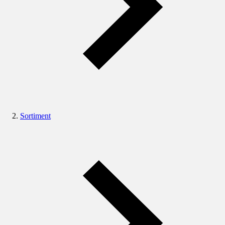
Sortiment