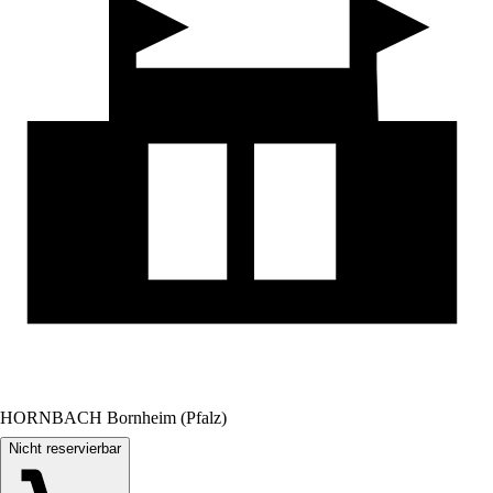
HORNBACH Bornheim (Pfalz)
Nicht reservierbar