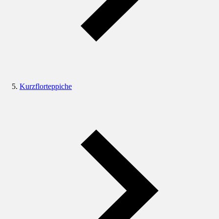
Kurzflorteppiche