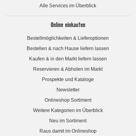
Alle Services im Überblick
Online einkaufen
Bestellmöglichkeiten & Lieferoptionen
Bestellen & nach Hause liefern lassen
Kaufen & in den Markt liefern lassen
Reservieren & Abholen im Markt
Prospekte und Kataloge
Newsletter
Onlineshop Sortiment
Weitere Kategorien im Überblick
Neu im Sortiment
Raus damit im Onlineshop