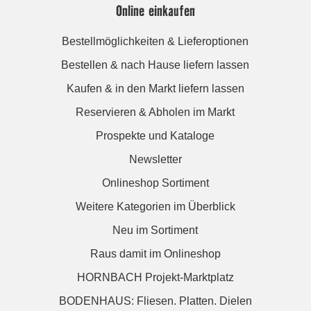
Online einkaufen
Bestellmöglichkeiten & Lieferoptionen
Bestellen & nach Hause liefern lassen
Kaufen & in den Markt liefern lassen
Reservieren & Abholen im Markt
Prospekte und Kataloge
Newsletter
Onlineshop Sortiment
Weitere Kategorien im Überblick
Neu im Sortiment
Raus damit im Onlineshop
HORNBACH Projekt-Marktplatz
BODENHAUS: Fliesen. Platten. Dielen