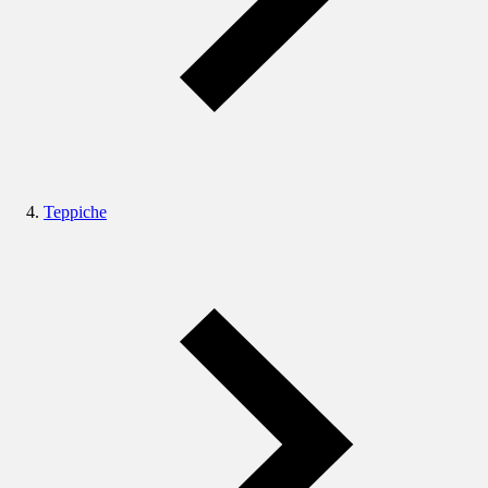
Teppiche