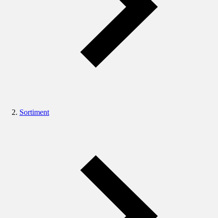
Sortiment