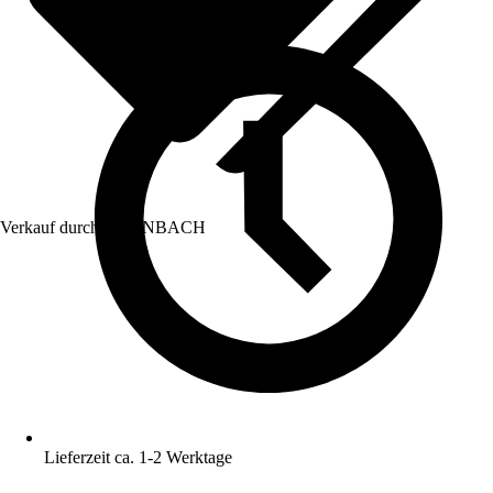
Verkauf durch:
HORNBACH
Lieferzeit ca. 1-2 Werktage