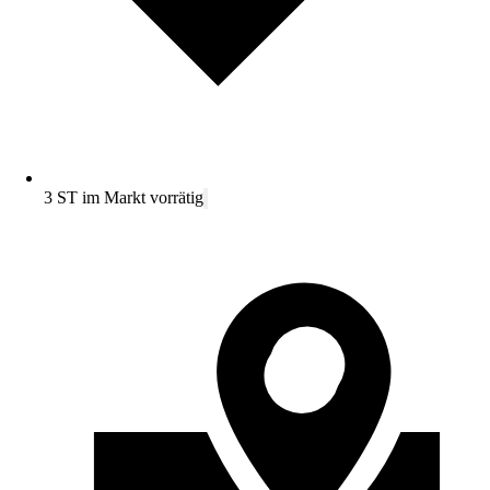
3 ST im Markt vorrätig