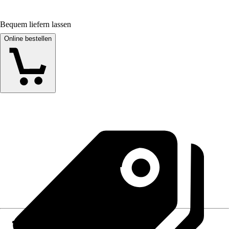
Bequem liefern lassen
Online bestellen