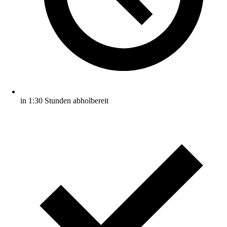
in 1:30 Stunden abholbereit