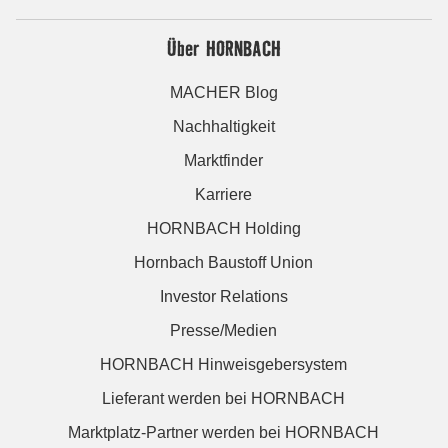
Über HORNBACH
MACHER Blog
Nachhaltigkeit
Marktfinder
Karriere
HORNBACH Holding
Hornbach Baustoff Union
Investor Relations
Presse/Medien
HORNBACH Hinweisgebersystem
Lieferant werden bei HORNBACH
Marktplatz-Partner werden bei HORNBACH