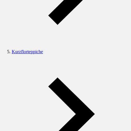
Kurzflorteppiche