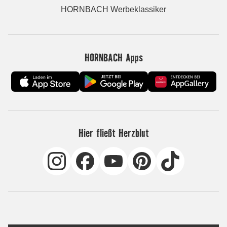
HORNBACH Werbeklassiker
HORNBACH Apps
Hier fließt Herzblut