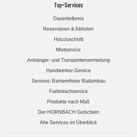
Top-Services
Dauertiefpreis
Reservieren & Abholen
Holzzuschnitt
Mietservice
Anhänger- und Transportervermietung
Handwerker-Service
Seniovo: Barrierefreier Badumbau
Farbmischservice
Produkte nach Maß
Der HORNBACH Gutschein
Alle Services im Überblick