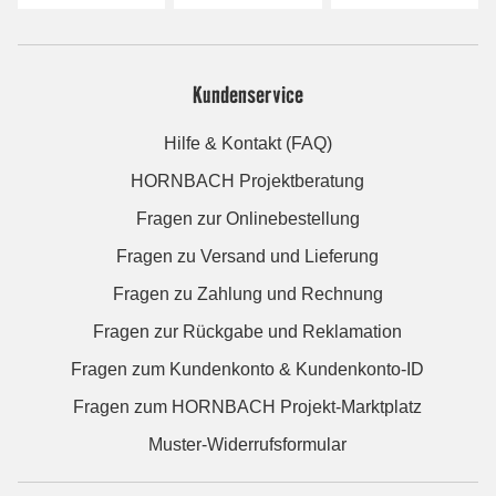
Kundenservice
Hilfe & Kontakt (FAQ)
HORNBACH Projektberatung
Fragen zur Onlinebestellung
Fragen zu Versand und Lieferung
Fragen zu Zahlung und Rechnung
Fragen zur Rückgabe und Reklamation
Fragen zum Kundenkonto & Kundenkonto-ID
Fragen zum HORNBACH Projekt-Marktplatz
Muster-Widerrufsformular