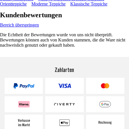
Orientteppiche
Moderne Teppiche
Klassische Teppiche
Kundenbewertungen
Bereich überspringen
Die Echtheit der Bewertungen wurde von uns nicht überprüft.
Bewertungen können auch von Kunden stammen, die die Ware nicht
nachweislich genutzt oder gekauft haben.
Zahlarten