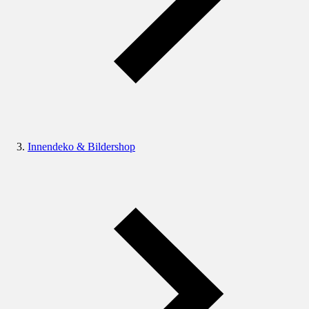
Innendeko & Bildershop