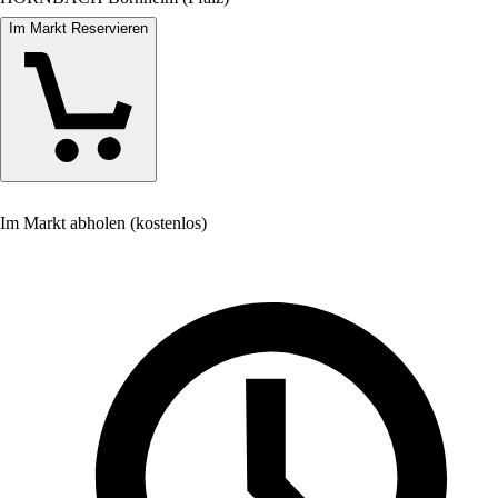
Im Markt Reservieren
Im Markt abholen (kostenlos)