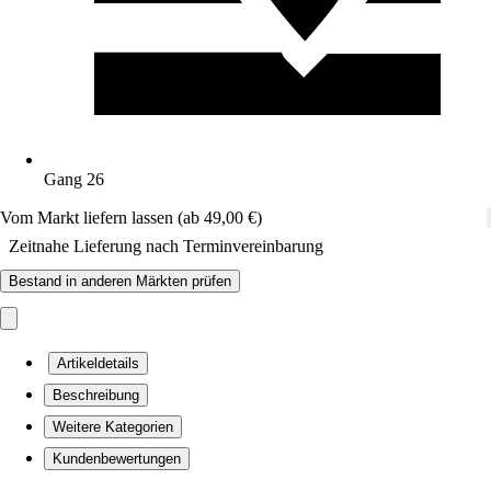
Gang 26
Vom Markt liefern lassen (ab 49,00 €)
Zeitnahe Lieferung nach Terminvereinbarung
Bestand in anderen Märkten prüfen
Artikeldetails
Beschreibung
Weitere Kategorien
Kundenbewertungen