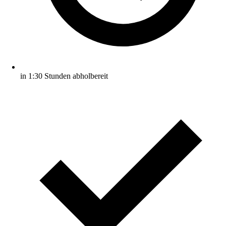
in 1:30 Stunden abholbereit