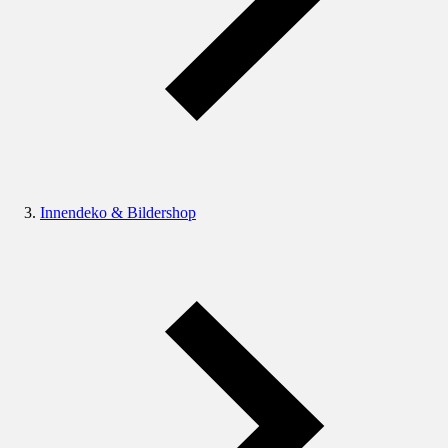
Innendeko & Bildershop