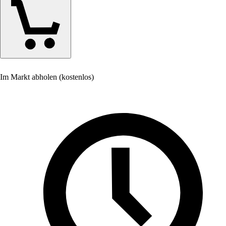
Im Markt abholen (kostenlos)