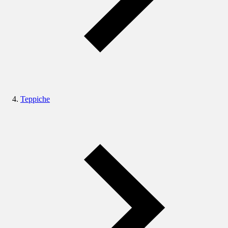
Teppiche