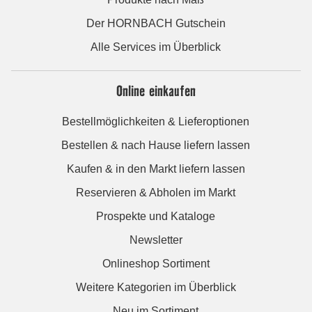
Der HORNBACH Gutschein
Alle Services im Überblick
Online einkaufen
Bestellmöglichkeiten & Lieferoptionen
Bestellen & nach Hause liefern lassen
Kaufen & in den Markt liefern lassen
Reservieren & Abholen im Markt
Prospekte und Kataloge
Newsletter
Onlineshop Sortiment
Weitere Kategorien im Überblick
Neu im Sortiment