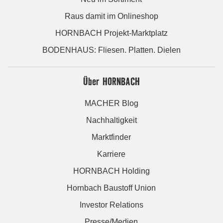
Raus damit im Onlineshop
HORNBACH Projekt-Marktplatz
BODENHAUS: Fliesen. Platten. Dielen
Über HORNBACH
MACHER Blog
Nachhaltigkeit
Marktfinder
Karriere
HORNBACH Holding
Hornbach Baustoff Union
Investor Relations
Presse/Medien