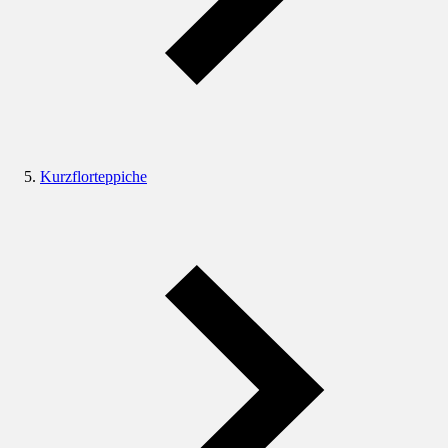
Kurzflorteppiche