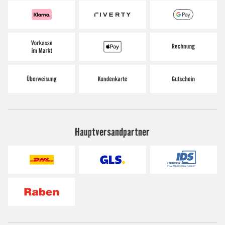
Hauptversandpartner