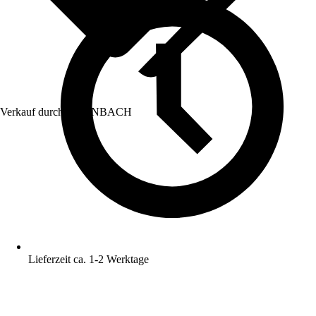
Verkauf durch:
HORNBACH
Lieferzeit ca. 1-2 Werktage