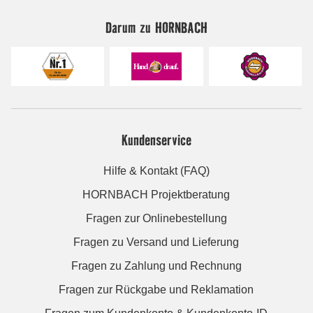
Darum zu HORNBACH
Kundenservice
Hilfe & Kontakt (FAQ)
HORNBACH Projektberatung
Fragen zur Onlinebestellung
Fragen zu Versand und Lieferung
Fragen zu Zahlung und Rechnung
Fragen zur Rückgabe und Reklamation