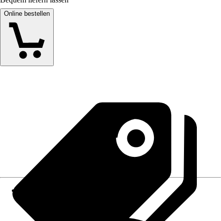
Online bestellen