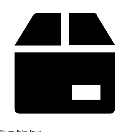
Bequem liefern lassen