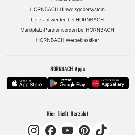
HORNBACH Hinweisgebersystem
Lieferant werden bei HORNBACH
Marktplatz-Partner werden bei HORNBACH
HORNBACH Werbeklassiker
HORNBACH Apps
Hier fließt Herzblut