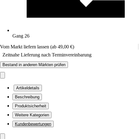
Gang 26
Vom Markt liefern lassen (ab 49,00 €)
Zeitnahe Lieferung nach Terminvereinbarung
Bestand in anderen Märkten prüfen
Artikeldetails
Beschreibung
Produktsicherheit
Weitere Kategorien
Kundenbewertungen