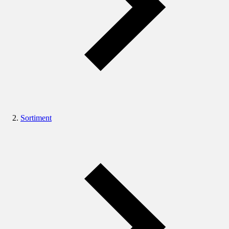
Sortiment