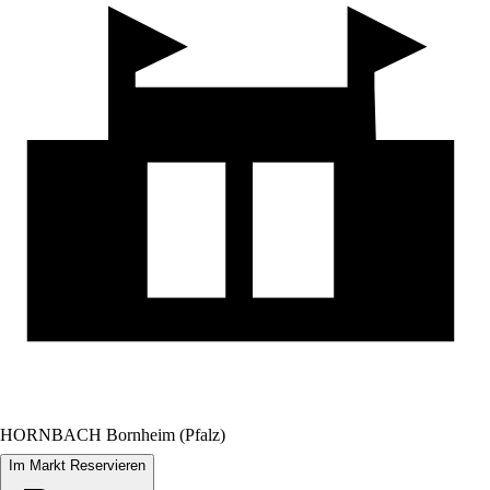
HORNBACH Bornheim (Pfalz)
Im Markt Reservieren