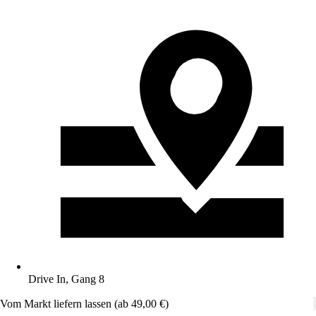
Drive In, Gang 8
Vom Markt liefern lassen (ab 49,00 €)