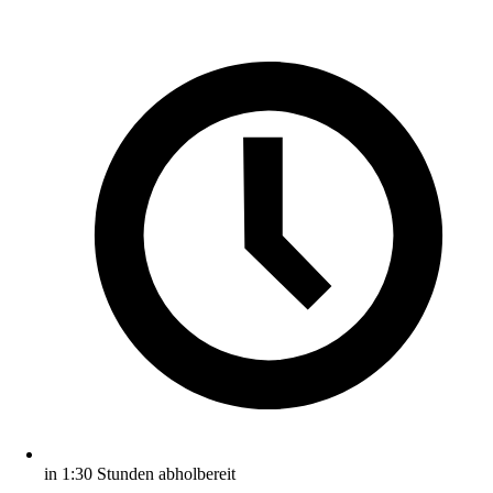
in 1:30 Stunden abholbereit