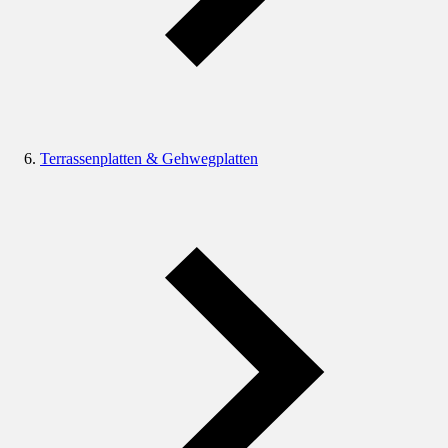
Terrassenplatten & Gehwegplatten