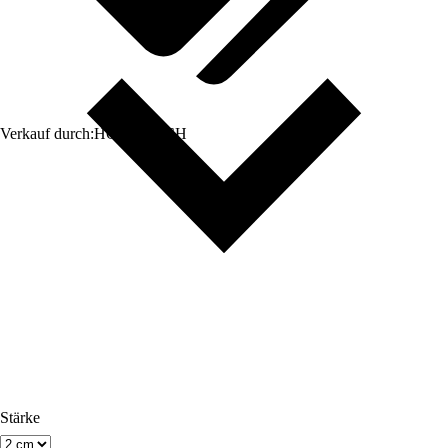
Verkauf durch:
HORNBACH
Stärke