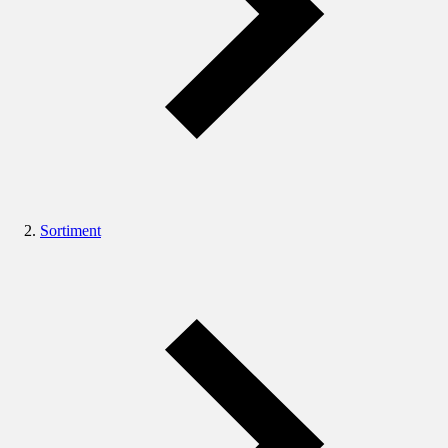
Sortiment