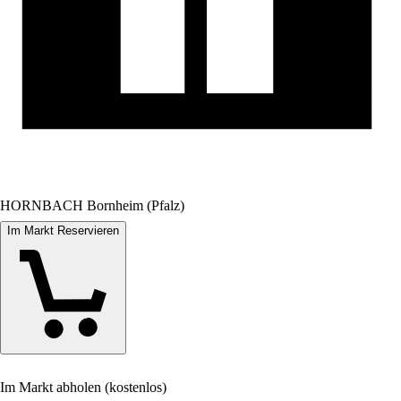
HORNBACH Bornheim (Pfalz)
Im Markt Reservieren
Im Markt abholen (kostenlos)