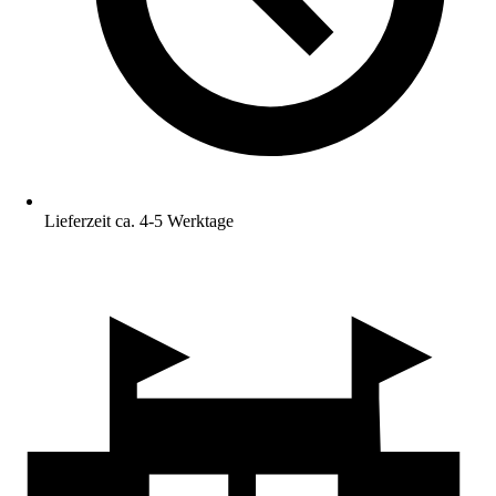
Lieferzeit ca. 4-5 Werktage