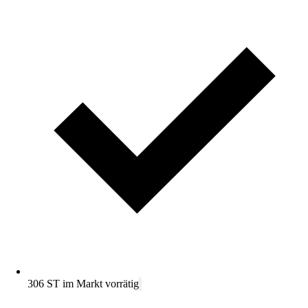
306 ST im Markt vorrätig