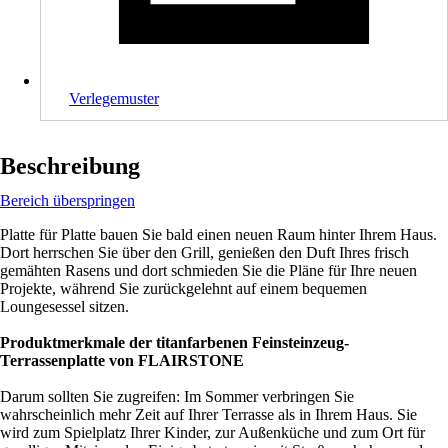
Verlegemuster
Beschreibung
Bereich überspringen
Platte für Platte bauen Sie bald einen neuen Raum hinter Ihrem Haus.
Dort herrschen Sie über den Grill, genießen den Duft Ihres frisch
gemähten Rasens und dort schmieden Sie die Pläne für Ihre neuen
Projekte, während Sie zurückgelehnt auf einem bequemen
Loungesessel sitzen.
Produktmerkmale der titanfarbenen Feinsteinzeug-
Terrassenplatte von FLAIRSTONE
Darum sollten Sie zugreifen: Im Sommer verbringen Sie
wahrscheinlich mehr Zeit auf Ihrer Terrasse als in Ihrem Haus. Sie
wird zum Spielplatz Ihrer Kinder, zur Außenküche und zum Ort für