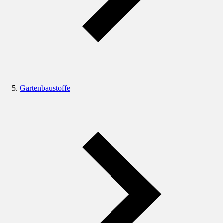
Gartenbaustoffe