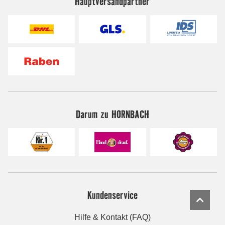
Hauptversandpartner
Darum zu HORNBACH
Kundenservice
Hilfe & Kontakt (FAQ)