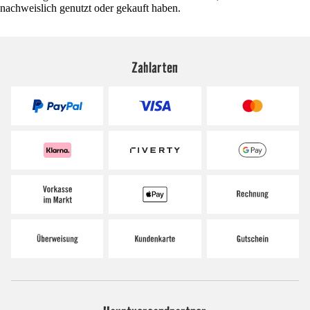
nachweislich genutzt oder gekauft haben.
Zahlarten