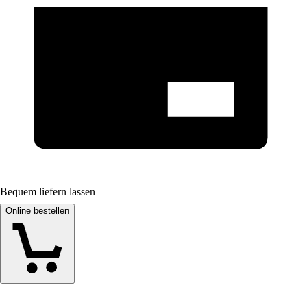
Bequem liefern lassen
Online bestellen