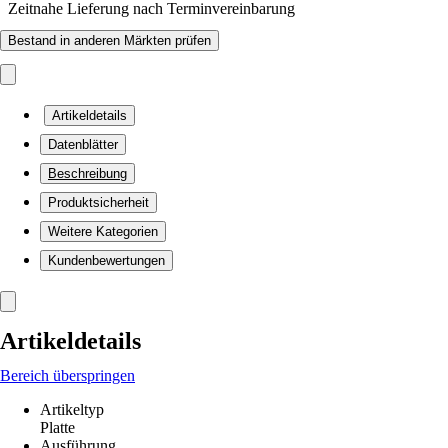
Zeitnahe Lieferung nach Terminvereinbarung
Bestand in anderen Märkten prüfen
Artikeldetails
Datenblätter
Beschreibung
Produktsicherheit
Weitere Kategorien
Kundenbewertungen
Artikeldetails
Bereich überspringen
Artikeltyp
Platte
Ausführung