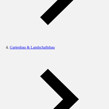
Gartenbau & Landschaftsbau