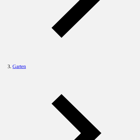
Garten